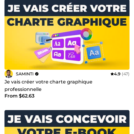
SAMINTI
4.9
(47)
Je vais créer votre charte graphique
professionnelle
From $62.63