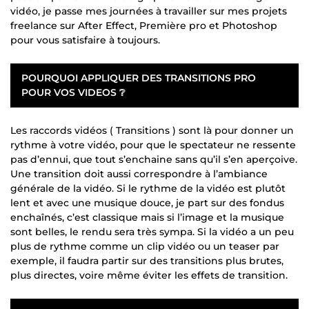
vidéo, je passe mes journées à travailler sur mes projets
freelance sur After Effect, Première pro et Photoshop
pour vous satisfaire à toujours.
POURQUOI APPLIQUER DES TRANSITIONS PRO
POUR VOS VIDEOS ❔
Les raccords vidéos ( Transitions ) sont là pour donner un
rythme à votre vidéo, pour que le spectateur ne ressente
pas d’ennui, que tout s’enchaine sans qu’il s’en aperçoive.
Une transition doit aussi correspondre à l’ambiance
générale de la vidéo. Si le rythme de la vidéo est plutôt
lent et avec une musique douce, je part sur des fondus
enchaînés, c’est classique mais si l’image et la musique
sont belles, le rendu sera très sympa. Si la vidéo a un peu
plus de rythme comme un clip vidéo ou un teaser par
exemple, il faudra partir sur des transitions plus brutes,
plus directes, voire même éviter les effets de transition.