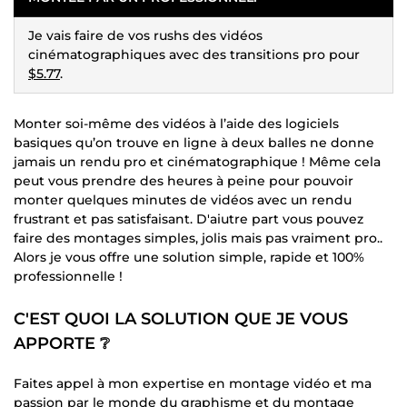
Je vais faire de vos rushs des vidéos
cinématographiques avec des transitions pro pour
$5.77
.
Monter soi-même des vidéos à l’aide des logiciels
basiques qu’on trouve en ligne à deux balles ne donne
jamais un rendu pro et cinématographique ! Même cela
peut vous prendre des heures à peine pour pouvoir
monter quelques minutes de vidéos avec un rendu
frustrant et pas satisfaisant. D'aiutre part vous pouvez
faire des montages simples, jolis mais pas vraiment pro..
Alors je vous offre une solution simple, rapide et 100%
professionnelle !
C'EST QUOI LA SOLUTION QUE JE VOUS
APPORTE ❔
Faites appel à mon expertise en montage vidéo et ma
passion par le monde du graphisme et du montage