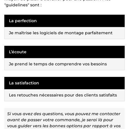
"guidelines" sont :
La perfection
Je maîtrise les logiciels de montage parfaitement
L’écoute
Je prend le temps de comprendre vos besoins
La satisfaction
Les retouches nécessaires pour des clients satisfaits
Si vous avez des questions, vous pouvez me contacter
avant de passer votre commande, je serai là pour
vous guider vers les bonnes options par rapport à vos