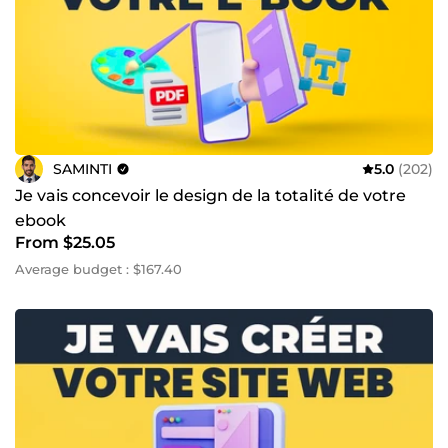
SAMINTI
5.0
(202)
Je vais concevoir le design de la totalité de votre
ebook
From $25.05
Average budget : $167.40