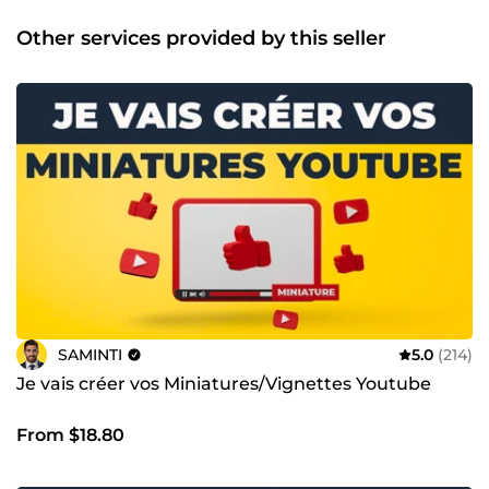
Other services provided by this seller
SAMINTI
5.0
(214)
Je vais créer vos Miniatures/Vignettes Youtube
From $18.80