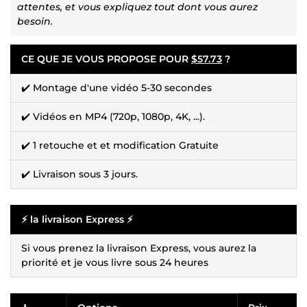
attentes, et vous expliquez tout dont vous aurez
besoin.
CE QUE JE VOUS PROPOSE POUR
$57.73
?
✔️ Montage d'une vidéo 5-30 secondes
✔️ Vidéos en MP4 (720p, 1080p, 4K, ...).
✔️ 1 retouche et et modification Gratuite
✔️ Livraison sous 3 jours.
⚡ la livraison Express ⚡
Si vous prenez la livraison Express, vous aurez la
priorité et je vous livre sous 24 heures