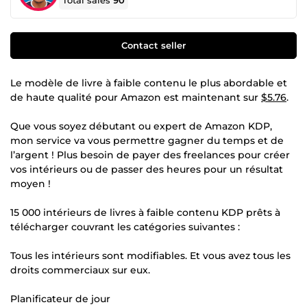
Total sales
90
Contact seller
Le modèle de livre à faible contenu le plus abordable et
de haute qualité pour Amazon est maintenant sur
$5.76
.
Que vous soyez débutant ou expert de Amazon KDP,
mon service va vous permettre gagner du temps et de
l’argent ! Plus besoin de payer des freelances pour créer
vos intérieurs ou de passer des heures pour un résultat
moyen !
15 000 intérieurs de livres à faible contenu KDP prêts à
télécharger couvrant les catégories suivantes :
Tous les intérieurs sont modifiables. Et vous avez tous les
droits commerciaux sur eux.
Planificateur de jour