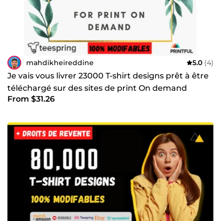
mahdikheireddine
5.0
(4)
Je vais vous livrer 23000 T-shirt designs prêt à être
téléchargé sur des sites de print On demand
From $31.26