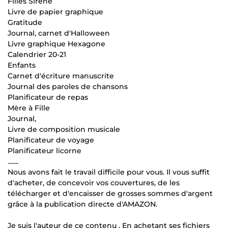
Filles Sirène
Livre de papier graphique
Gratitude
Journal, carnet d'Halloween
Livre graphique Hexagone
Calendrier 20-21
Enfants
Carnet d'écriture manuscrite
Journal des paroles de chansons
Planificateur de repas
Mère à Fille
Journal,
Livre de composition musicale
Planificateur de voyage
Planificateur licorne
.......
Nous avons fait le travail difficile pour vous. Il vous suffit
d'acheter, de concevoir vos couvertures, de les
télécharger et d'encaisser de grosses sommes d'argent
grâce à la publication directe d'AMAZON.
Je suis l'auteur de ce contenu , En achetant ses fichiers