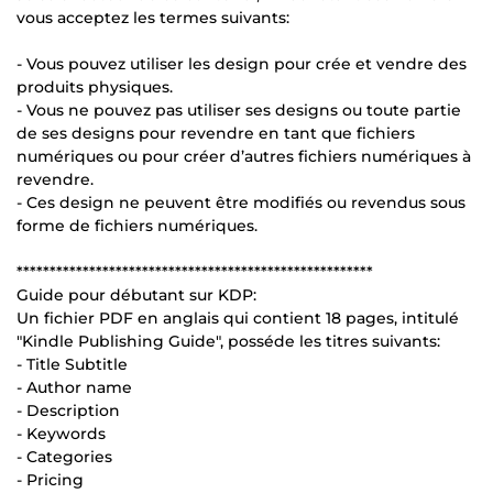
vous acceptez les termes suivants:
- Vous pouvez utiliser les design pour crée et vendre des
produits physiques.
- Vous ne pouvez pas utiliser ses designs ou toute partie
de ses designs pour revendre en tant que fichiers
numériques ou pour créer d’autres fichiers numériques à
revendre.
- Ces design ne peuvent être modifiés ou revendus sous
forme de fichiers numériques.
******************************************************
Guide pour débutant sur KDP:
Un fichier PDF en anglais qui contient 18 pages, intitulé
"Kindle Publishing Guide", posséde les titres suivants:
- Title Subtitle
- Author name
- Description
- Keywords
- Categories
- Pricing