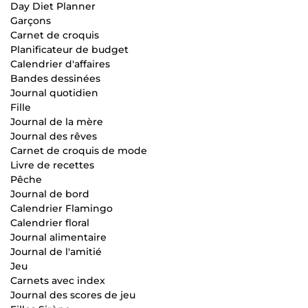
Day Diet Planner
Garçons
Carnet de croquis
Planificateur de budget
Calendrier d'affaires
Bandes dessinées
Journal quotidien
Fille
Journal de la mère
Journal des rêves
Carnet de croquis de mode
Livre de recettes
Pêche
Journal de bord
Calendrier Flamingo
Calendrier floral
Journal alimentaire
Journal de l'amitié
Jeu
Carnets avec index
Journal des scores de jeu