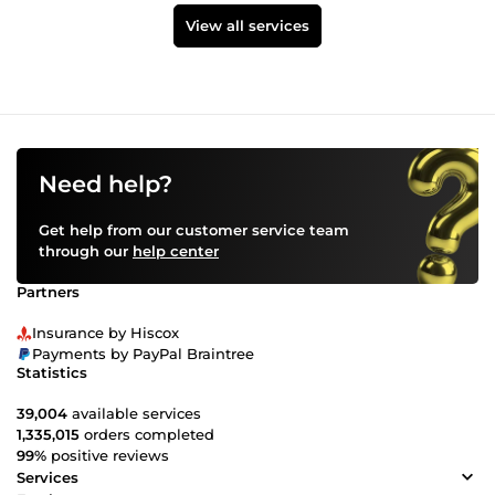
View all services
Need help?
Get help from our customer service team
through our
help center
Partners
Insurance by Hiscox
Payments by PayPal Braintree
Statistics
39,004
available services
1,335,015
orders completed
99%
positive reviews
Services