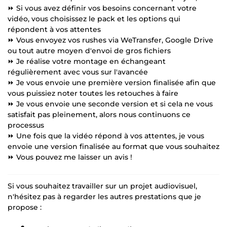
⏩ Si vous avez définir vos besoins concernant votre
vidéo, vous choisissez le pack et les options qui
répondent à vos attentes
⏩ Vous envoyez vos rushes via WeTransfer, Google Drive
ou tout autre moyen d'envoi de gros fichiers
⏩ Je réalise votre montage en échangeant
régulièrement avec vous sur l'avancée
⏩ Je vous envoie une première version finalisée afin que
vous puissiez noter toutes les retouches à faire
⏩ Je vous envoie une seconde version et si cela ne vous
satisfait pas pleinement, alors nous continuons ce
processus
⏩ Une fois que la vidéo répond à vos attentes, je vous
envoie une version finalisée au format que vous souhaitez
⏩ Vous pouvez me laisser un avis !
Si vous souhaitez travailler sur un projet audiovisuel,
n'hésitez pas à regarder les autres prestations que je
propose :