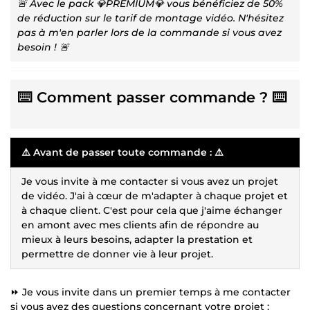
🚨 Avec le pack 💎PREMIUM💎 vous bénéficiez de 50%
de réduction sur le tarif de montage vidéo. N'hésitez
pas à m'en parler lors de la commande si vous avez
besoin ! 🚨
⌨️ Comment passer commande ? ⌨️
⚠️ Avant de passer toute commande : ⚠️
Je vous invite à me contacter si vous avez un projet
de vidéo. J'ai à cœur de m'adapter à chaque projet et
à chaque client. C'est pour cela que j'aime échanger
en amont avec mes clients afin de répondre au
mieux à leurs besoins, adapter la prestation et
permettre de donner vie à leur projet.
⏩ Je vous invite dans un premier temps à me contacter
si vous avez des questions concernant votre projet ;