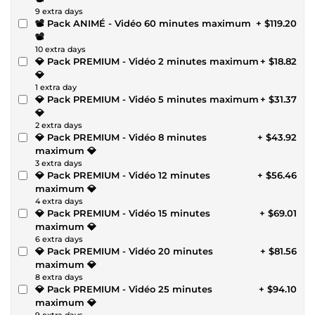
9 extra days
📽️ Pack ANIMÉ - Vidéo 60 minutes maximum
+ $119.20
📽️
10 extra days
💎 Pack PREMIUM - Vidéo 2 minutes maximum
+ $18.82
💎
1 extra day
💎 Pack PREMIUM - Vidéo 5 minutes maximum
+ $31.37
💎
2 extra days
💎 Pack PREMIUM - Vidéo 8 minutes
+ $43.92
maximum 💎
3 extra days
💎 Pack PREMIUM - Vidéo 12 minutes
+ $56.46
maximum 💎
4 extra days
💎 Pack PREMIUM - Vidéo 15 minutes
+ $69.01
maximum 💎
6 extra days
💎 Pack PREMIUM - Vidéo 20 minutes
+ $81.56
maximum 💎
8 extra days
💎 Pack PREMIUM - Vidéo 25 minutes
+ $94.10
maximum 💎
9 extra days