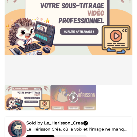
Sold by
Le_Herisson_Crea
Le Hérisson Créa, où la voix et l'image ne manquent pas de piquant !