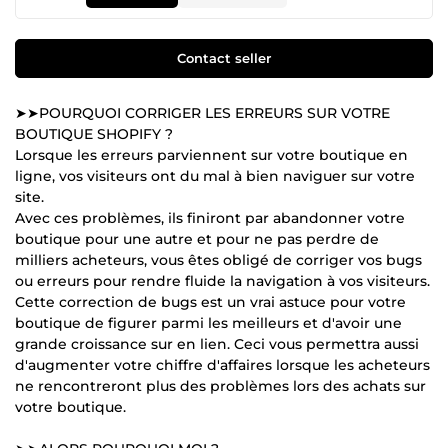
Contact seller
➤➤POURQUOI CORRIGER LES ERREURS SUR VOTRE
BOUTIQUE SHOPIFY ?
Lorsque les erreurs parviennent sur votre boutique en
ligne, vos visiteurs ont du mal à bien naviguer sur votre
site.
Avec ces problèmes, ils finiront par abandonner votre
boutique pour une autre et pour ne pas perdre de
milliers acheteurs, vous êtes obligé de corriger vos bugs
ou erreurs pour rendre fluide la navigation à vos visiteurs.
Cette correction de bugs est un vrai astuce pour votre
boutique de figurer parmi les meilleurs et d'avoir une
grande croissance sur en lien. Ceci vous permettra aussi
d'augmenter votre chiffre d'affaires lorsque les acheteurs
ne rencontreront plus des problèmes lors des achats sur
votre boutique.