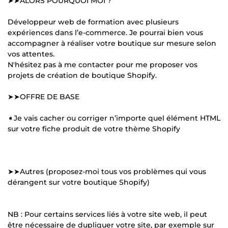
➤➤ALORS POURQUOI MOI ?
Développeur web de formation avec plusieurs
expériences dans l’e-commerce. Je pourrai bien vous
accompagner à réaliser votre boutique sur mesure selon
vos attentes.
N'hésitez pas à me contacter pour me proposer vos
projets de création de boutique Shopify.
➤➤OFFRE DE BASE
➧Je vais cacher ou corriger n’importe quel élément HTML
sur votre fiche produit de votre thème Shopify
➤➤Autres (proposez-moi tous vos problèmes qui vous
dérangent sur votre boutique Shopify)
NB : Pour certains services liés à votre site web, il peut
être nécessaire de dupliquer votre site, par exemple sur