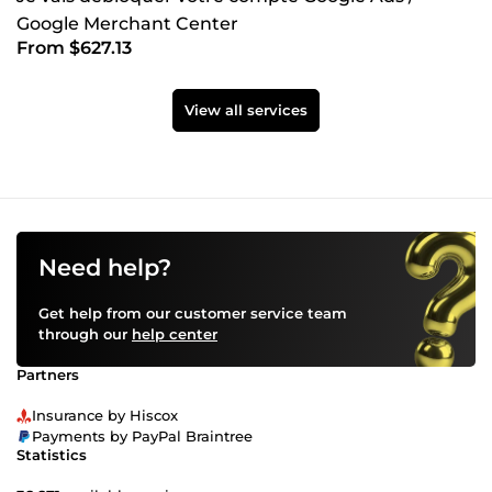
Google Merchant Center
From $627.13
View all services
Need help?
Get help from our customer service team
through our
help center
Partners
Insurance by Hiscox
Payments by PayPal Braintree
Statistics