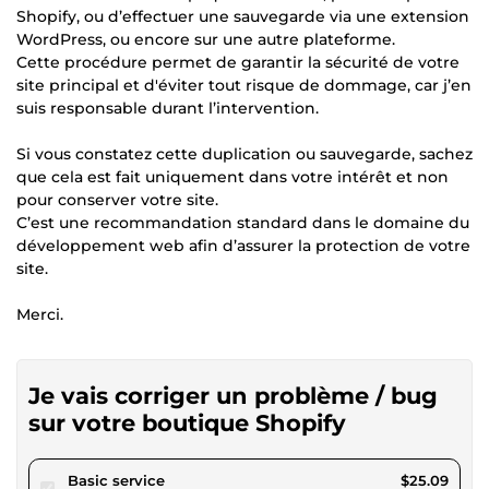
Shopify, ou d’effectuer une sauvegarde via une extension
WordPress, ou encore sur une autre plateforme.
Cette procédure permet de garantir la sécurité de votre
site principal et d'éviter tout risque de dommage, car j’en
suis responsable durant l’intervention.
Si vous constatez cette duplication ou sauvegarde, sachez
que cela est fait uniquement dans votre intérêt et non
pour conserver votre site.
C’est une recommandation standard dans le domaine du
développement web afin d’assurer la protection de votre
site.
Merci.
Je vais corriger un problème / bug
sur votre boutique Shopify
pour $23.12
Basic service
$25.09