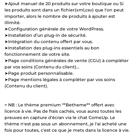
➤Ajout manuel de 20 produits sur votre boutique ou Si
les produits sont dans un fichier(xml,csv) que l'on peut
importer, alors le nombre de produits à ajouter est
illimité.
➤Configuration générale de votre WordPress.
➤Installation d’un plug-in de sécurité.
➤Intégration du contenu offert par vous.
➤Installation des plug-ins essentiels au bon
fonctionnement de votre site.
➤Page conditions générales de vente (CGU) à compléter
par vos soins (Contenu du client)…
➤Page produit personnalisable.
➤Page mentions légales à compléter par vos soins
(Contenu du client).
> NB : Le thème premium **Betheme** offert avec
licence à vie. Pas de frais cachés, vous aurez toutes les
preuves en capture d'écran via le chat ComeUp. Le
thème n'est pas sous un abonnement, je l'ai acheté une
fois pour toutes, c'est ce que je mets dans la licence à vie.