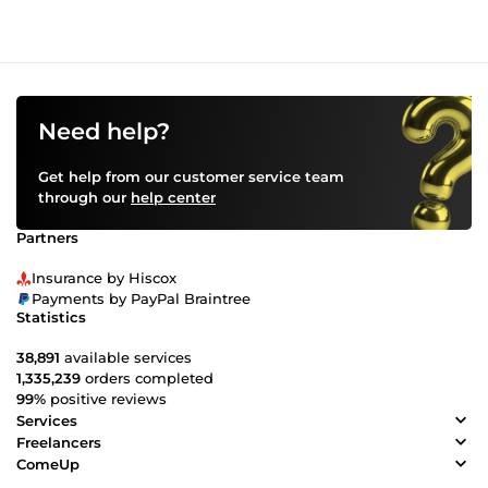
Need help?
Get help from our customer service team
through our
help center
Partners
Insurance by Hiscox
Payments by PayPal Braintree
Statistics
38,891
available services
1,335,239
orders completed
99%
positive reviews
Services
Freelancers
ComeUp