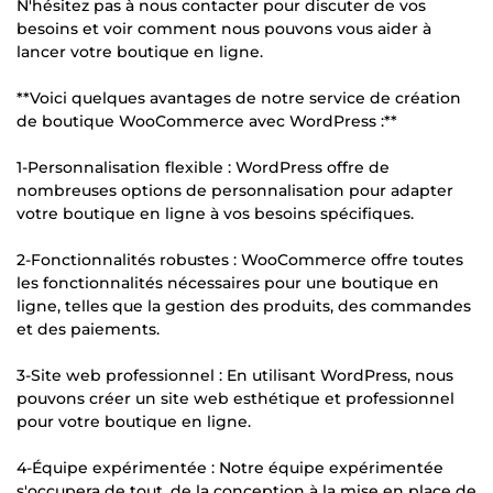
N'hésitez pas à nous contacter pour discuter de vos
besoins et voir comment nous pouvons vous aider à
lancer votre boutique en ligne.
**Voici quelques avantages de notre service de création
de boutique WooCommerce avec WordPress :**
1-Personnalisation flexible : WordPress offre de
nombreuses options de personnalisation pour adapter
votre boutique en ligne à vos besoins spécifiques.
2-Fonctionnalités robustes : WooCommerce offre toutes
les fonctionnalités nécessaires pour une boutique en
ligne, telles que la gestion des produits, des commandes
et des paiements.
3-Site web professionnel : En utilisant WordPress, nous
pouvons créer un site web esthétique et professionnel
pour votre boutique en ligne.
4-Équipe expérimentée : Notre équipe expérimentée
s'occupera de tout, de la conception à la mise en place de