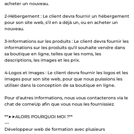
acheter un nouveau.
2-Hébergement : Le client devra fournir un hébergement
pour son site web, s'il en a déjà un, ou en acheter un
nouveau.
3-Informations sur les produits : Le client devra fournir les
informations sur les produits qu'il souhaite vendre dans
sa boutique en ligne, telles que les noms, les
descriptions, les images et les prix.
4-Logos et images : Le client devra fournir les logos et les
images pour son site web, pour que nous puissions les
utiliser dans la conception de sa boutique en ligne.
Pour d'autres informations, nous vous contacterons via le
chat de comeUp afin que vous nous les fournissiez.
**➤➤ALORS POURQUOI MOI ?**
---
Développeur web de formation avec plusieurs