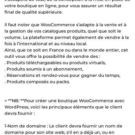
votre boutique en ligne, pour vous assurer un résultat
final de qualité supérieure.
Il faut noter que WooCommerce s’adapte à la vente et à
la gestion de vos catalogues produits, quel que soit le
volume. La plateforme permet également de vendre à la
fois à l’international et au niveau local.
Ainsi, que ce soit en France ou dans le monde entier, cet
outil vous offre la possibilité de vendre des :
. Produits téléchargeables ou produits virtuels,
. Produits soumis à un abonnement,
. Réservations et rendez-vous pour gagner du temps,
. Produits composés ou packs.
> **NB: **Pour créer une boutique WooCommerce avec
WordPress, voici les principaux éléments que le client
devra fournir :
1-Nom de domaine : Le client devra fournir un nom de
domaine pour son site web, s'il en a déjà un, ou en