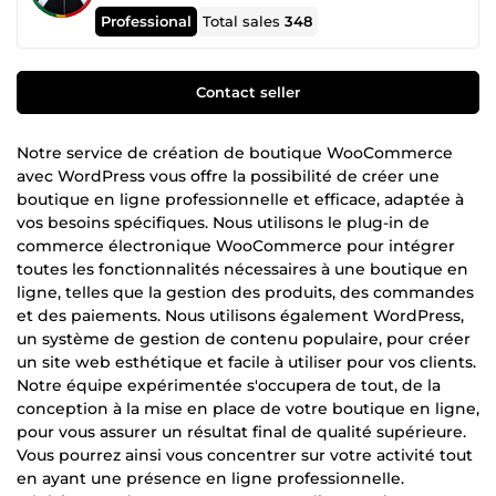
Professional
Total sales
348
Contact seller
Notre service de création de boutique WooCommerce
avec WordPress vous offre la possibilité de créer une
boutique en ligne professionnelle et efficace, adaptée à
vos besoins spécifiques. Nous utilisons le plug-in de
commerce électronique WooCommerce pour intégrer
toutes les fonctionnalités nécessaires à une boutique en
ligne, telles que la gestion des produits, des commandes
et des paiements. Nous utilisons également WordPress,
un système de gestion de contenu populaire, pour créer
un site web esthétique et facile à utiliser pour vos clients.
Notre équipe expérimentée s'occupera de tout, de la
conception à la mise en place de votre boutique en ligne,
pour vous assurer un résultat final de qualité supérieure.
Vous pourrez ainsi vous concentrer sur votre activité tout
en ayant une présence en ligne professionnelle.