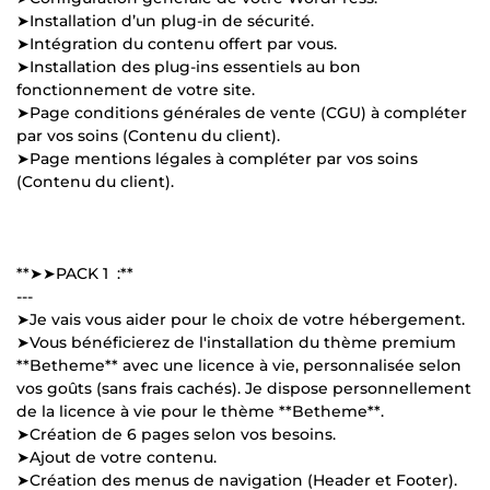
➤Installation d’un plug-in de sécurité.
➤Intégration du contenu offert par vous.
➤Installation des plug-ins essentiels au bon
fonctionnement de votre site.
➤Page conditions générales de vente (CGU) à compléter
par vos soins (Contenu du client).
➤Page mentions légales à compléter par vos soins
(Contenu du client).
**➤➤PACK 1 :**
---
➤Je vais vous aider pour le choix de votre hébergement.
➤Vous bénéficierez de l'installation du thème premium
**Betheme** avec une licence à vie, personnalisée selon
vos goûts (sans frais cachés). Je dispose personnellement
de la licence à vie pour le thème **Betheme**.
➤Création de 6 pages selon vos besoins.
➤Ajout de votre contenu.
➤Création des menus de navigation (Header et Footer).