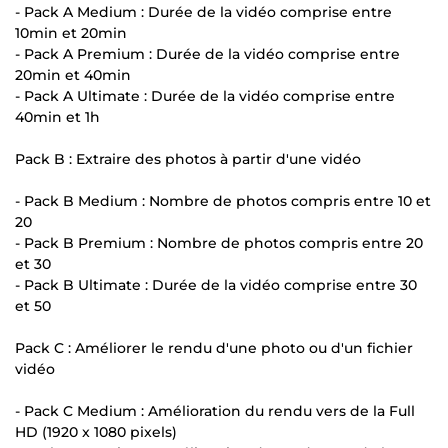
- Pack A Medium : Durée de la vidéo comprise entre
10min et 20min
- Pack A Premium : Durée de la vidéo comprise entre
20min et 40min
- Pack A Ultimate : Durée de la vidéo comprise entre
40min et 1h
Pack B : Extraire des photos à partir d'une vidéo
- Pack B Medium : Nombre de photos compris entre 10 et
20
- Pack B Premium : Nombre de photos compris entre 20
et 30
- Pack B Ultimate : Durée de la vidéo comprise entre 30
et 50
Pack C : Améliorer le rendu d'une photo ou d'un fichier
vidéo
- Pack C Medium : Amélioration du rendu vers de la Full
HD (1920 x 1080 pixels)