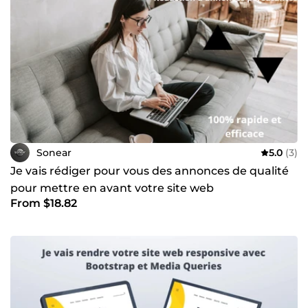
Sonear
5.0
(3)
Je vais rédiger pour vous des annonces de qualité
pour mettre en avant votre site web
From $18.82