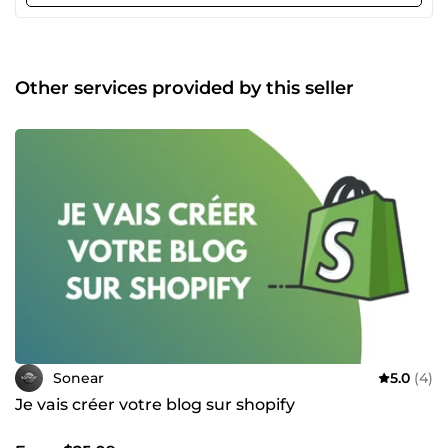
spécifique en rapport avec nos services.
Other services provided by this seller
Sonear
5.0
(4)
Je vais créer votre blog sur shopify