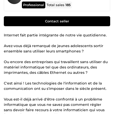
Professional
Total sales
185
Contact seller
Internet fait partie intégrante de notre vie quotidienne.
Avez-vous déjà remarqué de jeunes adolescents sortir
ensemble sans utiliser leurs smartphones ?
Ou encore des entreprises qui travaillent sans utiliser du
matériel informatique tel que des ordinateurs, des
imprimantes, des câbles Ethernet ou autres ?
C'est ainsi ! Les technologies de l'information et de la
communication ont su s'imposer dans le siècle présent.
Vous est-il déjà arrivé d'être confronté à un problème
informatique que vous ne savez pas comment régler
sans devoir faire recours à votre informaticien qui vous