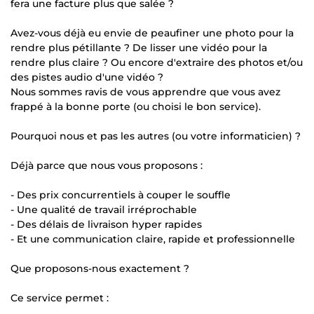
fera une facture plus que salée ?
Avez-vous déjà eu envie de peaufiner une photo pour la
rendre plus pétillante ? De lisser une vidéo pour la
rendre plus claire ? Ou encore d'extraire des photos et/ou
des pistes audio d'une vidéo ?
Nous sommes ravis de vous apprendre que vous avez
frappé à la bonne porte (ou choisi le bon service).
Pourquoi nous et pas les autres (ou votre informaticien) ?
Déjà parce que nous vous proposons :
- Des prix concurrentiels à couper le souffle
- Une qualité de travail irréprochable
- Des délais de livraison hyper rapides
- Et une communication claire, rapide et professionnelle
Que proposons-nous exactement ?
Ce service permet :