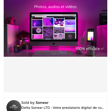
Sold by
Sonear
Delta Sonear LTD : Votre prestataire digital de confiance