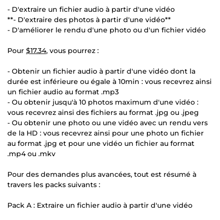
- D'extraire un fichier audio à partir d'une vidéo
**- D'extraire des photos à partir d'une vidéo**
- D'améliorer le rendu d'une photo ou d'un fichier vidéo
Pour
$17.34
, vous pourrez :
- Obtenir un fichier audio à partir d'une vidéo dont la
durée est inférieure ou égale à 10min : vous recevrez ainsi
un fichier audio au format .mp3
- Ou obtenir jusqu'à 10 photos maximum d'une vidéo :
vous recevrez ainsi des fichiers au format .jpg ou .jpeg
- Ou obtenir une photo ou une vidéo avec un rendu vers
de la HD : vous recevrez ainsi pour une photo un fichier
au format .jpg et pour une vidéo un fichier au format
.mp4 ou .mkv
Pour des demandes plus avancées, tout est résumé à
travers les packs suivants :
Pack A : Extraire un fichier audio à partir d'une vidéo