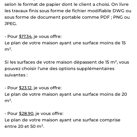
selon le format de papier dont le client a choisi. On livre
les travaux finis sous forme de fichier modifiable DWG ou
sous forme de document portable comme PDF ; PNG ou
JPEG.
- Pour
$17.34
, je vous offre:
Le plan de votre maison ayant une surface moins de 15
m².
Si les surfaces de votre maison dépassent de 15 m², vous
pouvez choisir l'une des options supplémentaires
suivantes :
- Pour
$23.12
, je vous offre:
Le plan de votre maison ayant une surface moins de 20
m².
- Pour
$28.90
, je vous offre:
Le plan de votre maison ayant une surface comprise
entre 20 et 50 m².