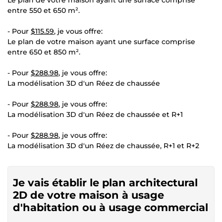
entre 550 et 650 m².
- Pour
$115.59
, je vous offre:
Le plan de votre maison ayant une surface comprise
entre 650 et 850 m².
- Pour
$288.98
, je vous offre:
La modélisation 3D d'un Réez de chaussée
- Pour
$288.98
, je vous offre:
La modélisation 3D d'un Réez de chaussée et R+1
- Pour
$288.98
, je vous offre:
La modélisation 3D d'un Réez de chaussée, R+1 et R+2
Je vais établir le plan architectural
2D de votre maison à usage
d'habitation ou à usage commercial