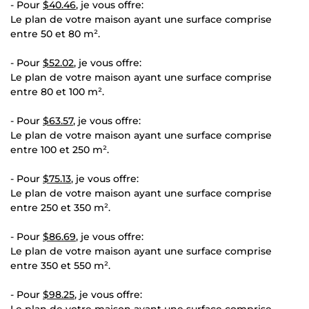
- Pour
$40.46
, je vous offre:
Le plan de votre maison ayant une surface comprise
entre 50 et 80 m².
- Pour
$52.02
, je vous offre:
Le plan de votre maison ayant une surface comprise
entre 80 et 100 m².
- Pour
$63.57
, je vous offre:
Le plan de votre maison ayant une surface comprise
entre 100 et 250 m².
- Pour
$75.13
, je vous offre:
Le plan de votre maison ayant une surface comprise
entre 250 et 350 m².
- Pour
$86.69
, je vous offre:
Le plan de votre maison ayant une surface comprise
entre 350 et 550 m².
- Pour
$98.25
, je vous offre:
Le plan de votre maison ayant une surface comprise