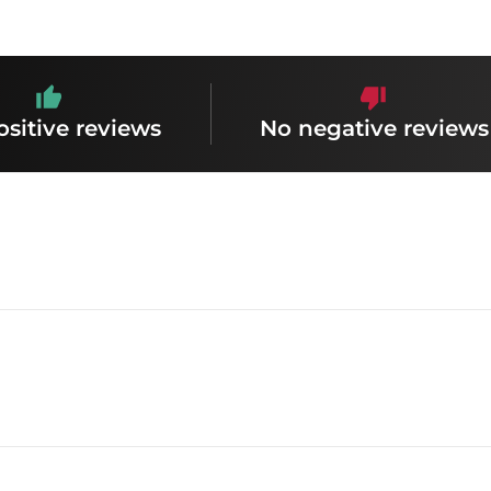
ositive reviews
No negative reviews