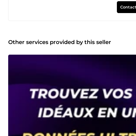
Contact
Other services provided by this seller