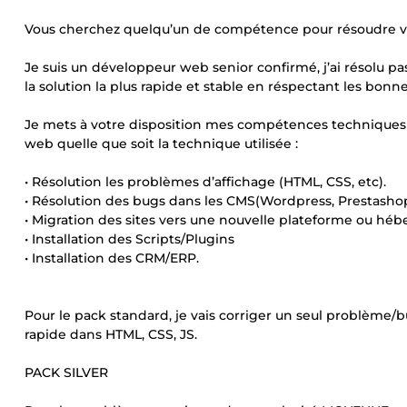
Vous cherchez quelqu’un de compétence pour résoudre v
Je suis un développeur web senior confirmé, j’ai résolu p
la solution la plus rapide et stable en réspectant les bonne
Je mets à votre disposition mes compétences techniques 
web quelle que soit la technique utilisée :
• Résolution les problèmes d’affichage (HTML, CSS, etc).
• Résolution des bugs dans les CMS(Wordpress, Prestashop,
• Migration des sites vers une nouvelle plateforme ou hé
• Installation des Scripts/Plugins
• Installation des CRM/ERP.
Pour le pack standard, je vais corriger un seul problème/
rapide dans HTML, CSS, JS.
PACK SILVER