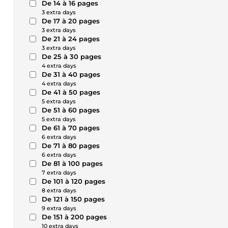
De 14 à 16 pages
3 extra days
De 17 à 20 pages
3 extra days
De 21 à 24 pages
3 extra days
De 25 à 30 pages
4 extra days
De 31 à 40 pages
4 extra days
De 41 à 50 pages
5 extra days
De 51 à 60 pages
5 extra days
De 61 à 70 pages
6 extra days
De 71 à 80 pages
6 extra days
De 81 à 100 pages
7 extra days
De 101 à 120 pages
8 extra days
De 121 à 150 pages
9 extra days
De 151 à 200 pages
10 extra days