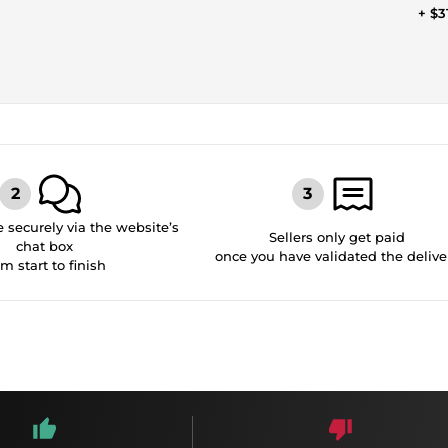
+ $3
securely via the website’s
Sellers only get paid
chat box
once you have validated the delive
om start to finish