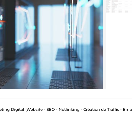
eting Digital (Website - SEO - Netlinking - Création de Traffic - Ema