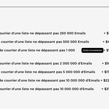
courrier d'une liste ne dépassant pas 250 000 Emails
+ $
e courrier d'une liste ne dépassant pas 500 000 Emails
+ $
 de courrier d'une liste ne dépassant pas 1 000
+ $
RECOMMENDED
courrier d'une liste ne dépassant pas 2 000 000 d'Emails
+ $1
e courrier d'une liste ne dépassant pas 5 000 000 d'Emails
+ $1
 de courrier d'une liste ne dépassant pas 10 000 000 d'Emails
+ $2
courrier d'une liste ne dépassant pas 10 000 000 d'Emails
+ $3