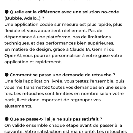
🟢 Quelle est la différence avec une solution no-code
(Bubble, Adalo...) ?
Une application codée sur mesure est plus rapide, plus
flexible et vous appartient réellement. Pas de
dépendance à une plateforme, pas de limitations
techniques, et des performances bien supérieures.
En matière de design, grâce à Claude IA, Gemini ou
OpenAI, vous pourrez personnaliser à votre guise votre
application et rapidement.
🟢 Comment se passe une demande de retouche ?
Une fois l'application livrée, vous testez l'ensemble, puis
vous me transmettez toutes vos demandes en une seule
fois. Les retouches sont limitées en nombre selon votre
pack, il est donc important de regrouper vos
ajustements.
🟢 Que se passe-t-il si je ne suis pas satisfait ?
On valide ensemble chaque étape avant de passer à la
suivante. Votre satisfaction est ma priorité. Les retouches