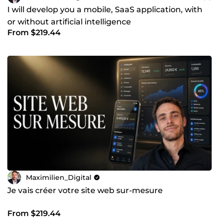
I will develop you a mobile, SaaS application, with
or without artificial intelligence
From $219.44
Maximilien_Digital
Je vais créer votre site web sur-mesure
From $219.44