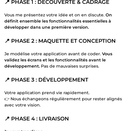
📍 PHASE 1 : DÉCOUVERTE & CADRAGE
Vous me présentez votre idée et on en discute.
On
définit ensemble les fonctionnalités essentielles à
développer dans une première version.
📍 PHASE 2 : MAQUETTE ET CONCEPTION
Je modélise votre application avant de coder.
Vous
validez les écrans et les fonctionnalités avant le
développement.
Pas de mauvaises surprises.
📍 PHASE 3 : DÉVELOPPEMENT
Votre application prend vie rapidement.
👉 Nous échangeons régulièrement pour rester alignés
avec votre vision.
📍 PHASE 4 : LIVRAISON