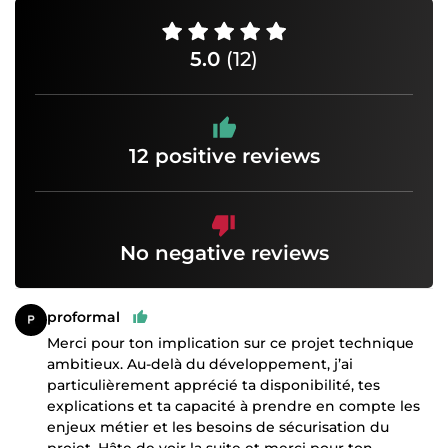
5.0
(12)
12 positive reviews
No negative reviews
proformal
Merci pour ton implication sur ce projet technique
ambitieux. Au-delà du développement, j’ai
particulièrement apprécié ta disponibilité, tes
explications et ta capacité à prendre en compte les
enjeux métier et les besoins de sécurisation du