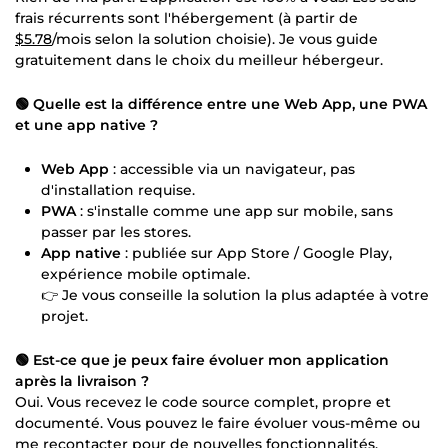
frais récurrents sont l'hébergement (à partir de
$5.78
/mois selon la solution choisie). Je vous guide
gratuitement dans le choix du meilleur hébergeur.
🟢 Quelle est la différence entre une Web App, une PWA
et une app native ?
Web App
: accessible via un navigateur, pas
d'installation requise.
PWA
: s'installe comme une app sur mobile, sans
passer par les stores.
App native
: publiée sur App Store / Google Play,
expérience mobile optimale.
👉 Je vous conseille la solution la plus adaptée à votre
projet.
🟢 Est-ce que je peux faire évoluer mon application
après la livraison ?
Oui. Vous recevez le code source complet, propre et
documenté. Vous pouvez le faire évoluer vous-même ou
me recontacter pour de nouvelles fonctionnalités.