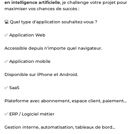
en intelligence artificielle
, je challenge votre projet pour
maximiser vos chances de succès :
💻 Quel type d'application souhaitez-vous ?
✅ Application Web
Accessible depuis n'importe quel navigateur.
✅ Application mobile
Disponible sur iPhone et Android.
✅ SaaS
Plateforme avec abonnement, espace client, paiement...
✅ ERP / Logiciel métier
Gestion interne, automatisation, tableaux de bord...