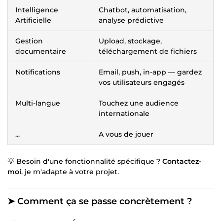
Intelligence
Chatbot, automatisation,
Artificielle
analyse prédictive
Gestion
Upload, stockage,
documentaire
téléchargement de fichiers
Notifications
Email, push, in-app — gardez
vos utilisateurs engagés
Multi-langue
Touchez une audience
internationale
...
A vous de jouer
💡 Besoin d'une fonctionnalité spécifique ?
Contactez-
moi
, je m'adapte à votre projet.
➤ Comment ça se passe concrètement ?