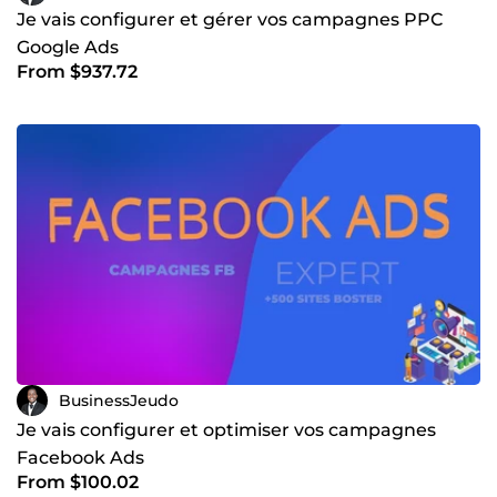
Je vais configurer et gérer vos campagnes PPC
Google Ads
From $937.72
BusinessJeudo
Je vais configurer et optimiser vos campagnes
Facebook Ads
From $100.02