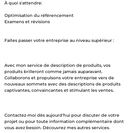
À quoi s'attendre:
Optimisation du référencement
Examens et révisions
Faites passer votre entreprise au niveau supérieur :
Avec mon service de description de produits, vos
produits brilleront comme jamais auparavant.
Collaborons et propulsons votre entreprise vers de
nouveaux sommets avec des descriptions de produits
captivantes, convaincantes et stimulant les ventes.
Contactez-moi dès aujourd'hui pour discuter de votre
projet ou pour toute information complémentaire dont
vous avez besoin. Découvrez mes autres services.