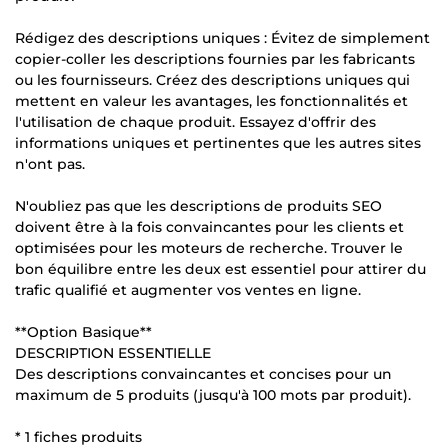
Rédigez des descriptions uniques : Évitez de simplement
copier-coller les descriptions fournies par les fabricants
ou les fournisseurs. Créez des descriptions uniques qui
mettent en valeur les avantages, les fonctionnalités et
l'utilisation de chaque produit. Essayez d'offrir des
informations uniques et pertinentes que les autres sites
n'ont pas.
N'oubliez pas que les descriptions de produits SEO
doivent être à la fois convaincantes pour les clients et
optimisées pour les moteurs de recherche. Trouver le
bon équilibre entre les deux est essentiel pour attirer du
trafic qualifié et augmenter vos ventes en ligne.
**Option Basique**
DESCRIPTION ESSENTIELLE
Des descriptions convaincantes et concises pour un
maximum de 5 produits (jusqu'à 100 mots par produit).
* 1 fiches produits