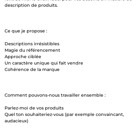
description de produits.
Ce que je propose :
Descriptions irrésistibles
Magie du référencement
Approche ciblée
Un caractère unique qui fait vendre
Cohérence de la marque
Comment pouvons-nous travailler ensemble :
Parlez-moi de vos produits
Quel ton souhaiteriez-vous (par exemple convaincant,
audacieux)