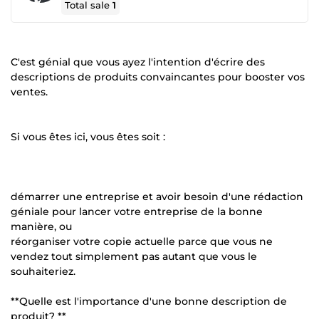
Total sale
1
C'est génial que vous ayez l'intention d'écrire des
descriptions de produits convaincantes pour booster vos
ventes.
Si vous êtes ici, vous êtes soit :
démarrer une entreprise et avoir besoin d'une rédaction
géniale pour lancer votre entreprise de la bonne
manière, ou
réorganiser votre copie actuelle parce que vous ne
vendez tout simplement pas autant que vous le
souhaiteriez.
**Quelle est l'importance d'une bonne description de
produit? **