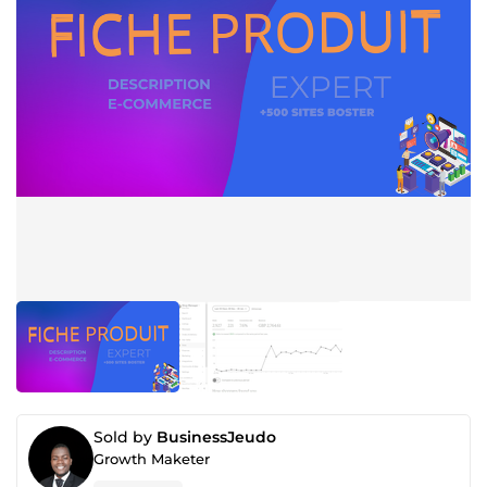
Sold by
BusinessJeudo
Growth Maketer