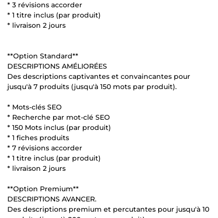
* 3 révisions accorder
* 1 titre inclus (par produit)
* livraison 2 jours
**Option Standard**
DESCRIPTIONS AMÉLIORÉES
Des descriptions captivantes et convaincantes pour
jusqu'à 7 produits (jusqu'à 150 mots par produit).
* Mots-clés SEO
* Recherche par mot-clé SEO
* 150 Mots inclus (par produit)
* 1 fiches produits
* 7 révisions accorder
* 1 titre inclus (par produit)
* livraison 2 jours
**Option Premium**
DESCRIPTIONS AVANCER.
Des descriptions premium et percutantes pour jusqu'à 10