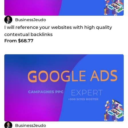
BusinessJeudo
I will reference your websites with high quality
contextual backlinks
From $68.77
BusinessJeudo