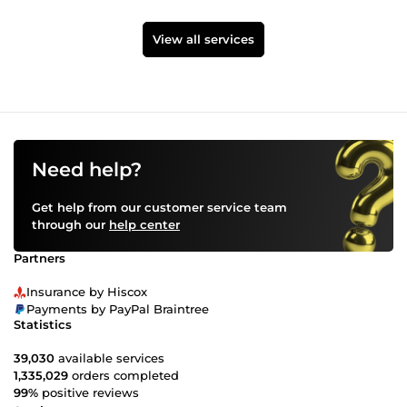
View all services
Need help?
Get help from our customer service team
through our
help center
Partners
Insurance by Hiscox
Payments by PayPal Braintree
Statistics
39,030
available services
1,335,029
orders completed
99%
positive reviews