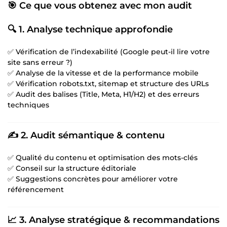
🎯 Ce que vous obtenez avec mon audit
🔍 1. Analyse technique approfondie
✅ Vérification de l’indexabilité (Google peut-il lire votre
site sans erreur ?)
✅ Analyse de la vitesse et de la performance mobile
✅ Vérification robots.txt, sitemap et structure des URLs
✅ Audit des balises (Title, Meta, H1/H2) et des erreurs
techniques
✍️ 2. Audit sémantique & contenu
✅ Qualité du contenu et optimisation des mots-clés
✅ Conseil sur la structure éditoriale
✅ Suggestions concrètes pour améliorer votre
référencement
📈 3. Analyse stratégique & recommandations