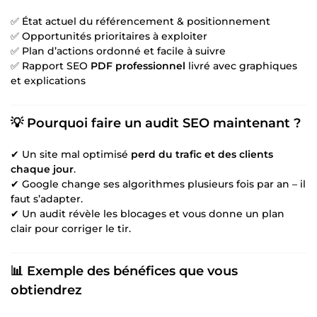
✅ État actuel du référencement & positionnement
✅ Opportunités prioritaires à exploiter
✅ Plan d’actions ordonné et facile à suivre
✅ Rapport SEO
PDF professionnel
livré avec graphiques
et explications
💡 Pourquoi faire un audit SEO maintenant ?
✔ Un site mal optimisé
perd du trafic et des clients
chaque jour
.
✔ Google change ses algorithmes plusieurs fois par an – il
faut s’adapter.
✔ Un audit révèle les blocages et vous donne un plan
clair pour corriger le tir.
📊 Exemple des bénéfices que vous
obtiendrez