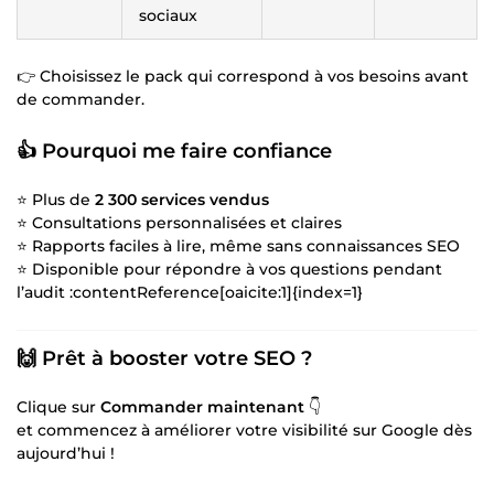
sociaux
👉 Choisissez le pack qui correspond à vos besoins avant
de commander.
👍 Pourquoi me faire confiance
⭐ Plus de
2 300 services vendus
⭐ Consultations personnalisées et claires
⭐ Rapports faciles à lire, même sans connaissances SEO
⭐ Disponible pour répondre à vos questions pendant
l’audit :contentReference[oaicite:1]{index=1}
🙌 Prêt à booster votre SEO ?
Clique sur
Commander maintenant
👇
et commencez à améliorer votre visibilité sur Google dès
aujourd’hui !