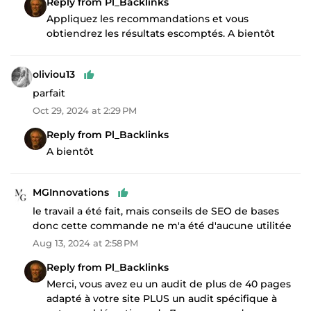
Reply from Pl_Backlinks
Appliquez les recommandations et vous
obtiendrez les résultats escomptés. A bientôt
oliviou13
parfait
Oct 29, 2024 at 2:29 PM
Reply from Pl_Backlinks
A bientôt
MGInnovations
le travail a été fait, mais conseils de SEO de bases
donc cette commande ne m'a été d'aucune utilitée
Aug 13, 2024 at 2:58 PM
Reply from Pl_Backlinks
Merci, vous avez eu un audit de plus de 40 pages
adapté à votre site PLUS un audit spécifique à