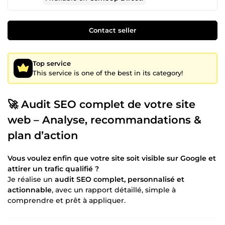
Contact seller
Top service
This service is one of the best in its category!
🚀 Audit SEO complet de votre site
web – Analyse, recommandations &
plan d’action
Vous voulez enfin que votre site soit visible sur Google et
attirer un trafic qualifié ?
Je réalise un
audit SEO complet, personnalisé et
actionnable
, avec un rapport détaillé, simple à
comprendre et prêt à appliquer.