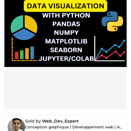
Sold by
Web_Dev_Expert
Conception graphique | Développement web | Analyse de données