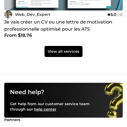
Web_Dev_Expert
5.0
(4)
Je vais créer un CV ou une lettre de motivation
professionnelle optimisé pour les ATS
From $18.76
View all services
Need help?
Get help from our customer service team
through our
help center
Partners