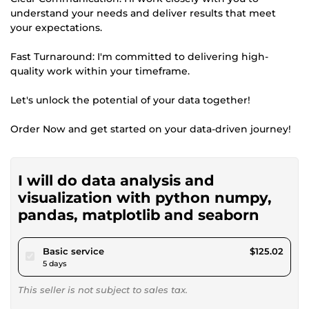
understand your needs and deliver results that meet
your expectations.
Fast Turnaround: I'm committed to delivering high-
quality work within your timeframe.
Let's unlock the potential of your data together!
Order Now and get started on your data-driven journey!
I will do data analysis and
visualization with python numpy,
pandas, matplotlib and seaborn
pour $115.22
Basic service
$125.02
5 days
This seller is not subject to sales tax.