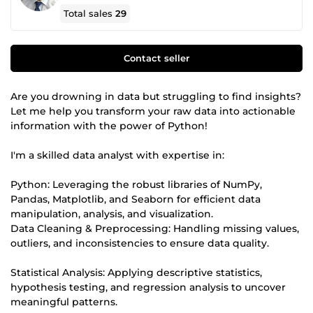
Total sales
29
Contact seller
Are you drowning in data but struggling to find insights?
Let me help you transform your raw data into actionable
information with the power of Python!
I'm a skilled data analyst with expertise in:
Python: Leveraging the robust libraries of NumPy,
Pandas, Matplotlib, and Seaborn for efficient data
manipulation, analysis, and visualization.
Data Cleaning & Preprocessing: Handling missing values,
outliers, and inconsistencies to ensure data quality.
Statistical Analysis: Applying descriptive statistics,
hypothesis testing, and regression analysis to uncover
meaningful patterns.