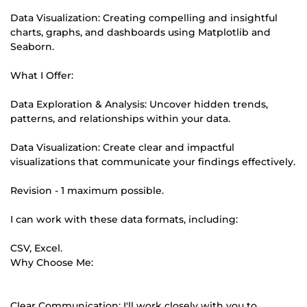
Data Visualization: Creating compelling and insightful
charts, graphs, and dashboards using Matplotlib and
Seaborn.
What I Offer:
Data Exploration & Analysis: Uncover hidden trends,
patterns, and relationships within your data.
Data Visualization: Create clear and impactful
visualizations that communicate your findings effectively.
Revision - 1 maximum possible.
I can work with these data formats, including:
CSV, Excel.
Why Choose Me:
Clear Communication: I'll work closely with you to