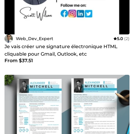
Web_Dev_Expert
5.0
(2)
Je vais créer une signature électronique HTML
cliquable pour Gmail, Outlook, etc
From $37.51