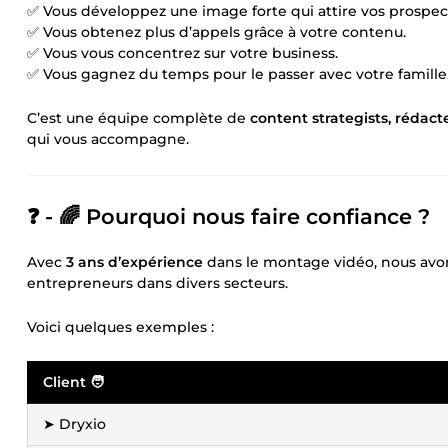
✅ Vous développez une image forte qui attire vos prospec
✅ Vous obtenez plus d’appels grâce à votre contenu.
✅ Vous vous concentrez sur votre business.
✅ Vous gagnez du temps pour le passer avec votre famille
C’est une équipe complète de
content strategists, rédac
qui vous accompagne.
❓ - 🌈 Pourquoi nous faire confiance ?
Avec
3 ans d’expérience
dans le montage vidéo, nous avon
entrepreneurs dans divers secteurs.
Voici quelques exemples :
Client 🧑
➤ Dryxio