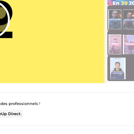
des professionnels !
Up Direct
.