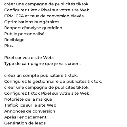
créer une campagne de publicités tiktok.
Configurez tiktok Pixel sur votre site Web.
CPM, CPA et taux de conversion élevés.
Optimisations budgétaires.
Rapport d'analyse quotidien.
Public personnalisé.
Reciblage.
Plus.
Pixel sur votre site Web.
Type de campagne que je vais créer :
créez un compte publicitaire tiktok.
Configurez le gestionnaire de publicités tik tok.
créer une campagne de publicités tiktok.
Configurez tiktok Pixel sur votre site Web.
Notoriété de la marque
Trafic/clics sur le site Web
Annonces de conversion
Après l'engagement
Génération de leads