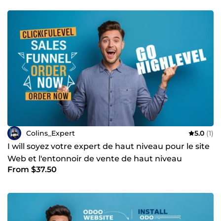
Colins_Expert
5.0
(1)
I will soyez votre expert de haut niveau pour le site
Web et l'entonnoir de vente de haut niveau
From $37.50