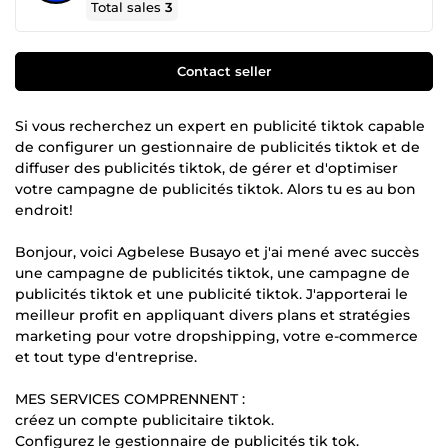
Total sales
3
Contact seller
Si vous recherchez un expert en publicité tiktok capable
de configurer un gestionnaire de publicités tiktok et de
diffuser des publicités tiktok, de gérer et d'optimiser
votre campagne de publicités tiktok. Alors tu es au bon
endroit!
Bonjour, voici Agbelese Busayo et j'ai mené avec succès
une campagne de publicités tiktok, une campagne de
publicités tiktok et une publicité tiktok. J'apporterai le
meilleur profit en appliquant divers plans et stratégies
marketing pour votre dropshipping, votre e-commerce
et tout type d'entreprise.
MES SERVICES COMPRENNENT :
créez un compte publicitaire tiktok.
Configurez le gestionnaire de publicités tik tok.