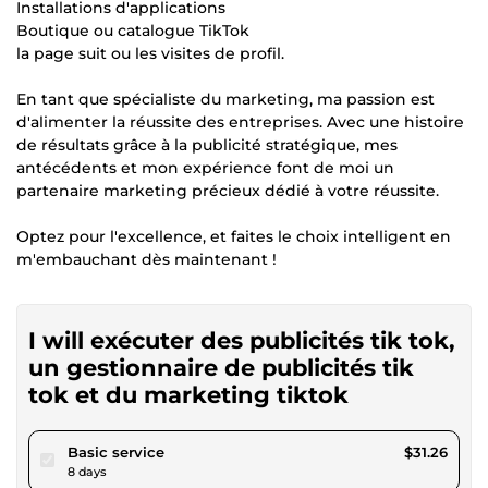
Installations d'applications
Boutique ou catalogue TikTok
la page suit ou les visites de profil.
En tant que spécialiste du marketing, ma passion est
d'alimenter la réussite des entreprises. Avec une histoire
de résultats grâce à la publicité stratégique, mes
antécédents et mon expérience font de moi un
partenaire marketing précieux dédié à votre réussite.
Optez pour l'excellence, et faites le choix intelligent en
m'embauchant dès maintenant !
I will exécuter des publicités tik tok,
un gestionnaire de publicités tik
tok et du marketing tiktok
pour $28.80
Basic service
$31.26
8 days