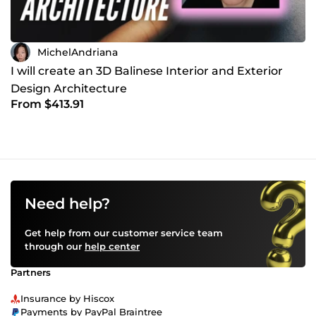
MichelAndriana
I will create an 3D Balinese Interior and Exterior
Design Architecture
From $413.91
Need help?
Get help from our customer service team
through our
help center
Partners
Insurance by Hiscox
Payments by PayPal Braintree