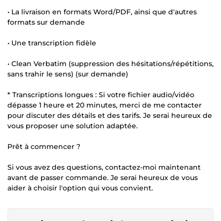
• La livraison en formats Word/PDF, ainsi que d'autres
formats sur demande
• Une transcription fidèle
• Clean Verbatim (suppression des hésitations/répétitions,
sans trahir le sens) (sur demande)
* Transcriptions longues : Si votre fichier audio/vidéo
dépasse 1 heure et 20 minutes, merci de me contacter
pour discuter des détails et des tarifs. Je serai heureux de
vous proposer une solution adaptée.
Prêt à commencer ?
Si vous avez des questions, contactez-moi maintenant
avant de passer commande. Je serai heureux de vous
aider à choisir l'option qui vous convient.