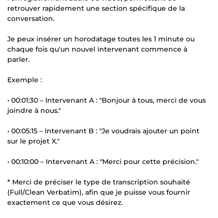
retrouver rapidement une section spécifique de la
conversation.
Je peux insérer un horodatage toutes les 1 minute ou
chaque fois qu'un nouvel intervenant commence à
parler.
Exemple :
• 00:01:30 – Intervenant A : "Bonjour à tous, merci de vous
joindre à nous."
• 00:05:15 – Intervenant B : "Je voudrais ajouter un point
sur le projet X."
• 00:10:00 – Intervenant A : "Merci pour cette précision."
* Merci de préciser le type de transcription souhaité
(Full/Clean Verbatim), afin que je puisse vous fournir
exactement ce que vous désirez.