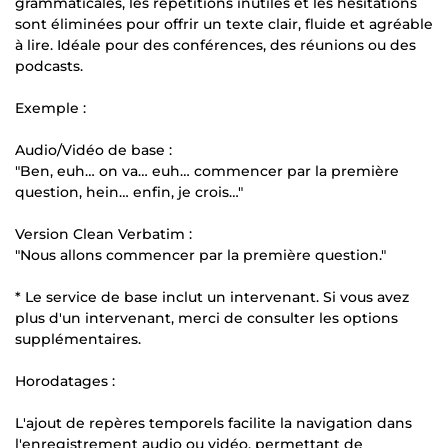
grammaticales, les répétitions inutiles et les hésitations
sont éliminées pour offrir un texte clair, fluide et agréable
à lire. Idéale pour des conférences, des réunions ou des
podcasts.
Exemple :
Audio/Vidéo de base :
"Ben, euh… on va… euh… commencer par la première
question, hein… enfin, je crois…"
Version Clean Verbatim :
"Nous allons commencer par la première question."
* Le service de base inclut un intervenant. Si vous avez
plus d'un intervenant, merci de consulter les options
supplémentaires.
Horodatages :
L'ajout de repères temporels facilite la navigation dans
l'enregistrement audio ou vidéo, permettant de