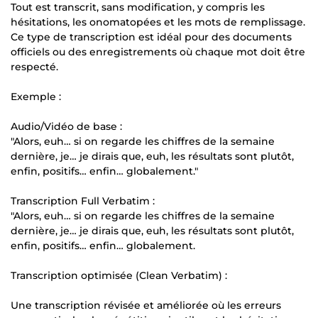
Tout est transcrit, sans modification, y compris les
hésitations, les onomatopées et les mots de remplissage.
Ce type de transcription est idéal pour des documents
officiels ou des enregistrements où chaque mot doit être
respecté.
Exemple :
Audio/Vidéo de base :
"Alors, euh… si on regarde les chiffres de la semaine
dernière, je… je dirais que, euh, les résultats sont plutôt,
enfin, positifs… enfin… globalement."
Transcription Full Verbatim :
"Alors, euh… si on regarde les chiffres de la semaine
dernière, je… je dirais que, euh, les résultats sont plutôt,
enfin, positifs… enfin… globalement.
Transcription optimisée (Clean Verbatim) :
Une transcription révisée et améliorée où les erreurs