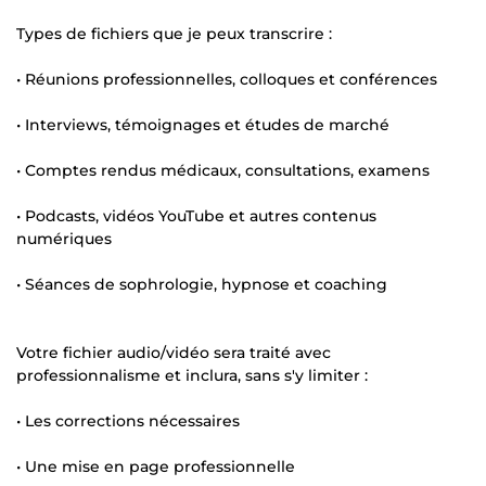
Types de fichiers que je peux transcrire :
• Réunions professionnelles, colloques et conférences
• Interviews, témoignages et études de marché
• Comptes rendus médicaux, consultations, examens
• Podcasts, vidéos YouTube et autres contenus
numériques
• Séances de sophrologie, hypnose et coaching
Votre fichier audio/vidéo sera traité avec
professionnalisme et inclura, sans s'y limiter :
• Les corrections nécessaires
• Une mise en page professionnelle