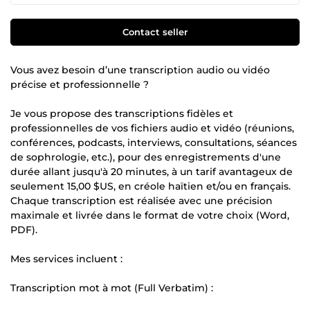
Contact seller
Vous avez besoin d’une transcription audio ou vidéo
précise et professionnelle ?
Je vous propose des transcriptions fidèles et
professionnelles de vos fichiers audio et vidéo (réunions,
conférences, podcasts, interviews, consultations, séances
de sophrologie, etc.), pour des enregistrements d'une
durée allant jusqu'à 20 minutes, à un tarif avantageux de
seulement 15,00 $US, en créole haïtien et/ou en français.
Chaque transcription est réalisée avec une précision
maximale et livrée dans le format de votre choix (Word,
PDF).
Mes services incluent :
Transcription mot à mot (Full Verbatim) :