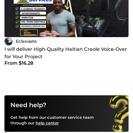
Eclesiaste
I will deliver High-Quality Haitian Creole Voice-Over
for Your Project
From $16.28
Need help?
Get help from our customer service team
through our
help center