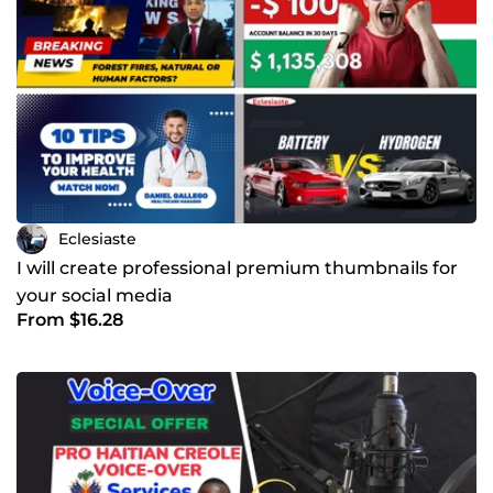
Eclesiaste
I will create professional premium thumbnails for
your social media
From $16.28