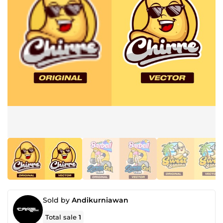
Sold by
Andikurniawan
Total sale
1