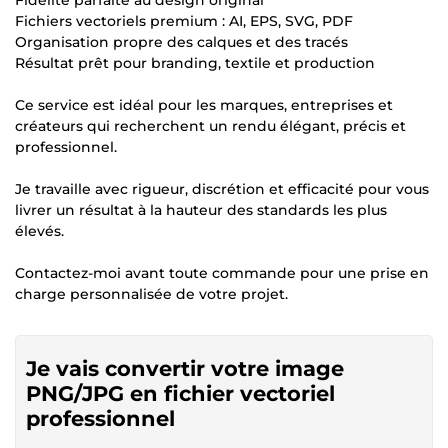
Fidélité parfaite au design original
Fichiers vectoriels premium : AI, EPS, SVG, PDF
Organisation propre des calques et des tracés
Résultat prêt pour branding, textile et production
Ce service est idéal pour les marques, entreprises et
créateurs qui recherchent un rendu élégant, précis et
professionnel.
Je travaille avec rigueur, discrétion et efficacité pour vous
livrer un résultat à la hauteur des standards les plus
élevés.
Contactez-moi avant toute commande pour une prise en
charge personnalisée de votre projet.
Je vais convertir votre image
PNG/JPG en fichier vectoriel
professionnel