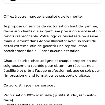
Offrez à votre marque la qualité qu’elle mérite.
Je propose un service de vectorisation haut de gamme,
dédié aux clients qui exigent une précision absolue et un
rendu irréprochable. Votre logo ou visuel sera redessiné
manuellement dans Adobe Illustrator avec un souci du
détail extrême, afin de garantir une reproduction
parfaitement fidèle — sans aucune altération.
Chaque courbe, chaque ligne et chaque proportion est
soigneusement recréée pour obtenir un résultat net,
équilibré et prêt à l’usage professionnel, que ce soit pour
l’impression grand format ou les supports digitaux.
Ce qui distingue mon service :
Vectorisation 100% manuelle (qualité studio, zéro auto-
trace)