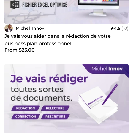
Michel_Innov
4.5
(10)
Je vais vous aider dans la rédaction de votre
business plan professionnel
From $25.00