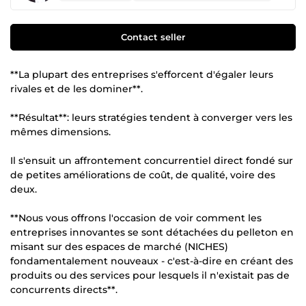
Contact seller
**La plupart des entreprises s'efforcent d'égaler leurs
rivales et de les dominer**.
**Résultat**: leurs stratégies tendent à converger vers les
mêmes dimensions.
Il s'ensuit un affrontement concurrentiel direct fondé sur
de petites améliorations de coût, de qualité, voire des
deux.
**Nous vous offrons l'occasion de voir comment les
entreprises innovantes se sont détachées du pelleton en
misant sur des espaces de marché (NICHES)
fondamentalement nouveaux - c'est-à-dire en créant des
produits ou des services pour lesquels il n'existait pas de
concurrents directs**.