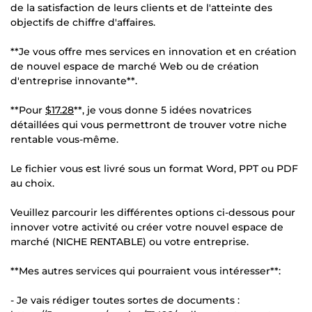
de la satisfaction de leurs clients et de l'atteinte des
objectifs de chiffre d'affaires.
**Je vous offre mes services en innovation et en création
de nouvel espace de marché Web ou de création
d'entreprise innovante**.
**Pour
$17.28
**, je vous donne 5 idées novatrices
détaillées qui vous permettront de trouver votre niche
rentable vous-même.
Le fichier vous est livré sous un format Word, PPT ou PDF
au choix.
Veuillez parcourir les différentes options ci-dessous pour
innover votre activité ou créer votre nouvel espace de
marché (NICHE RENTABLE) ou votre entreprise.
**Mes autres services qui pourraient vous intéresser**:
- Je vais rédiger toutes sortes de documents :