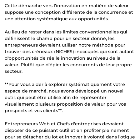
Cette démarche vers l'innovation en matière de valeur
suppose une conception différente de la concurrence et
une attention systématique aux opportunités.
Au lieu de rester dans les limites conventionnelles qui
définissent le champ pour un secteur donné, les
entrepreneurs devraient utiliser notre méthode pour
trouver des créneaux (NICHES) inoccupés qui sont autant
d'opportunités de réelle innovation au niveau de la
valeur. Plutôt que d'épier les concurrents de leur propre
secteur.
**Pour vous aider à explorer systématiquement votre
espace de marché, nous avons développé un nouvel
outil, qui peut être utilisé afin de représenter
visuellement plusieurs proposition de valeur pour vos
prospects et vos clients**.
Entrepreneurs Web et Chefs d'entreprises devraient
disposer de ce puissant outil et en profiter pleinement
pour se détacher du lot et innover à volonté dans l'otique