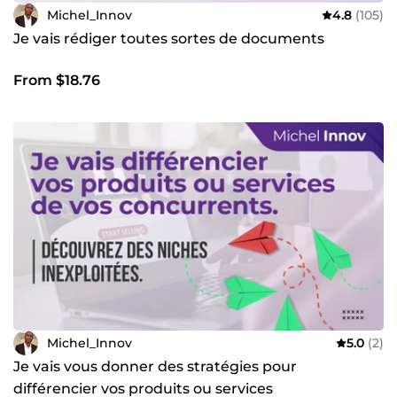
Michel_Innov
4.8
(105)
Je vais rédiger toutes sortes de documents
From $18.76
Michel_Innov
5.0
(2)
Je vais vous donner des stratégies pour
différencier vos produits ou services