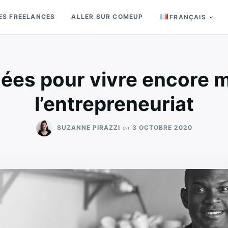
ES FREELANCES
ALLER SUR COMEUP
FRANÇAIS
dées pour vivre encore 
l’entrepreneuriat
on
SUZANNE PIRAZZI
3 OCTOBRE 2020