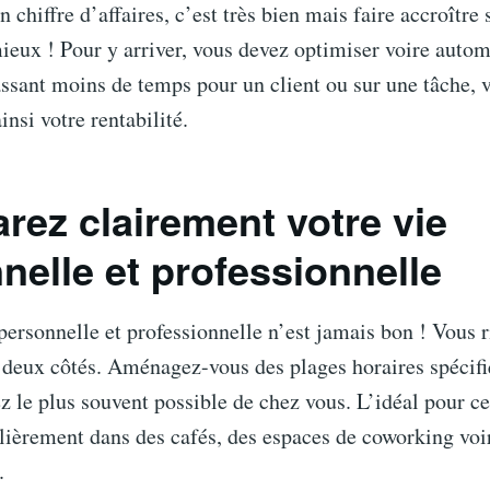
 chiffre d’affaires, c’est très bien mais faire accroître 
ieux ! Pour y arriver, vous devez optimiser voire autom
ssant moins de temps pour un client ou sur une tâche, 
nsi votre rentabilité.
arez clairement votre vie
nelle et professionnelle
ersonnelle et professionnelle n’est jamais bon ! Vous 
 deux côtés. Aménagez-vous des plages horaires spécifi
tez le plus souvent possible de chez vous. L’idéal pour ce
ulièrement dans des cafés, des espaces de coworking voi
.