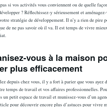
pas si vos activités vous conviennent ou de quelle faço
 développer ? Réflechissez-y sérieusement et aménagez
votre stratégie de développement. Il n’y a rien de pire 
ue de ne pas savoir où il va. Il est temps de vivre mieu
iat.
anisez-vous à la maison p
ler plus efficacement
lez depuis chez vous, il y a fort à parier que vous ayez d
tre temps de travail et vos affaires professionnelles. 
 un petit espace de travail et munissez-vous d’un age
rticle pour découvrir encore plus d’astuces pour vivre 