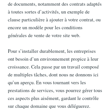
de documents, notamment des contrats adaptés
à toutes sortes d’activités, un exemple de
clause particulière à ajouter à votre contrat, ou
encore un modèle pour les conditions
générales de vente de votre site web.
Pour s’installer durablement, les entreprises
ont besoin d’un environnement propice à leur
croissance. Cela passe par un travail composé
de multiples tâches, dont nous ne donnons ici
qu’un aperçu. En vous tournant vers les
prestations de services, vous pourrez gérer tous
ces aspects plus aisément, gardant le contrôle
sur chaque domaine que vous déléguerez.