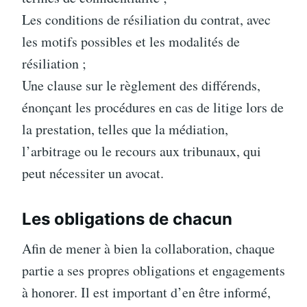
Les conditions de résiliation du contrat, avec
les motifs possibles et les modalités de
résiliation ;
Une clause sur le règlement des différends,
énonçant les procédures en cas de litige lors de
la prestation, telles que la médiation,
l’arbitrage ou le recours aux tribunaux, qui
peut nécessiter un avocat.
Les obligations de chacun
Afin de mener à bien la collaboration, chaque
partie a ses propres obligations et engagements
à honorer. Il est important d’en être informé,