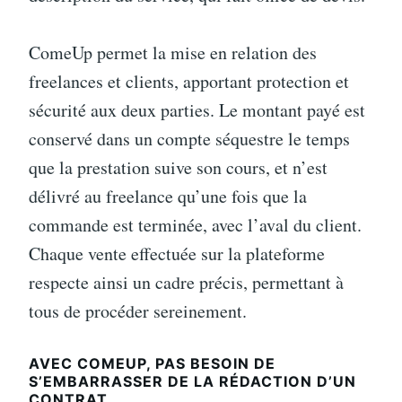
ComeUp permet la mise en relation des
freelances et clients, apportant protection et
sécurité aux deux parties. Le montant payé est
conservé dans un compte séquestre le temps
que la prestation suive son cours, et n’est
délivré au freelance qu’une fois que la
commande est terminée, avec l’aval du client.
Chaque vente effectuée sur la plateforme
respecte ainsi un cadre précis, permettant à
tous de procéder sereinement.
AVEC COMEUP, PAS BESOIN DE
S’EMBARRASSER DE LA RÉDACTION D’UN
CONTRAT