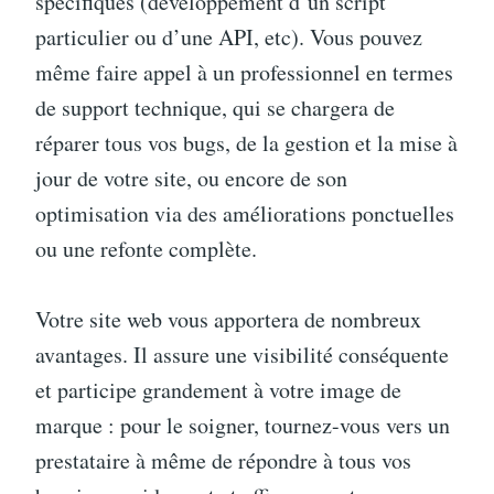
spécifiques (développement d’un script
particulier ou d’une API, etc). Vous pouvez
même faire appel à un professionnel en termes
de support technique, qui se chargera de
réparer tous vos bugs, de la gestion et la mise à
jour de votre site, ou encore de son
optimisation via des améliorations ponctuelles
ou une refonte complète.
Votre site web vous apportera de nombreux
avantages. Il assure une visibilité conséquente
et participe grandement à votre image de
marque : pour le soigner, tournez-vous vers un
prestataire à même de répondre à tous vos