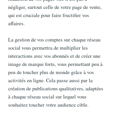
négliger, surtout celle de votre page de vente,
qui est cruciale pour faire fructifier vos
affaires.
La gestion de vos comptes sur chaque réseau
social vous permettra de multiplier les
interactions avec vos abonnés et de créer une
image de marque forte, vous permettant peu à
peu de toucher plus de monde grâce à vos
activités en ligne. Cela passe aussi par la
création de publications qualitatives, adaptées
à chaque réseau social sur lequel vous
souhaitez toucher votre audience cible.