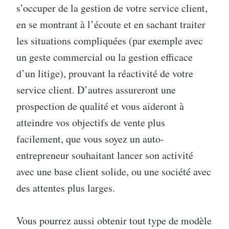
s’occuper de la gestion de votre service client,
en se montrant à l’écoute et en sachant traiter
les situations compliquées (par exemple avec
un geste commercial ou la gestion efficace
d’un litige), prouvant la réactivité de votre
service client. D’autres assureront une
prospection de qualité et vous aideront à
atteindre vos objectifs de vente plus
facilement, que vous soyez un auto-
entrepreneur souhaitant lancer son activité
avec une base client solide, ou une société avec
des attentes plus larges.
Vous pourrez aussi obtenir tout type de modèle