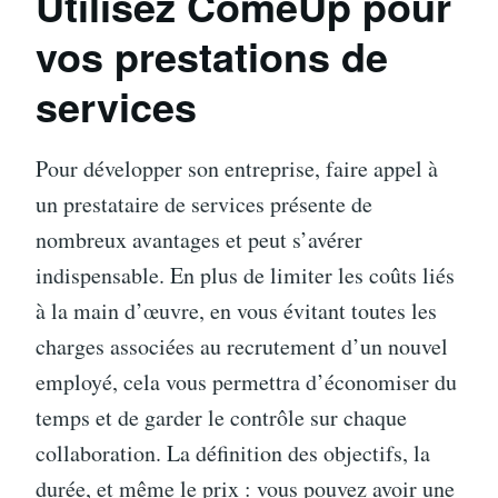
Utilisez ComeUp pour
vos prestations de
services
Pour développer son entreprise, faire appel à
un prestataire de services présente de
nombreux avantages et peut s’avérer
indispensable. En plus de limiter les coûts liés
à la main d’œuvre, en vous évitant toutes les
charges associées au recrutement d’un nouvel
employé, cela vous permettra d’économiser du
temps et de garder le contrôle sur chaque
collaboration. La définition des objectifs, la
durée, et même le prix : vous pouvez avoir une