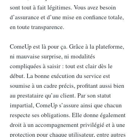
sont tout à fait légitimes. Vous avez besoin
d’assurance et d’une mise en confiance totale,
en toute transparence.
ComeUp est là pour ça. Grâce à la plateforme,
ni mauvaise surprise, ni modalités
compliquées à saisir : tout est clair dès le
début. La bonne exécution du service est
soumise à un cadre précis, profitant aussi bien
au prestataire qu’au client. Par son statut
impartial, ComeUp s’assure ainsi que chacun
respecte ses obligations. Elle donne également
droit à un accompagnement privilégié et à une
protection pour chaque utilisateur, entre autres