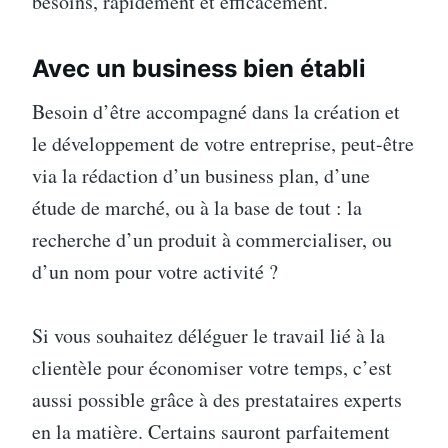
besoins, rapidement et efficacement.
Avec un business bien établi
Besoin d’être accompagné dans la création et
le développement de votre entreprise, peut-être
via la rédaction d’un business plan, d’une
étude de marché, ou à la base de tout : la
recherche d’un produit à commercialiser, ou
d’un nom pour votre activité ?
Si vous souhaitez déléguer le travail lié à la
clientèle pour économiser votre temps, c’est
aussi possible grâce à des prestataires experts
en la matière. Certains sauront parfaitement