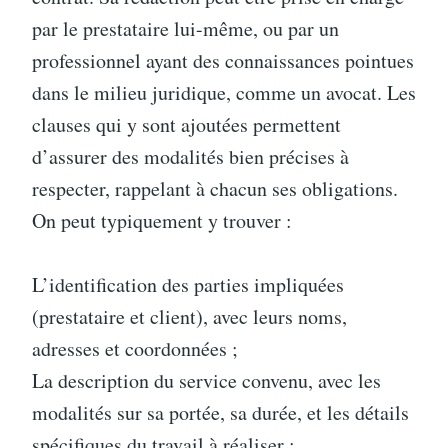
par le prestataire lui-même, ou par un
professionnel ayant des connaissances pointues
dans le milieu juridique, comme un avocat. Les
clauses qui y sont ajoutées permettent
d’assurer des modalités bien précises à
respecter, rappelant à chacun ses obligations.
On peut typiquement y trouver :
L’identification des parties impliquées
(prestataire et client), avec leurs noms,
adresses et coordonnées ;
La description du service convenu, avec les
modalités sur sa portée, sa durée, et les détails
spécifiques du travail à réaliser ;