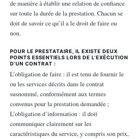
de manière à établir une relation de confiance
sur toute la durée de la prestation. Chacun se
doit de savoir ce qu’il a le droit de faire ou
non.
POUR LE PRESTATAIRE, IL EXISTE DEUX
POINTS ESSENTIELS LORS DE L’EXÉCUTION
D’UN CONTRAT :
L’obligation de faire : il est tenu de fournir le
ou les services décrits dans le contrat
susnommé, conformément aux termes
convenus pour la prestation demandée ;
L’obligation d’information : il doit
communiquer clairement sur les
caractéristiques du service, y compris son prix,