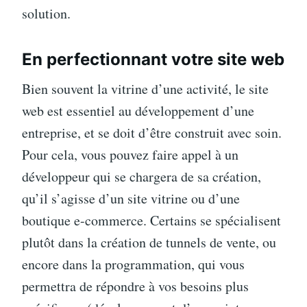
solution.
En perfectionnant votre site web
Bien souvent la vitrine d’une activité, le site
web est essentiel au développement d’une
entreprise, et se doit d’être construit avec soin.
Pour cela, vous pouvez faire appel à un
développeur qui se chargera de sa création,
qu’il s’agisse d’un site vitrine ou d’une
boutique e-commerce. Certains se spécialisent
plutôt dans la création de tunnels de vente, ou
encore dans la programmation, qui vous
permettra de répondre à vos besoins plus