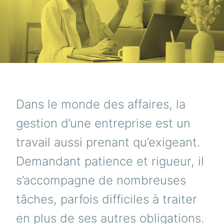
Dans le monde des affaires, la
gestion d’une entreprise est un
travail aussi prenant qu’exigeant.
Demandant patience et rigueur, il
s’accompagne de nombreuses
tâches, parfois difficiles à traiter
en plus de ses autres obligations.