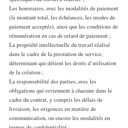
Les honoraires, avec les modalités de paiement
(le montant total, les échéances, les modes de
paiement acceptés), ainsi que les conditions de
rémunération en cas de retard de paiement ;
La propriété intellectuelle du travail réalisé
dans le cadre de la prestation de service,
déterminant qui détient les droits d’utilisation
de la création ;
La responsabilité des parties, avec les
obligations qui reviennent à chacune dans le
cadre du contrat, y compris les délais de
livraison, les exigences en matière de
communication, ou encore les modalités en
termes de confidentialité ;