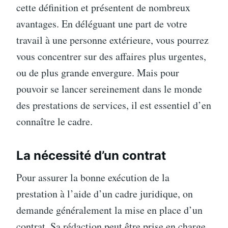
cette définition et présentent de nombreux
avantages. En déléguant une part de votre
travail à une personne extérieure, vous pourrez
vous concentrer sur des affaires plus urgentes,
ou de plus grande envergure. Mais pour
pouvoir se lancer sereinement dans le monde
des prestations de services, il est essentiel d’en
connaître le cadre.
La nécessité d’un contrat
Pour assurer la bonne exécution de la
prestation à l’aide d’un cadre juridique, on
demande généralement la mise en place d’un
contrat. Sa rédaction peut être prise en charge