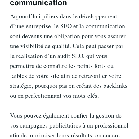
communication
Aujourd’hui piliers dans le développement
d’une entreprise, le SEO et la communication
sont devenus une obligation pour vous assurer
une visibilité de qualité. Cela peut passer par
la réalisation d’un audit SEO, qui vous
permettra de connaître les points forts ou
faibles de votre site afin de retravailler votre
stratégie, pourquoi pas en créant des backlinks
ou en perfectionnant vos mots-clés.
Vous pouvez également confier la gestion de
vos campagnes publicitaires à un professionnel
afin de maximiser leurs résultats, ou encore