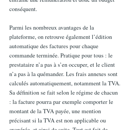
conséquent.
Parmi les nombreux avantages de la
plateforme, on retrouve également l’édition
automatique des factures pour chaque
commande terminée. Pratique pour tous : le
prestataire n’a pas à s’en occuper, et le client
n’a pas à la quémander. Les frais annexes sont
calculés automatiquement, notamment la TVA.
Sa définition se fait selon le régime de chacun
: la facture pourra par exemple comporter le
montant de la TVA payée, une mention
précisant si la TVA est non applicable ou
exonérée, et ainsi de suite. Tout est fait de