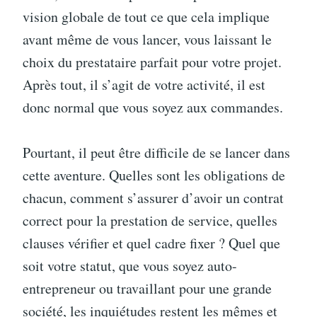
vision globale de tout ce que cela implique
avant même de vous lancer, vous laissant le
choix du prestataire parfait pour votre projet.
Après tout, il s’agit de votre activité, il est
donc normal que vous soyez aux commandes.
Pourtant, il peut être difficile de se lancer dans
cette aventure. Quelles sont les obligations de
chacun, comment s’assurer d’avoir un contrat
correct pour la prestation de service, quelles
clauses vérifier et quel cadre fixer ? Quel que
soit votre statut, que vous soyez auto-
entrepreneur ou travaillant pour une grande
société, les inquiétudes restent les mêmes et