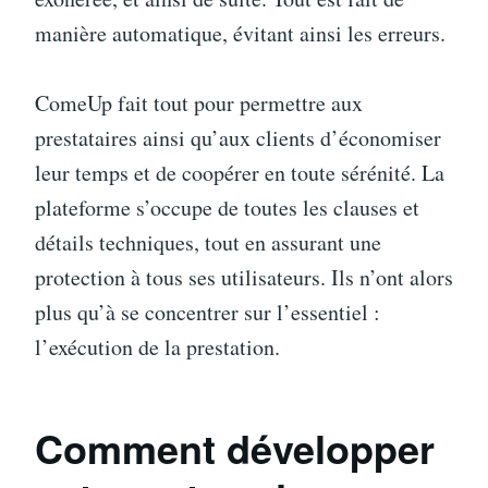
manière automatique, évitant ainsi les erreurs.
ComeUp fait tout pour permettre aux
prestataires ainsi qu’aux clients d’économiser
leur temps et de coopérer en toute sérénité. La
plateforme s’occupe de toutes les clauses et
détails techniques, tout en assurant une
protection à tous ses utilisateurs. Ils n’ont alors
plus qu’à se concentrer sur l’essentiel :
l’exécution de la prestation.
Comment développer