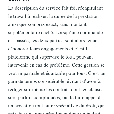
La description du service fait foi, récapitulant
le travail à réaliser, la durée de la prestation
ainsi que son prix exact, sans montant
supplémentaire caché. Lorsqu’une commande
est passée, les deux parties sont alors tenues
d’honorer leurs engagements et c’est la
plateforme qui supervise le tout, pouvant
intervenir en cas de problème. Cette gestion se
veut impartiale et équitable pour tous. C’est un
gain de temps considérable, évitant d’avoir à
rédiger soi-même les contrats dont les clauses
sont parfois compliquées, ou de faire appel à
un avocat ou tout autre spécialiste du droit, qui
entraîne une rémunération et donc un budget