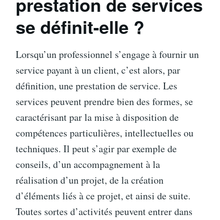
prestation de services
se définit-elle ?
Lorsqu’un professionnel s’engage à fournir un
service payant à un client, c’est alors, par
définition, une prestation de service. Les
services peuvent prendre bien des formes, se
caractérisant par la mise à disposition de
compétences particulières, intellectuelles ou
techniques. Il peut s’agir par exemple de
conseils, d’un accompagnement à la
réalisation d’un projet, de la création
d’éléments liés à ce projet, et ainsi de suite.
Toutes sortes d’activités peuvent entrer dans