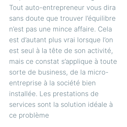
Tout auto-entrepreneur vous dira
sans doute que trouver l’équilibre
n’est pas une mince affaire. Cela
est d’autant plus vrai lorsque l’on
est seul à la tête de son activité,
mais ce constat s’applique à toute
sorte de business, de la micro-
entreprise à la société bien
installée. Les prestations de
services sont la solution idéale à
ce problème