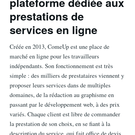
plateforme dédiée aux
prestations de
services en ligne
Créée en 2013, ComeUp est une place de
marché en ligne pour les travailleurs
indépendants. Son fonctionnement est très
simple : des milliers de prestataires viennent y
proposer leurs services dans de multiples
domaines, de la rédaction au graphisme en
passant par le développement web, à des prix
variés. Chaque client est libre de commander
la prestation de son choix, en se fiant à la
description du service, qui fait office de devis.