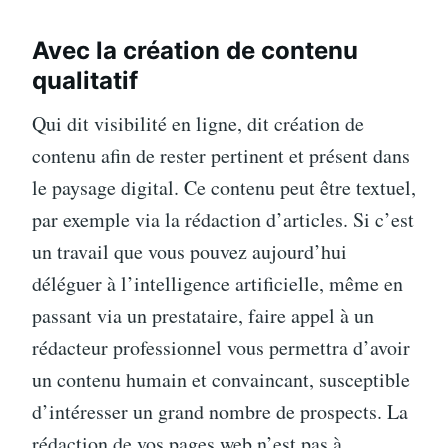
Avec la création de contenu
qualitatif
Qui dit visibilité en ligne, dit création de
contenu afin de rester pertinent et présent dans
le paysage digital. Ce contenu peut être textuel,
par exemple via la rédaction d’articles. Si c’est
un travail que vous pouvez aujourd’hui
déléguer à l’intelligence artificielle, même en
passant via un prestataire, faire appel à un
rédacteur professionnel vous permettra d’avoir
un contenu humain et convaincant, susceptible
d’intéresser un grand nombre de prospects. La
rédaction de vos pages web n’est pas à