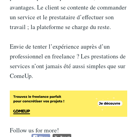
avantages. Le client se contente de commander
un service et le prestataire d’effectuer son
travail ; la plateforme se charge du reste.
Envie de tenter l’expérience auprès d’un
professionnel en freelance ? Les prestations de
services n’ont jamais été aussi simples que sur
ComeUp.
Follow us for more!