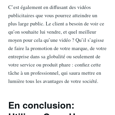
C’est également en diffusant des vidéos
publicitaires que vous pourrez atteindre un
plus large public. Le client a besoin de voir ce
qu’on souhaite lui vendre, et quel meilleur
moyen pour cela qu’une vidéo ? Qu’il s’agisse
de faire la promotion de votre marque, de votre
entreprise dans sa globalité ou seulement de
votre service ou produit phare : confiez cette
tâche à un professionnel, qui saura mettre en
lumière tous les avantages de votre société.
En conclusion: