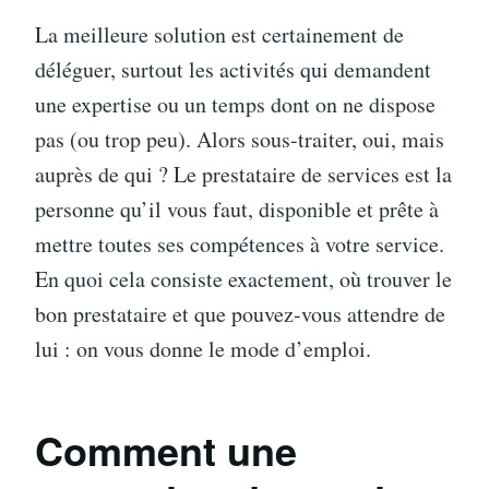
La meilleure solution est certainement de
déléguer, surtout les activités qui demandent
une expertise ou un temps dont on ne dispose
pas (ou trop peu). Alors sous-traiter, oui, mais
auprès de qui ? Le prestataire de services est la
personne qu’il vous faut, disponible et prête à
mettre toutes ses compétences à votre service.
En quoi cela consiste exactement, où trouver le
bon prestataire et que pouvez-vous attendre de
lui : on vous donne le mode d’emploi.
Comment une