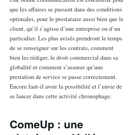
que les affaires se passent dans des conditions
optimales, pour le prestataire aussi bien que le
client, qu’il s’agisse d’une entreprise ou d’un
particulier. Les plus avisés prendront le temps
de se renseigner sur les contrats, comment
bien les rédiger, le droit commercial dans sa
globalité et comment s’assurer qu’une
prestation de service se passe correctement.
Encore faut-il avoir la possibilité et l’envie de
se lancer dans cette activité chronophage.
ComeUp : une