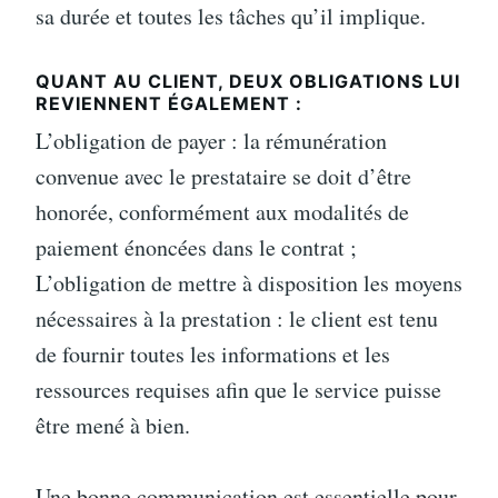
sa durée et toutes les tâches qu’il implique.
QUANT AU CLIENT, DEUX OBLIGATIONS LUI
REVIENNENT ÉGALEMENT :
L’obligation de payer : la rémunération
convenue avec le prestataire se doit d’être
honorée, conformément aux modalités de
paiement énoncées dans le contrat ;
L’obligation de mettre à disposition les moyens
nécessaires à la prestation : le client est tenu
de fournir toutes les informations et les
ressources requises afin que le service puisse
être mené à bien.
Une bonne communication est essentielle pour