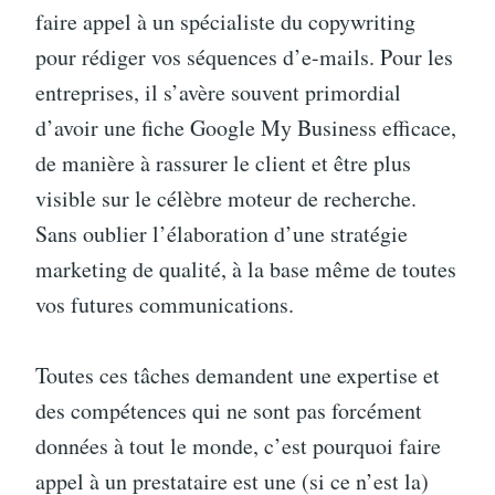
faire appel à un spécialiste du copywriting
pour rédiger vos séquences d’e-mails. Pour les
entreprises, il s’avère souvent primordial
d’avoir une fiche Google My Business efficace,
de manière à rassurer le client et être plus
visible sur le célèbre moteur de recherche.
Sans oublier l’élaboration d’une stratégie
marketing de qualité, à la base même de toutes
vos futures communications.
Toutes ces tâches demandent une expertise et
des compétences qui ne sont pas forcément
données à tout le monde, c’est pourquoi faire
appel à un prestataire est une (si ce n’est la)