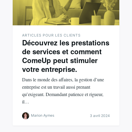
ARTICLES POUR LES CLIENTS
Découvrez les prestations
de services et comment
ComeUp peut stimuler
votre entreprise.
Dans le monde des affaires, la gestion d’une
entreprise est un travail aussi prenant
qu’exigeant. Demandant patience et rigueur,
il…
Marion Aymes
3 avril 2024