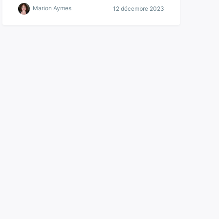
Marion Aymes
12 décembre 2023