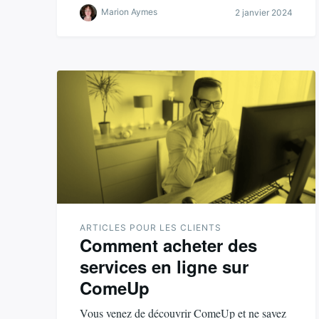
Marion Aymes
2 janvier 2024
ARTICLES POUR LES CLIENTS
Comment acheter des
services en ligne sur
ComeUp
Vous venez de découvrir ComeUp et ne savez