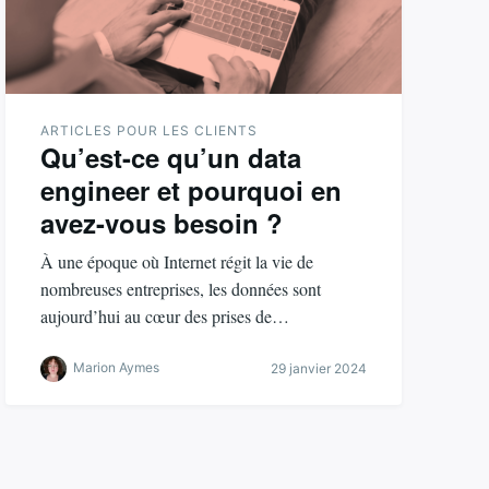
ARTICLES POUR LES CLIENTS
Qu’est-ce qu’un data
engineer et pourquoi en
avez-vous besoin ?
À une époque où Internet régit la vie de
nombreuses entreprises, les données sont
aujourd’hui au cœur des prises de…
Marion Aymes
29 janvier 2024