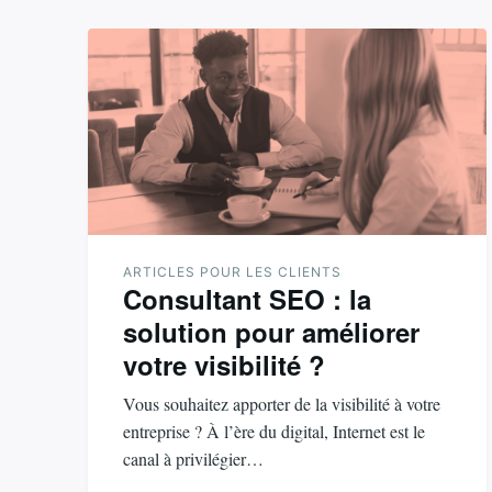
ARTICLES POUR LES CLIENTS
Consultant SEO : la
solution pour améliorer
votre visibilité ?
Vous souhaitez apporter de la visibilité à votre
entreprise ? À l’ère du digital, Internet est le
canal à privilégier…