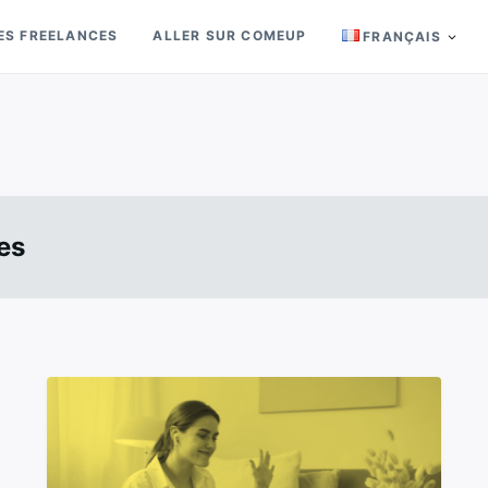
ES FREELANCES
ALLER SUR COMEUP
FRANÇAIS
es