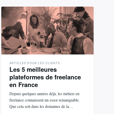
ARTICLES POUR LES CLIENTS
Les 5 meilleures
plateformes de freelance
en France
Depuis quelques années déjà, les métiers en
freelance connaissent un essor remarquable.
Que cela soit dans les domaines de la…