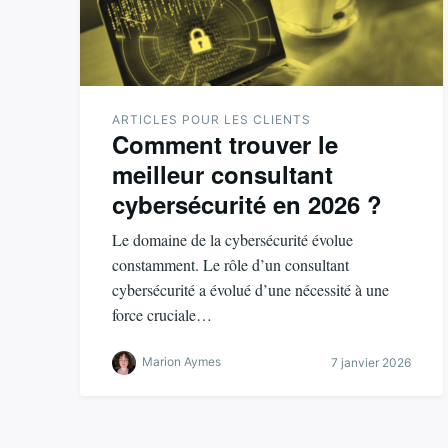
ARTICLES POUR LES CLIENTS
Comment trouver le
meilleur consultant
cybersécurité en 2026 ?
Le domaine de la cybersécurité évolue
constamment. Le rôle d’un consultant
cybersécurité a évolué d’une nécessité à une
force cruciale…
Marion Aymes
7 janvier 2026