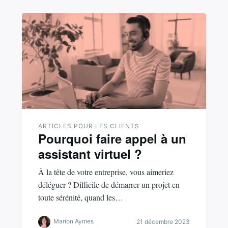
ARTICLES POUR LES CLIENTS
Pourquoi faire appel à un
assistant virtuel ?
À la tête de votre entreprise, vous aimeriez
déléguer ? Difficile de démarrer un projet en
toute sérénité, quand les…
Marion Aymes
21 décembre 2023