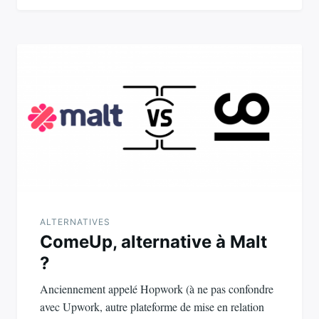
ALTERNATIVES
ComeUp, alternative à Malt
?
Anciennement appelé Hopwork (à ne pas confondre
avec Upwork, autre plateforme de mise en relation