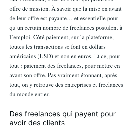
offre de mission. À savoir que la mise en avant
de leur offre est payante… et essentielle pour
qu’un certain nombre de freelances postulent à
l’emploi. Côté paiement, sur la plateforme,
toutes les transactions se font en dollars
américains (USD) et non en euros. Et ce, pour
tout : paiement des freelances, pour mettre en
avant son offre. Pas vraiment étonnant, après
tout, on y retrouve des entreprises et freelances
du monde entier.
Des freelances qui payent pour
avoir des clients