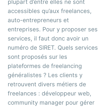
plupart d’entre elles ne sont
accessibles qu’aux freelances,
auto-entrepreneurs et
entreprises. Pour y proposer ses
services, il faut donc avoir un
numéro de SIRET. Quels services
sont proposés sur les
plateformes de freelancing
généralistes ? Les clients y
retrouvent divers métiers de
freelances : développeur web,
community manager pour gérer