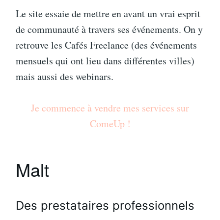
Le site essaie de mettre en avant un vrai esprit
de communauté à travers ses événements. On y
retrouve les Cafés Freelance (des événements
mensuels qui ont lieu dans différentes villes)
mais aussi des webinars.
Je commence à vendre mes services sur
ComeUp !
Malt
Des prestataires professionnels