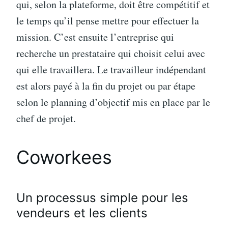
qui, selon la plateforme, doit être compétitif et
le temps qu’il pense mettre pour effectuer la
mission. C’est ensuite l’entreprise qui
recherche un prestataire qui choisit celui avec
qui elle travaillera. Le travailleur indépendant
est alors payé à la fin du projet ou par étape
selon le planning d’objectif mis en place par le
chef de projet.
Coworkees
Un processus simple pour les
vendeurs et les clients