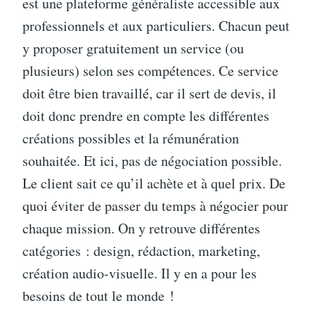
est une plateforme généraliste accessible aux
professionnels et aux particuliers. Chacun peut
y proposer gratuitement un service (ou
plusieurs) selon ses compétences. Ce service
doit être bien travaillé, car il sert de devis, il
doit donc prendre en compte les différentes
créations possibles et la rémunération
souhaitée. Et ici, pas de négociation possible.
Le client sait ce qu’il achète et à quel prix. De
quoi éviter de passer du temps à négocier pour
chaque mission. On y retrouve différentes
catégories : design, rédaction, marketing,
création audio-visuelle. Il y en a pour les
besoins de tout le monde !