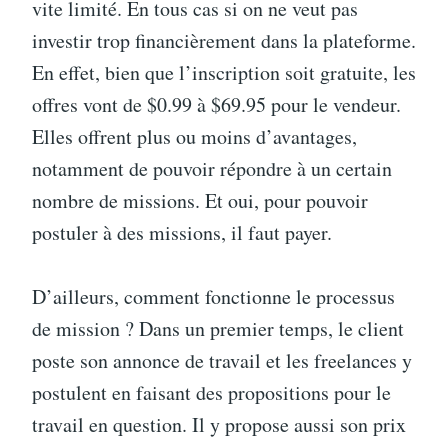
vite limité. En tous cas si on ne veut pas
investir trop financièrement dans la plateforme.
En effet, bien que l’inscription soit gratuite, les
offres vont de $0.99 à $69.95 pour le vendeur.
Elles offrent plus ou moins d’avantages,
notamment de pouvoir répondre à un certain
nombre de missions. Et oui, pour pouvoir
postuler à des missions, il faut payer.
D’ailleurs, comment fonctionne le processus
de mission ? Dans un premier temps, le client
poste son annonce de travail et les freelances y
postulent en faisant des propositions pour le
travail en question. Il y propose aussi son prix