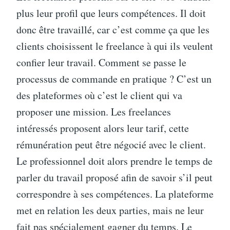
plus leur profil que leurs compétences. Il doit
donc être travaillé, car c’est comme ça que les
clients choisissent le freelance à qui ils veulent
confier leur travail. Comment se passe le
processus de commande en pratique ? C’est un
des plateformes où c’est le client qui va
proposer une mission. Les freelances
intéressés proposent alors leur tarif, cette
rémunération peut être négocié avec le client.
Le professionnel doit alors prendre le temps de
parler du travail proposé afin de savoir s’il peut
correspondre à ses compétences. La plateforme
met en relation les deux parties, mais ne leur
fait pas spécialement gagner du temps. Le