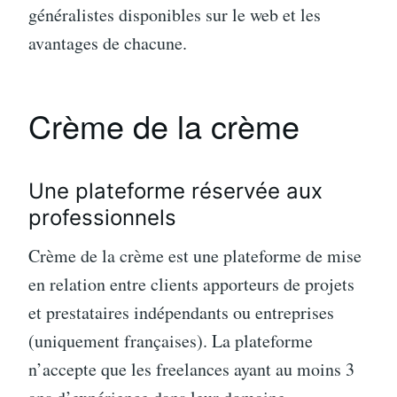
généralistes disponibles sur le web et les
avantages de chacune.
Crème de la crème
Une plateforme réservée aux
professionnels
Crème de la crème est une plateforme de mise
en relation entre clients apporteurs de projets
et prestataires indépendants ou entreprises
(uniquement françaises). La plateforme
n’accepte que les freelances ayant au moins 3