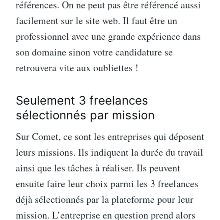
références. On ne peut pas être référencé aussi
facilement sur le site web. Il faut être un
professionnel avec une grande expérience dans
son domaine sinon votre candidature se
retrouvera vite aux oubliettes !
Seulement 3 freelances
sélectionnés par mission
Sur Comet, ce sont les entreprises qui déposent
leurs missions. Ils indiquent la durée du travail
ainsi que les tâches à réaliser. Ils peuvent
ensuite faire leur choix parmi les 3 freelances
déjà sélectionnés par la plateforme pour leur
mission. L’entreprise en question prend alors