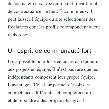
de contacter ceux avec qui il veut travailler et
de contractualiser le tout. Encore mieux, il
peut laisser l’équipe du site sélectionner des
freelances dont les profils correspondent à leur
recherche.
Un esprit de communauté fort
Il est possible pour les freelances de répondre
aux projets en équipe. Il n’est pas rare que les
indépendants composent leur propre équipe.
L’avantage ? Cela leur permet d’avoir des
compétences différentes et complémentaires…
et de répondre à des projets plus gros !