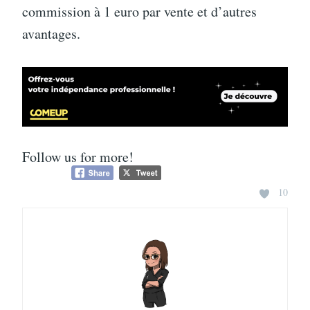
commission à 1 euro par vente et d’autres
avantages.
Follow us for more!
10