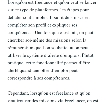
Lorsqu’on est freelance et qu’on veut se lancer
sur ce type de plateformes, les étapes pour
débuter sont simples. Il suffit de s’inscrire,
compléter son profil et expliquer ses
compétences. Une fois que c’est fait, on peut
chercher soi-même des missions selon la
rémunération que l’on souhaite ou on peut
utiliser le système d’alerte d’emplois. Plutôt
pratique, cette fonctionnalité permet d’être
alerté quand une offre d’emploi peut
correspondre à ses compétences.
Cependant, lorsqu’on est freelance et qu’on
veut trouver des missions via Freelancer, on est