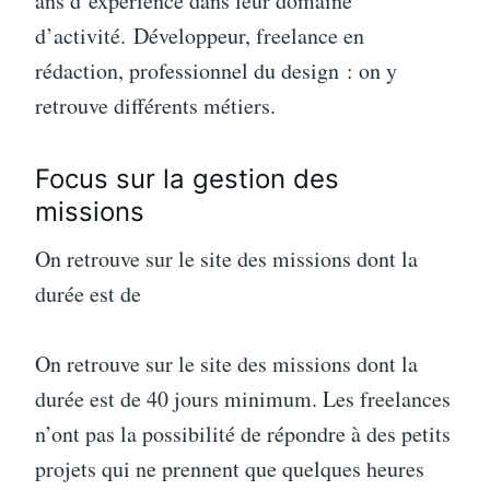
ans d’expérience dans leur domaine
d’activité. Développeur, freelance en
rédaction, professionnel du design : on y
retrouve différents métiers.
Focus sur la gestion des
missions
On retrouve sur le site des missions dont la
durée est de
On retrouve sur le site des missions dont la
durée est de 40 jours minimum. Les freelances
n’ont pas la possibilité de répondre à des petits
projets qui ne prennent que quelques heures