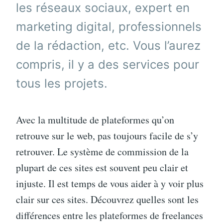
les réseaux sociaux, expert en
marketing digital, professionnels
de la rédaction, etc. Vous l’aurez
compris, il y a des services pour
tous les projets.
Avec la multitude de plateformes qu’on
retrouve sur le web, pas toujours facile de s’y
retrouver. Le système de commission de la
plupart de ces sites est souvent peu clair et
injuste. Il est temps de vous aider à y voir plus
clair sur ces sites. Découvrez quelles sont les
différences entre les plateformes de freelances