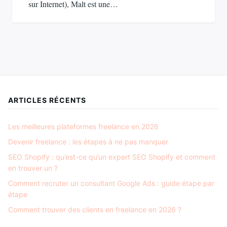
sur Internet), Malt est une…
ARTICLES RÉCENTS
Les meilleures plateformes freelance en 2026
Devenir freelance : les étapes à ne pas manquer
SEO Shopify : qu’est-ce qu’un expert SEO Shopify et comment
en trouver un ?
Comment recruter un consultant Google Ads : guide étape par
étape
Comment trouver des clients en freelance en 2026 ?