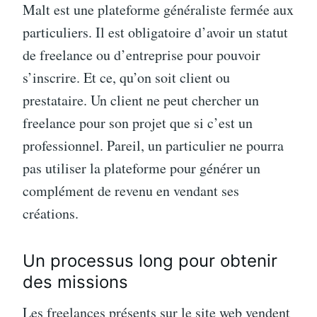
Malt est une plateforme généraliste fermée aux
particuliers. Il est obligatoire d’avoir un statut
de freelance ou d’entreprise pour pouvoir
s’inscrire. Et ce, qu’on soit client ou
prestataire. Un client ne peut chercher un
freelance pour son projet que si c’est un
professionnel. Pareil, un particulier ne pourra
pas utiliser la plateforme pour générer un
complément de revenu en vendant ses
créations.
Un processus long pour obtenir
des missions
Les freelances présents sur le site web vendent