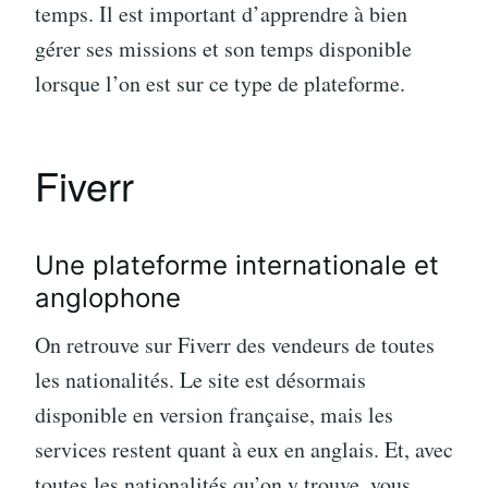
temps. Il est important d’apprendre à bien
gérer ses missions et son temps disponible
lorsque l’on est sur ce type de plateforme.
Fiverr
Une plateforme internationale et
anglophone
On retrouve sur Fiverr des vendeurs de toutes
les nationalités. Le site est désormais
disponible en version française, mais les
services restent quant à eux en anglais. Et, avec
toutes les nationalités qu’on y trouve, vous