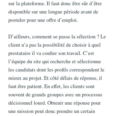
sur la plateforme. Il faut donc être sûr d’être
disponible sur une longue période avant de
postuler pour une offre d’emploi.
D’ailleurs, comment se passe la sélection ? Le
client n’a pas la possibilité de choisir à quel
prestataire il va confier son travail. C’est
l’équipe du site qui recherche et sélectionne
les candidats dont les profils correspondent le
mieux au projet. Et côté délais de réponse, il
faut être patient. En effet, les clients sont
souvent de grands groupes avec un processus
décisionnel lourd. Obtenir une réponse pour
une mission peut donc prendre un certain