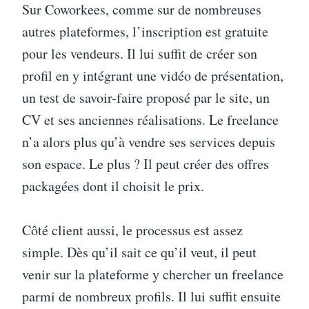
Sur Coworkees, comme sur de nombreuses
autres plateformes, l’inscription est gratuite
pour les vendeurs. Il lui suffit de créer son
profil en y intégrant une vidéo de présentation,
un test de savoir-faire proposé par le site, un
CV et ses anciennes réalisations. Le freelance
n’a alors plus qu’à vendre ses services depuis
son espace. Le plus ? Il peut créer des offres
packagées dont il choisit le prix.
Côté client aussi, le processus est assez
simple. Dès qu’il sait ce qu’il veut, il peut
venir sur la plateforme y chercher un freelance
parmi de nombreux profils. Il lui suffit ensuite