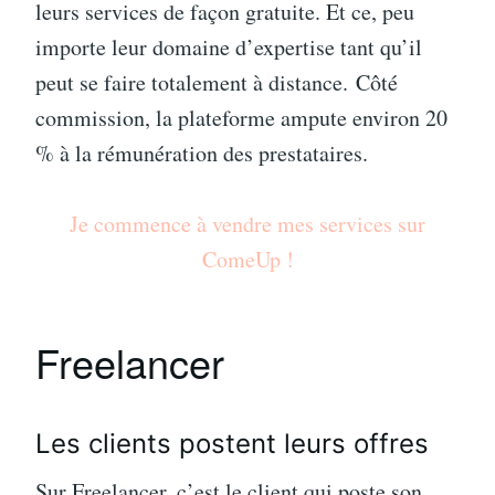
leurs services de façon gratuite. Et ce, peu
importe leur domaine d’expertise tant qu’il
peut se faire totalement à distance. Côté
commission, la plateforme ampute environ 20
% à la rémunération des prestataires.
Je commence à vendre mes services sur
ComeUp !
Freelancer
Les clients postent leurs offres
Sur Freelancer, c’est le client qui poste son