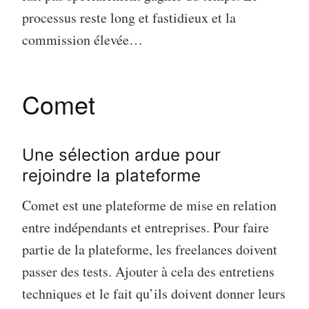
processus reste long et fastidieux et la
commission élevée…
Comet
Une sélection ardue pour
rejoindre la plateforme
Comet est une plateforme de mise en relation
entre indépendants et entreprises. Pour faire
partie de la plateforme, les freelances doivent
passer des tests. Ajouter à cela des entretiens
techniques et le fait qu’ils doivent donner leurs