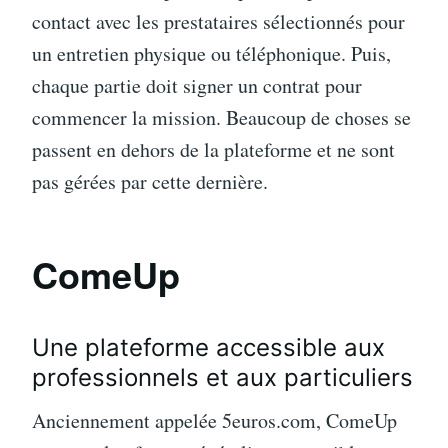
contact avec les prestataires sélectionnés pour
un entretien physique ou téléphonique. Puis,
chaque partie doit signer un contrat pour
commencer la mission. Beaucoup de choses se
passent en dehors de la plateforme et ne sont
pas gérées par cette dernière.
ComeUp
Une plateforme accessible aux
professionnels et aux particuliers
Anciennement appelée 5euros.com, ComeUp