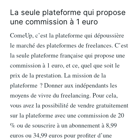
La seule plateforme qui propose
une commission à 1 euro
ComeUp, c’est la plateforme qui dépoussière
le marché des plateformes de freelances. C’est
la seule plateforme française qui propose une
commission à 1 euro, et ce, quel que soit le
prix de la prestation. La mission de la
plateforme ? Donner aux indépendants les
moyens de vivre du freelancing. Pour cela,
vous avez la possibilité de vendre gratuitement
sur la plateforme avec une commission de 20
% ou de souscrire à un abonnement à 8,99
euros ou 34,99 euros pour profiter d’une