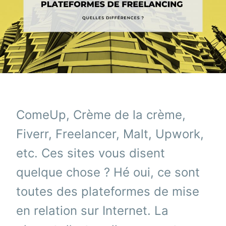
ComeUp, Crème de la crème,
Fiverr, Freelancer, Malt, Upwork,
etc. Ces sites vous disent
quelque chose ? Hé oui, ce sont
toutes des plateformes de mise
en relation sur Internet. La