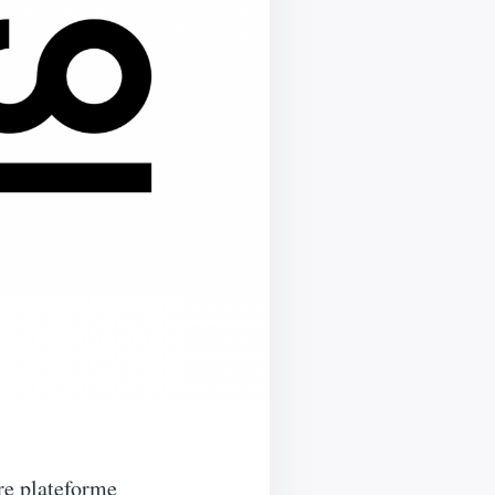
re plateforme