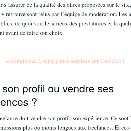
 s’assurer de la qualité des offres proposées sur le site,
 y retrouve sont relus par l’équipe de modération. Les a
blics, de quoi voir le sérieux des prestataires et la qual
nt avant de faire son choix.
Je commence à vendre mes services sur ComeUp !
son profil ou vendre ses
ences ?
reelance doit vendre son profil, son expérience. Ce sont 
missions plus ou moins longues aux freelances. Et ces 