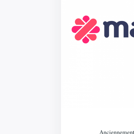
Anciennement 