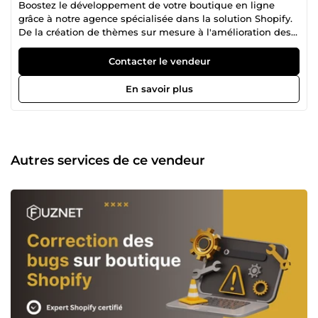
Boostez le développement de votre boutique en ligne
grâce à notre agence spécialisée dans la solution Shopify.
De la création de thèmes sur mesure à l'amélioration des
performances, nous vous accompagnons pour développer
votre activité sur le marché français. Explorez nos services
Contacter le vendeur
dès aujourd'hui et profitez d'une expérience Shopify
unique.
En savoir plus
Autres services de ce vendeur