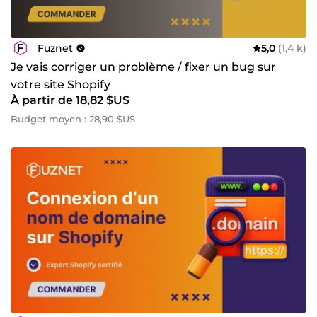
Fuznet
5,0
(1,4 k)
Je vais corriger un problème / fixer un bug sur
votre site Shopify
À partir de 18,82 $US
Budget moyen : 28,90 $US