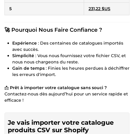
5
231,22 $US
🚀 Pourquoi Nous Faire Confiance ?
Expérience
: Des centaines de catalogues importés
avec succès.
Simplicité
: Vous nous fournissez votre fichier CSV, et
nous nous chargeons du reste.
Gain de temps
: Finies les heures perdues à déchiffrer
les erreurs d'import.
📩
Prêt à importer votre catalogue sans souci ?
Contactez-nous dès aujourd’hui pour un service rapide et
efficace !
Je vais importer votre catalogue
produits CSV sur Shopify