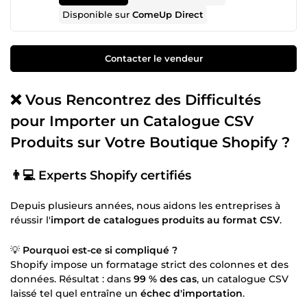
Disponible sur
ComeUp Direct
Contacter le vendeur
❌ Vous Rencontrez des Difficultés
pour Importer un Catalogue CSV
Produits sur Votre Boutique Shopify ?
👨💻 Experts Shopify certifiés
Depuis plusieurs années, nous aidons les entreprises à
réussir l'
import de catalogues produits au format CSV
.
💡
Pourquoi est-ce si compliqué ?
Shopify impose un formatage strict des colonnes et des
données. Résultat : dans
99 % des cas
, un catalogue CSV
laissé tel quel entraîne un
échec d'importation
.