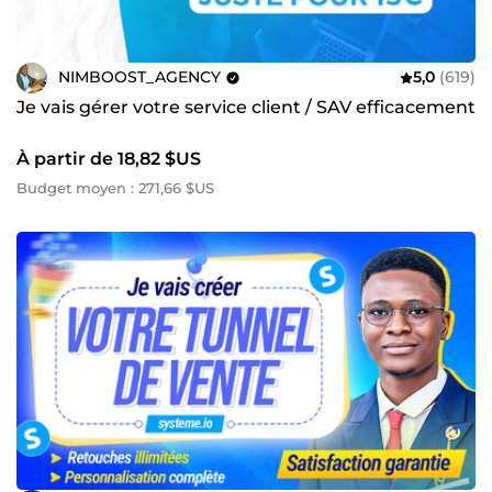
NIMBOOST_AGENCY
5,0
(619)
Je vais gérer votre service client / SAV efficacement
À partir de 18,82 $US
Budget moyen : 271,66 $US