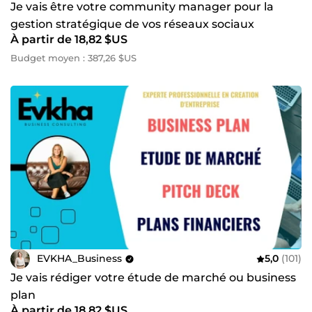
Je vais être votre community manager pour la
gestion stratégique de vos réseaux sociaux
À partir de 18,82 $US
Budget moyen : 387,26 $US
EVKHA_Business
5,0
(101)
Je vais rédiger votre étude de marché ou business
plan
À partir de 18,82 $US