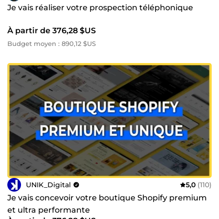
Je vais réaliser votre prospection téléphonique
À partir de 376,28 $US
Budget moyen : 890,12 $US
UNIK_Digital
5,0
(110)
Je vais concevoir votre boutique Shopify premium
et ultra performante