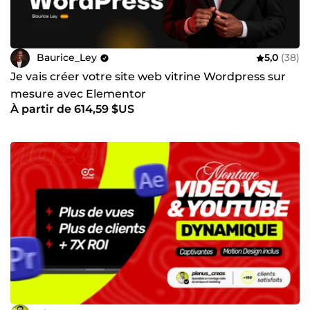
Baurice_Ley
5,0
(38)
Je vais créer votre site web vitrine Wordpress sur
mesure avec Elementor
À partir de 614,59 $US