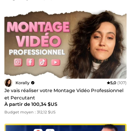
Korally
5,0
(107)
Je vais réaliser votre Montage Vidéo Professionnel
et Percutant
À partir de 100,34 $US
Budget moyen : 312,12 $US