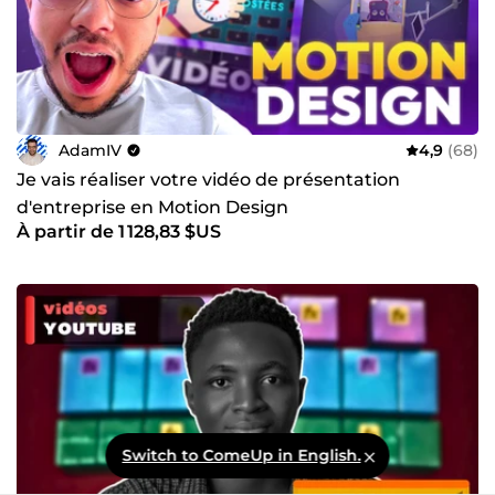
AdamIV
4,9
(68)
Je vais réaliser votre vidéo de présentation
d'entreprise en Motion Design
À partir de 1 128,83 $US
Switch to ComeUp in English.