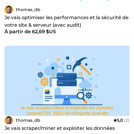
thomas_db
Je vais optimiser les performances et la sécurité de
votre site & serveur (avec audit)
À partir de 62,69 $US
thomas_db
5,0
(2)
Je vais scraper/miner et exploiter les données