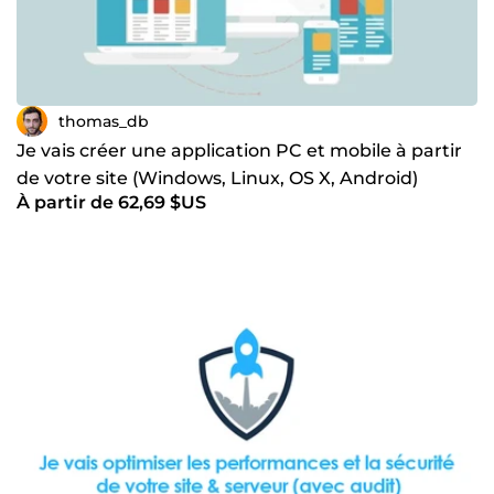
thomas_db
Je vais créer une application PC et mobile à partir
de votre site (Windows, Linux, OS X, Android)
À partir de 62,69 $US