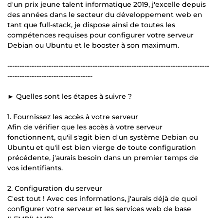
d'un prix jeune talent informatique 2019, j'excelle depuis
des années dans le secteur du développement web en
tant que full-stack, je dispose ainsi de toutes les
compétences requises pour configurer votre serveur
Debian ou Ubuntu et le booster à son maximum.
-----------------------------------------------------------------------------------
-----------------------------------
► Quelles sont les étapes à suivre ?
1. Fournissez les accès à votre serveur
Afin de vérifier que les accès à votre serveur
fonctionnent, qu'il s'agit bien d'un système Debian ou
Ubuntu et qu'il est bien vierge de toute configuration
précédente, j'aurais besoin dans un premier temps de
vos identifiants.
2. Configuration du serveur
C'est tout ! Avec ces informations, j'aurais déjà de quoi
configurer votre serveur et les services web de base