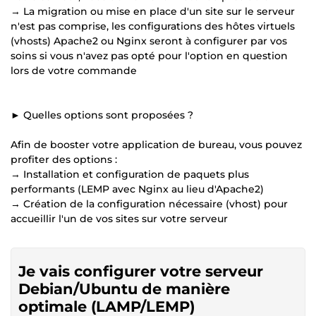
→ La migration ou mise en place d'un site sur le serveur
n'est pas comprise, les configurations des hôtes virtuels
(vhosts) Apache2 ou Nginx seront à configurer par vos
soins si vous n'avez pas opté pour l'option en question
lors de votre commande
► Quelles options sont proposées ?
Afin de booster votre application de bureau, vous pouvez
profiter des options :
→ Installation et configuration de paquets plus
performants (LEMP avec Nginx au lieu d'Apache2)
→ Création de la configuration nécessaire (vhost) pour
accueillir l'un de vos sites sur votre serveur
Je vais configurer votre serveur
Debian/Ubuntu de manière
optimale (LAMP/LEMP)