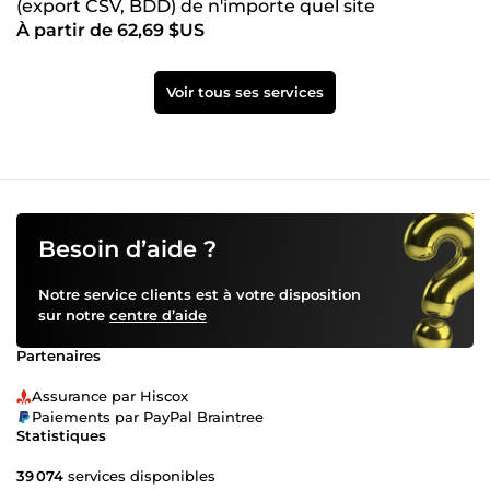
(export CSV, BDD) de n'importe quel site
À partir de 62,69 $US
Voir tous ses services
Besoin d’aide ?
Notre service clients est à votre disposition
sur notre
centre d’aide
Partenaires
Assurance par Hiscox
Paiements par PayPal Braintree
Statistiques
39 074
services disponibles