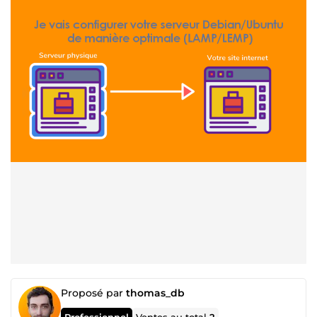
Proposé par
thomas_db
Professionnel