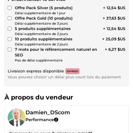
Offre Pack Silver (5 produits)
+ 12,54 $US
Délai supplémentaire de 1 jour
Offre Pack Gold (10 produits)
+ 37,63 $US
Délai supplémentaire de 3 jours
5 produits supplémentaires
+ 12,54 $US
Délai supplémentaire de 2 jours
10 produits supplémentaires
+ 25,09 $US
Délai supplémentaire de 2 jours
7 mots pour le référencement naturel en
+ 6,27 $US
SEO
Pas de délai supplémentaire
Livraison express disponible
EXPRESS
Vous pouvez choisir un délai plus court lors du paiement
À propos du vendeur
Damien_DScom
Performance