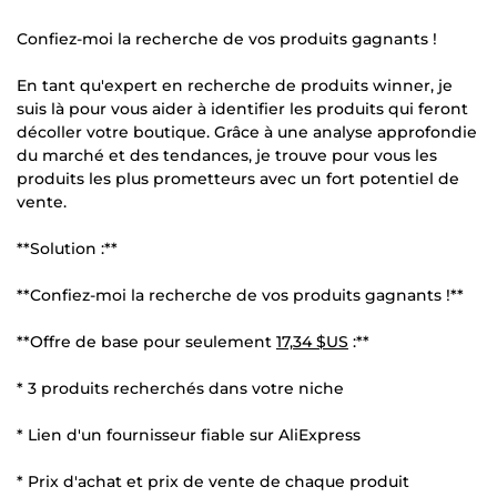
Confiez-moi la recherche de vos produits gagnants !
En tant qu'expert en recherche de produits winner, je
suis là pour vous aider à identifier les produits qui feront
décoller votre boutique. Grâce à une analyse approfondie
du marché et des tendances, je trouve pour vous les
produits les plus prometteurs avec un fort potentiel de
vente.
**Solution :**
**Confiez-moi la recherche de vos produits gagnants !**
**Offre de base pour seulement
17,34 $US
:**
* 3 produits recherchés dans votre niche
* Lien d'un fournisseur fiable sur AliExpress
* Prix d'achat et prix de vente de chaque produit