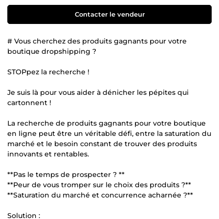
Contacter le vendeur
# Vous cherchez des produits gagnants pour votre
boutique dropshipping ?
STOPpez la recherche !
Je suis là pour vous aider à dénicher les pépites qui
cartonnent !
La recherche de produits gagnants pour votre boutique
en ligne peut être un véritable défi, entre la saturation du
marché et le besoin constant de trouver des produits
innovants et rentables.
**Pas le temps de prospecter ? **
**Peur de vous tromper sur le choix des produits ?**
**Saturation du marché et concurrence acharnée ?**
Solution :