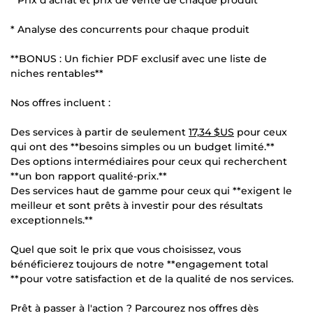
* Analyse des concurrents pour chaque produit
**BONUS : Un fichier PDF exclusif avec une liste de
niches rentables**
Nos offres incluent :
Des services à partir de seulement
17,34 $US
pour ceux
qui ont des **besoins simples ou un budget limité.**
Des options intermédiaires pour ceux qui recherchent
**un bon rapport qualité-prix.**
Des services haut de gamme pour ceux qui **exigent le
meilleur et sont prêts à investir pour des résultats
exceptionnels.**
Quel que soit le prix que vous choisissez, vous
bénéficierez toujours de notre **engagement total
**pour votre satisfaction et de la qualité de nos services.
Prêt à passer à l'action ? Parcourez nos offres dès