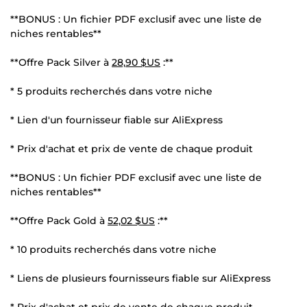
**BONUS : Un fichier PDF exclusif avec une liste de
niches rentables**
**Offre Pack Silver à
28,90 $US
:**
* 5 produits recherchés dans votre niche
* Lien d'un fournisseur fiable sur AliExpress
* Prix d'achat et prix de vente de chaque produit
**BONUS : Un fichier PDF exclusif avec une liste de
niches rentables**
**Offre Pack Gold à
52,02 $US
:**
* 10 produits recherchés dans votre niche
* Liens de plusieurs fournisseurs fiable sur AliExpress
* Prix d'achat et prix de vente de chaque produit