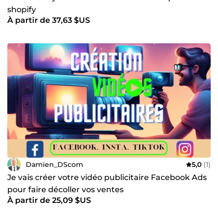
shopify
À partir de 37,63 $US
Damien_DScom
5,0
(1)
Je vais créer votre vidéo publicitaire Facebook Ads
pour faire décoller vos ventes
À partir de 25,09 $US