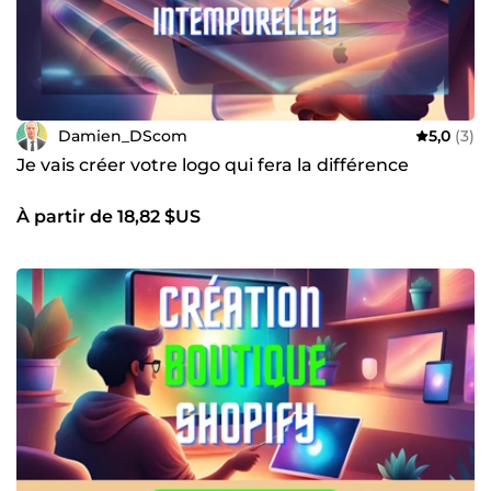
Damien_DScom
5,0
(3)
Je vais créer votre logo qui fera la différence
À partir de 18,82 $US