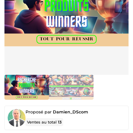
Proposé par
Damien_DScom
Ventes au total
13