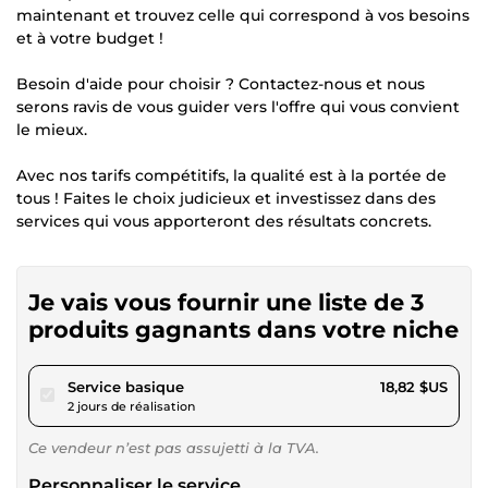
maintenant et trouvez celle qui correspond à vos besoins
et à votre budget !
Besoin d'aide pour choisir ? Contactez-nous et nous
serons ravis de vous guider vers l'offre qui vous convient
le mieux.
Avec nos tarifs compétitifs, la qualité est à la portée de
tous ! Faites le choix judicieux et investissez dans des
services qui vous apporteront des résultats concrets.
Je vais vous fournir une liste de 3
produits gagnants dans votre niche
pour 17,34 $US
Service basique
18,82 $US
2 jours de réalisation
Ce vendeur n’est pas assujetti à la TVA.
Personnaliser le service