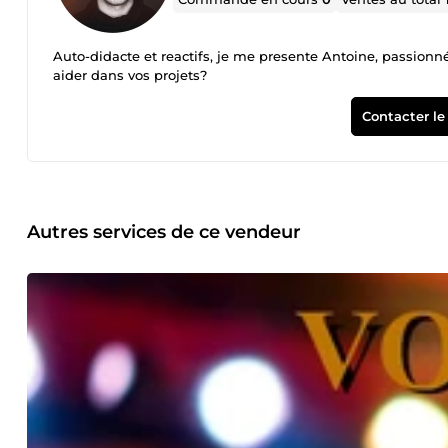
Auto-didacte et reactifs, je me presente Antoine, passionné
aider dans vos projets?
Contacter le
Autres services de ce vendeur