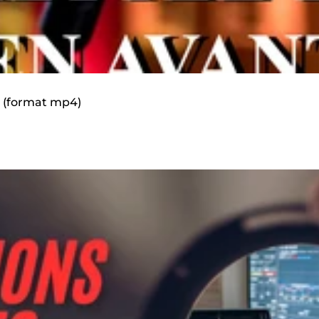
n (format mp4)