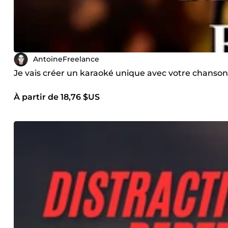
AntoineFreelance
Je vais créer un karaoké unique avec votre chanso
À partir de 18,76 $US