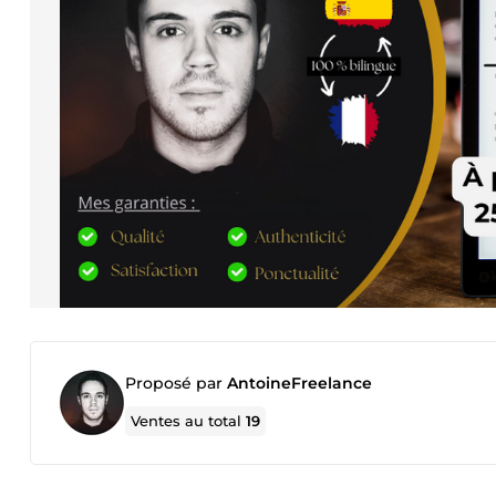
Proposé par
AntoineFreelance
Ventes au total
19