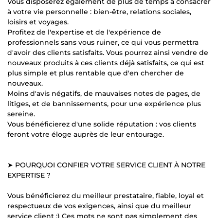
Vous disposerez également de plus de temps à consacrer
à votre vie personnelle : bien-être, relations sociales,
loisirs et voyages.
Profitez de l'expertise et de l'expérience de
professionnels sans vous ruiner, ce qui vous permettra
d'avoir des clients satisfaits. Vous pourrez ainsi vendre de
nouveaux produits à ces clients déjà satisfaits, ce qui est
plus simple et plus rentable que d'en chercher de
nouveaux.
Moins d'avis négatifs, de mauvaises notes de pages, de
litiges, et de bannissements, pour une expérience plus
sereine.
Vous bénéficierez d'une solide réputation : vos clients
feront votre éloge auprès de leur entourage.
➤ POURQUOI CONFIER VOTRE SERVICE CLIENT À NOTRE
EXPERTISE ?
Vous bénéficierez du meilleur prestataire, fiable, loyal et
respectueux de vos exigences, ainsi que du meilleur
service client :) Ces mots ne sont pas simplement des