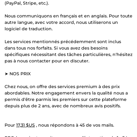
(PayPal, Stripe, etc.).
Nous communiquons en français et en anglais. Pour toute
autre langue, avec votre accord, nous utiliserons un
logiciel de traduction.
Les services mentionnés précédemment sont inclus
dans tous nos forfaits. Si vous avez des besoins
spécifiques nécessitant des tâches particulières, n'hésitez
pas à nous contacter pour en discuter.
➤ NOS PRIX
Chez nous, on offre des services premium à des prix
abordables. Notre engagement envers la qualité nous a
permis d'être parmis les premiers sur cette plateforme
depuis plus de 2 ans, avec de nombreux avis positifs.
Pour
17,31 $US
, nous répondons à 45 de vos mails.