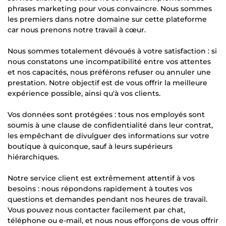
phrases marketing pour vous convaincre. Nous sommes
les premiers dans notre domaine sur cette plateforme
car nous prenons notre travail à cœur.
Nous sommes totalement dévoués à votre satisfaction : si
nous constatons une incompatibilité entre vos attentes
et nos capacités, nous préférons refuser ou annuler une
prestation. Notre objectif est de vous offrir la meilleure
expérience possible, ainsi qu'à vos clients.
Vos données sont protégées : tous nos employés sont
soumis à une clause de confidentialité dans leur contrat,
les empêchant de divulguer des informations sur votre
boutique à quiconque, sauf à leurs supérieurs
hiérarchiques.
Notre service client est extrêmement attentif à vos
besoins : nous répondons rapidement à toutes vos
questions et demandes pendant nos heures de travail.
Vous pouvez nous contacter facilement par chat,
téléphone ou e-mail, et nous nous efforçons de vous offrir