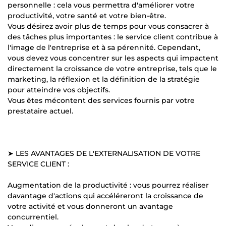
personnelle : cela vous permettra d'améliorer votre
productivité, votre santé et votre bien-être.
Vous désirez avoir plus de temps pour vous consacrer à
des tâches plus importantes : le service client contribue à
l'image de l'entreprise et à sa pérennité. Cependant,
vous devez vous concentrer sur les aspects qui impactent
directement la croissance de votre entreprise, tels que le
marketing, la réflexion et la définition de la stratégie
pour atteindre vos objectifs.
Vous êtes mécontent des services fournis par votre
prestataire actuel.
➤ LES AVANTAGES DE L'EXTERNALISATION DE VOTRE
SERVICE CLIENT :
Augmentation de la productivité : vous pourrez réaliser
davantage d'actions qui accéléreront la croissance de
votre activité et vous donneront un avantage
concurrentiel.