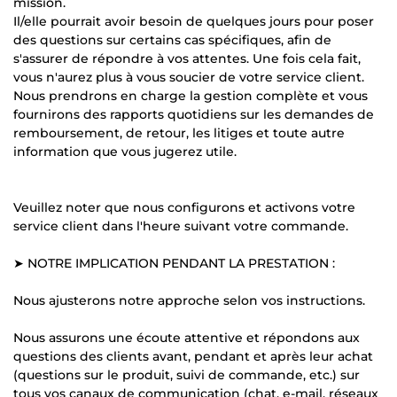
mission.
Il/elle pourrait avoir besoin de quelques jours pour poser
des questions sur certains cas spécifiques, afin de
s'assurer de répondre à vos attentes. Une fois cela fait,
vous n'aurez plus à vous soucier de votre service client.
Nous prendrons en charge la gestion complète et vous
fournirons des rapports quotidiens sur les demandes de
remboursement, de retour, les litiges et toute autre
information que vous jugerez utile.
Veuillez noter que nous configurons et activons votre
service client dans l'heure suivant votre commande.
➤ NOTRE IMPLICATION PENDANT LA PRESTATION :
Nous ajusterons notre approche selon vos instructions.
Nous assurons une écoute attentive et répondons aux
questions des clients avant, pendant et après leur achat
(questions sur le produit, suivi de commande, etc.) sur
tous vos canaux de communication (chat, e-mail, réseaux