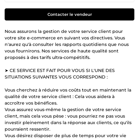
Contacter le vendeur
Nous assurons la gestion de votre service client pour
votre site e-commerce en suivant vos directives. Vous
n'aurez qu'à consulter les rapports quotidiens que nous
vous fournirons. Nos services de haute qualité sont
proposés à des tarifs ultra-compétitifs.
➤ CE SERVICE EST FAIT POUR VOUS SI L'UNE DES
SITUATIONS SUIVANTES VOUS CORRESPOND :
Vous cherchez à réduire vos coûts tout en maintenant la
qualité de votre service client : Cela vous aidera à
accroître vos bénéfices.
Vous assurez vous-même la gestion de votre service
client, mais cela vous pèse : vous pourriez ne pas vous
investir pleinement dans la réponse aux clients, ce qu'ils
pourraient ressentir.
Vous désirez disposer de plus de temps pour votre vie