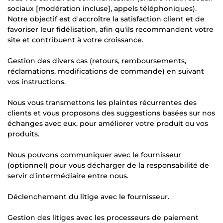
sociaux [modération incluse], appels téléphoniques).
Notre objectif est d'accroître la satisfaction client et de
favoriser leur fidélisation, afin qu'ils recommandent votre
site et contribuent à votre croissance.
Gestion des divers cas (retours, remboursements,
réclamations, modifications de commande) en suivant
vos instructions.
Nous vous transmettons les plaintes récurrentes des
clients et vous proposons des suggestions basées sur nos
échanges avec eux, pour améliorer votre produit ou vos
produits.
Nous pouvons communiquer avec le fournisseur
(optionnel) pour vous décharger de la responsabilité de
servir d'intermédiaire entre nous.
Déclenchement du litige avec le fournisseur.
Gestion des litiges avec les processeurs de paiement