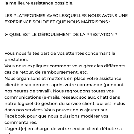
la meilleure assistance possible.
LES PLATEFORMES AVEC LESQUELLES NOUS AVONS UNE
EXPÉRIENCE SOLIDE ET QUE NOUS MAÎTRISONS :
➤ QUEL EST LE DÉROULEMENT DE LA PRESTATION ?
Vous nous faites part de vos attentes concernant la
prestation.
Vous nous expliquez comment vous gérez les différents
cas de retour, de remboursement, etc.
Nous organisons et mettons en place votre assistance
clientèle rapidement après votre commande (pendant
nos heures de travail). Nous regroupons toutes vos
communications (e-mails, réseaux sociaux, chat) dans
notre logiciel de gestion du service client, qui est inclus
dans nos services. Vous pouvez nous ajouter sur
Facebook pour que nous puissions modérer vos
commentaires.
L'agent(e) en charge de votre service client débute sa