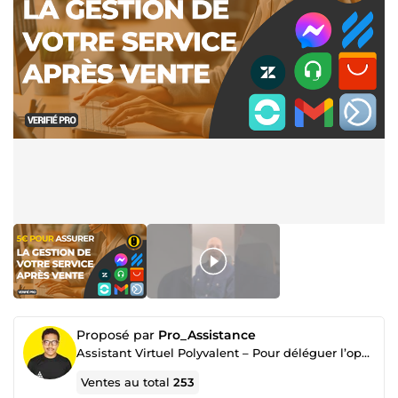
Proposé par
Pro_Assistance
Assistant Virtuel Polyvalent – Pour déléguer l’opérationnel et gagner du temps au quotidien.
Ventes au total
253