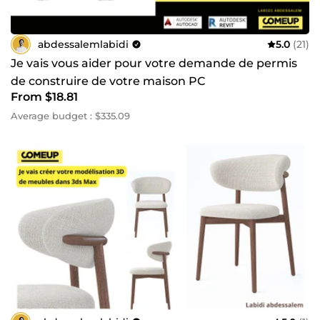
abdessalemlabidi
5.0
(21)
Je vais vous aider pour votre demande de permis
de construire de votre maison PC
From $18.81
Average budget : $335.09