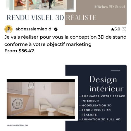
abdessalemlabidi
5.0
(5)
Je vais réaliser pour vous la conception 3D de stand
conforme à votre objectif marketing
From $56.42