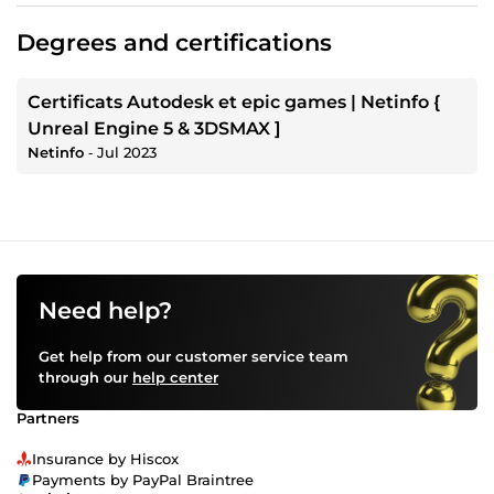
Degrees and certifications
Certificats Autodesk et epic games | Netinfo {
Unreal Engine 5 & 3DSMAX ]
Netinfo
‐
Jul 2023
Need help?
Get help from our customer service team
through our
help center
Partners
Insurance by Hiscox
Payments by PayPal Braintree