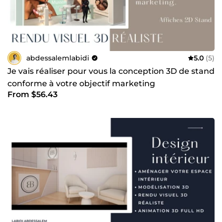
abdessalemlabidi
5.0
(5)
Je vais réaliser pour vous la conception 3D de stand
conforme à votre objectif marketing
From $56.43