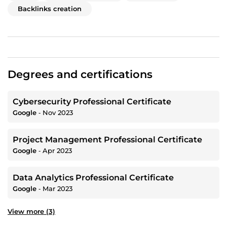
Backlinks creation
Degrees and certifications
Cybersecurity Professional Certificate
Google
‐
Nov 2023
Project Management Professional Certificate
Google
‐
Apr 2023
Data Analytics Professional Certificate
Google
‐
Mar 2023
View more (3)