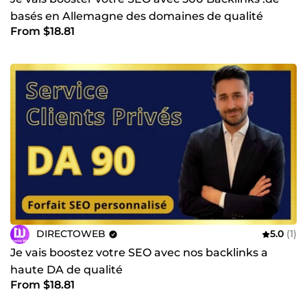
basés en Allemagne des domaines de qualité
From $18.81
DIRECTOWEB
5.0
(1)
Je vais boostez votre SEO avec nos backlinks a
haute DA de qualité
From $18.81