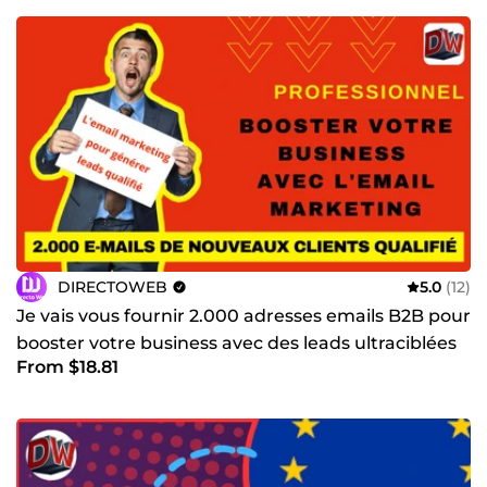
DIRECTOWEB
5.0
(12)
Je vais vous fournir 2.000 adresses emails B2B pour
booster votre business avec des leads ultraciblées
From $18.81