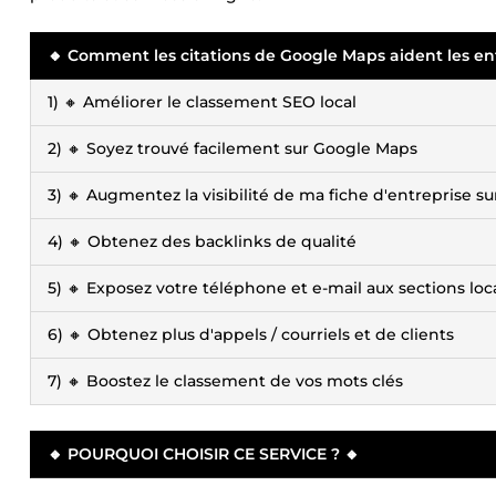
🔸 Comment les citations de Google Maps aident les ent
1) 🔸 Améliorer le classement SEO local
2) 🔸 Soyez trouvé facilement sur Google Maps
3) 🔸 Augmentez la visibilité de ma fiche d'entreprise s
4) 🔸 Obtenez des backlinks de qualité
5) 🔸 Exposez votre téléphone et e-mail aux sections loc
6) 🔸 Obtenez plus d'appels / courriels et de clients
7) 🔸 Boostez le classement de vos mots clés
🔸 POURQUOI CHOISIR CE SERVICE ? 🔸