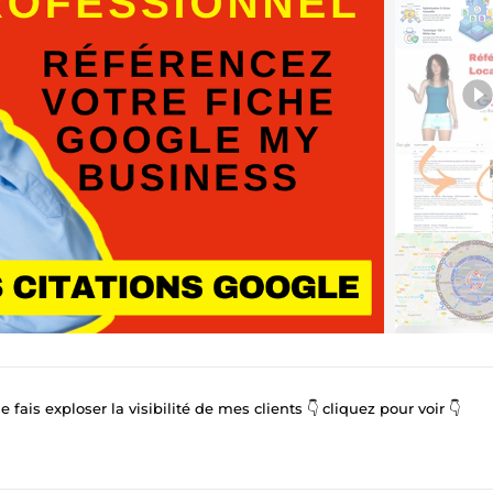
ais exploser la visibilité de mes clients 👇 cliquez pour voir 👇