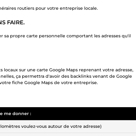
éraires routiers pour votre entreprise locale.
S FAIRE.
er sa propre carte personnelle comportant les adresses qu'il
ints locaux sur une carte Google Maps reprenant votre adresse,
elles, ça permettra d'avoir des backlinks venant de Google
votre fiche Google Maps de votre entreprise.
 de me donner :
lomètres voulez-vous autour de votre adresse)