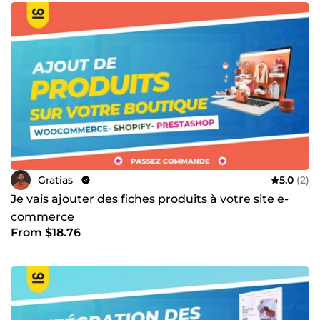
Gratias_
5.0
(2)
Je vais ajouter des fiches produits à votre site e-
commerce
From $18.76