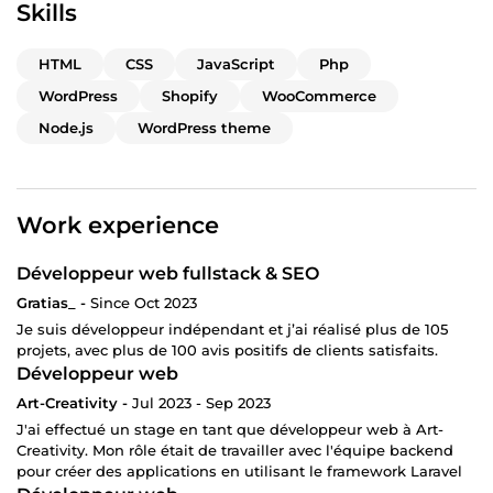
Skills
HTML
CSS
JavaScript
Php
WordPress
Shopify
WooCommerce
Node.js
WordPress theme
Work experience
Développeur web fullstack & SEO
Gratias_ -
Since Oct 2023
Je suis développeur indépendant et j’ai réalisé plus de 105
projets, avec plus de 100 avis positifs de clients satisfaits.
Développeur web
Art-Creativity -
Jul 2023 - Sep 2023
J'ai effectué un stage en tant que développeur web à Art-
Creativity. Mon rôle était de travailler avec l'équipe backend
pour créer des applications en utilisant le framework Laravel