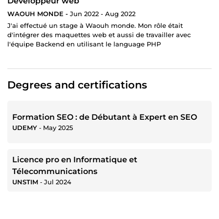
Développeur web
WAOUH MONDE -
Jun 2022 - Aug 2022
J'ai effectué un stage à Waouh monde. Mon rôle était
d'intégrer des maquettes web et aussi de travailler avec
l'équipe Backend en utilisant le language PHP
Degrees and certifications
Formation SEO : de Débutant à Expert en SEO
UDEMY
‐
May 2025
Licence pro en Informatique et
Télecommunications
UNSTIM
‐
Jul 2024