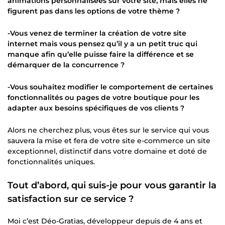
animations personnalisées sur votre site, mais elles ne
figurent pas dans les options de votre thème ?
-Vous venez de terminer la création de votre site
internet mais vous pensez qu’il y a un petit truc qui
manque afin qu’elle puisse faire la différence et se
démarquer de la concurrence ?
-Vous souhaitez modifier le comportement de certaines
fonctionnalités ou pages de votre boutique pour les
adapter aux besoins spécifiques de vos clients ?
Alors ne cherchez plus, vous êtes sur le service qui vous
sauvera la mise et fera de votre site e-commerce un site
exceptionnel, distinctif dans votre domaine et doté de
fonctionnalités uniques.
Tout d’abord, qui suis-je pour vous garantir la
satisfaction sur ce service ?
Moi c’est Déo-Gratias, développeur depuis de 4 ans et