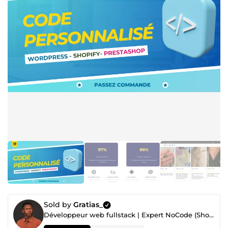
Sold by
Gratias_
Développeur web fullstack | Expert NoCode (Shopify, Prestashop, WordPress)