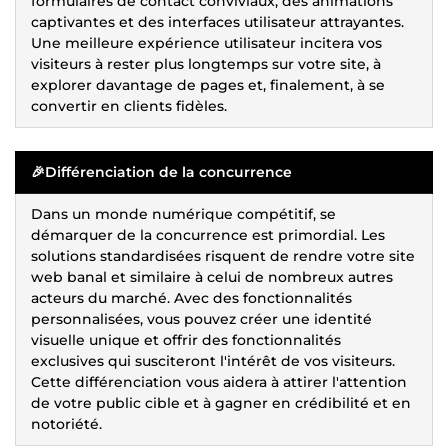
formulaires de contact conviviaux, des animations
captivantes et des interfaces utilisateur attrayantes.
Une meilleure expérience utilisateur incitera vos
visiteurs à rester plus longtemps sur votre site, à
explorer davantage de pages et, finalement, à se
convertir en clients fidèles.
🎉
Différenciation de la concurrence
Dans un monde numérique compétitif, se
démarquer de la concurrence est primordial. Les
solutions standardisées risquent de rendre votre site
web banal et similaire à celui de nombreux autres
acteurs du marché. Avec des fonctionnalités
personnalisées, vous pouvez créer une identité
visuelle unique et offrir des fonctionnalités
exclusives qui susciteront l'intérêt de vos visiteurs.
Cette différenciation vous aidera à attirer l'attention
de votre public cible et à gagner en crédibilité et en
notoriété.