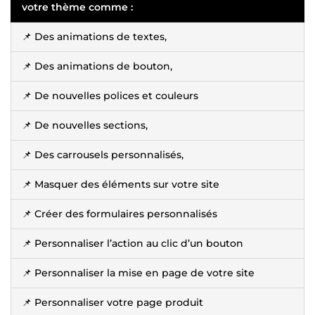
votre thème comme :
📌 Des animations de textes,
📌 Des animations de bouton,
📌 De nouvelles polices et couleurs
📌 De nouvelles sections,
📌 Des carrousels personnalisés,
📌 Masquer des éléments sur votre site
📌 Créer des formulaires personnalisés
📌 Personnaliser l’action au clic d’un bouton
📌 Personnaliser la mise en page de votre site
📌 Personnaliser votre page produit