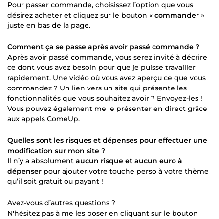
Pour passer commande, choisissez l’option que vous
désirez acheter et cliquez sur le bouton «
commander
»
juste en bas de la page.
Comment ça se passe après avoir passé commande ?
Après avoir passé commande, vous serez invité à décrire
ce dont vous avez besoin pour que je puisse travailler
rapidement. Une vidéo où vous avez aperçu ce que vous
commandez ? Un lien vers un site qui présente les
fonctionnalités que vous souhaitez avoir ? Envoyez-les !
Vous pouvez également me le présenter en direct grâce
aux appels ComeUp.
Quelles sont les risques et dépenses pour effectuer une
modification sur mon site ?
Il n’y a absolument
aucun risque et aucun euro à
dépenser
pour ajouter votre touche perso à votre thème
qu’il soit gratuit ou payant !
Avez-vous d’autres questions ?
N'hésitez pas à me les poser en cliquant sur le bouton