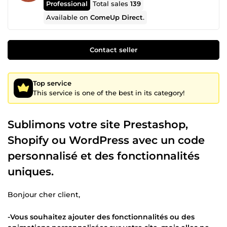
Professional
Total sales
139
Available on
ComeUp Direct
.
Contact seller
Top service
This service is one of the best in its category!
Sublimons votre site Prestashop,
Shopify ou WordPress avec un code
personnalisé et des fonctionnalités
uniques.
Bonjour cher client,
-Vous souhaitez ajouter des fonctionnalités ou des