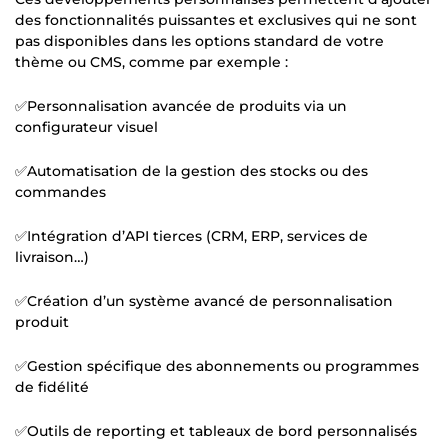
des fonctionnalités puissantes et exclusives qui ne sont
pas disponibles dans les options standard de votre
thème ou CMS, comme par exemple :
✅Personnalisation avancée de produits via un
configurateur visuel
✅Automatisation de la gestion des stocks ou des
commandes
✅Intégration d’API tierces (CRM, ERP, services de
livraison…)
✅Création d’un système avancé de personnalisation
produit
✅Gestion spécifique des abonnements ou programmes
de fidélité
✅Outils de reporting et tableaux de bord personnalisés