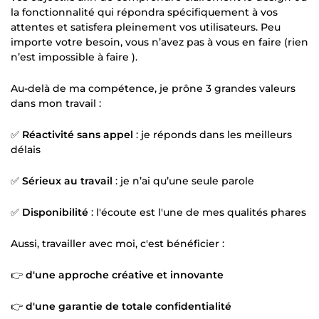
la fonctionnalité qui répondra spécifiquement à vos
attentes et satisfera pleinement vos utilisateurs. Peu
importe votre besoin, vous n’avez pas à vous en faire (rien
n’est impossible à faire ).
Au-delà de ma compétence, je prône 3 grandes valeurs
dans mon travail :
✅
Réactivité sans appel
: je réponds dans les meilleurs
délais
✅
Sérieux au travail
: je n’ai qu’une seule parole
✅
Disponibilité
: l'écoute est l'une de mes qualités phares
Aussi, travailler avec moi, c'est bénéficier :
👉
d'une approche créative et innovante
👉
d'une garantie de totale confidentialité