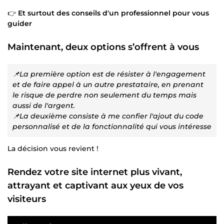
👉
Et surtout des conseils d'un professionnel pour vous
guider
Maintenant, deux options s’offrent à vous
📌La première option est de résister à l'engagement
et de faire appel à un autre prestataire, en prenant
le risque de perdre non seulement du temps mais
aussi de l'argent.
📌La deuxième consiste à me confier l'ajout du code
personnalisé et de la fonctionnalité qui vous intéresse
La décision vous revient !
Rendez votre site internet plus vivant,
attrayant et captivant aux yeux de vos
visiteurs