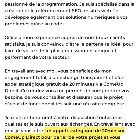
passionné de la programmation. Je suis spécialisé dans la
création et le référencement SEO de sites web. Je
développe également des solutions numériques à vos
problèmes grâce au code.
Grâce à mon expérience auprès de nombreux clients
satisfaits, je suis convaincu d’être le partenaire idéal pour
faire de votre site le plus professionnel, unique et
performant de votre secteur.
En travaillant avec moi, vous bénéficiez de mon
engagement total, d’un échange transparent et d’un
appel stratégique gratuit de 20 minutes via ComeUp
Direct. Ce rendez-vous me permet de comprendre vos
besoins, de vous conseiller et d’assurer que le projet
d’ajout de fonctionnalités soit une réussite complète.
Je mets entièrement à votre disposition toutes mes
qualités et je suis ouvert aux échanges. En travaillant avec
moi, je vous offre
un appel stratégique de 20min sur
ComeUp Direct pour parler de votre projet et vous