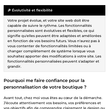
🎉
Évolutivité et flexibilité
Votre projet évolue, et votre site web doit être
capable de suivre le rythme. Les fonctionnalités
personnalisées sont évolutives et flexibles, ce qui
signifie qu'elles peuvent être adaptées et améliorées
en fonction de vos besoins futurs. Vous n'aurez pas à
vous contenter de fonctionnalités limitées ou à
changer complètement de système lorsque vous
souhaitez apporter des modifications à votre site. Les
fonctionnalités personnalisées peuvent s'adapter et
grandir.
Pourquoi me faire confiance pour la
personnalisation de votre boutique ?
Avant tout, chez moi vous êtes au cœur de la démarche.
J’écoute attentivement vos besoins, vos préférences et
vos objectifs afin de comprendre clairement le design ou