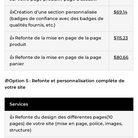
👍Création d’une section personnalisée
$69.14
(badges de confiance avec des badges de
qualités fournis, etc.)
👍 Refonte de la mise en page de la page
$115.23
produit
👍 Refonte de la mise en page de la page
$80.66
panier
🎁
Option 5 : Refonte et personnalisation complète de
votre site
Services
👍 Refonte du design des différentes pages(10
pages) de votre site (mise en page, police, images,
structure)