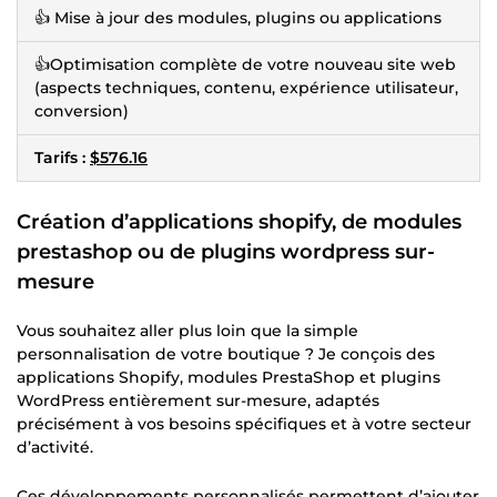
👍 Mise à jour des modules, plugins ou applications
👍Optimisation complète de votre nouveau site web
(aspects techniques, contenu, expérience utilisateur,
conversion)
Tarifs :
$576.16
Création d’applications shopify, de modules
prestashop ou de plugins wordpress sur-
mesure
Vous souhaitez aller plus loin que la simple
personnalisation de votre boutique ? Je conçois des
applications Shopify, modules PrestaShop et plugins
WordPress entièrement sur-mesure, adaptés
précisément à vos besoins spécifiques et à votre secteur
d’activité.
Ces développements personnalisés permettent d’ajouter