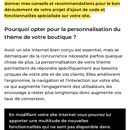
donner mes conseils et recommandations pour le bon
déroulement de votre projet d’ajout de code et
fonctionnalités spécialisée sur votre site.
Pourquoi opter pour la personnalisation du
thème de votre boutique ?
Avoir un site internet bien conçu est essentiel, mais se
démarquer de la concurrence nécessite parfois quelque
chose de plus. La personnalisation de votre thème
permettent de répondre spécifiquement aux besoins
uniques de votre site et de vos clients. Elles améliorent
l'ergonomie, la navigation et l'interaction sur votre site,
ce qui augmente l'engagement des utilisateurs, les
encourage à rester plus longtemps donc augmente vos
taux de conversion.
En modifiant votre site internet vous pourrez lui
apporter une multitude de nouvelles
fonctionnalités qui ne sont pas disponible dans