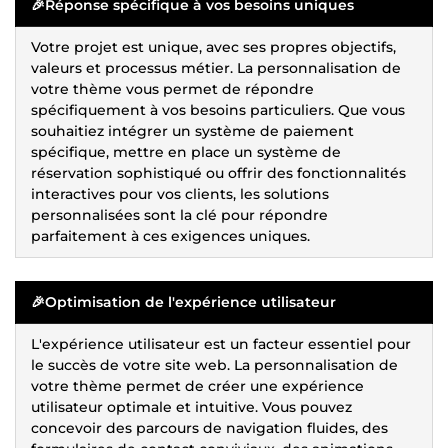
🎉
Réponse spécifique à vos besoins uniques
Votre projet est unique, avec ses propres objectifs,
valeurs et processus métier. La personnalisation de
votre thème vous permet de répondre
spécifiquement à vos besoins particuliers. Que vous
souhaitiez intégrer un système de paiement
spécifique, mettre en place un système de
réservation sophistiqué ou offrir des fonctionnalités
interactives pour vos clients, les solutions
personnalisées sont la clé pour répondre
parfaitement à ces exigences uniques.
🎉
Optimisation de l'expérience utilisateur
L'expérience utilisateur est un facteur essentiel pour
le succès de votre site web. La personnalisation de
votre thème permet de créer une expérience
utilisateur optimale et intuitive. Vous pouvez
concevoir des parcours de navigation fluides, des