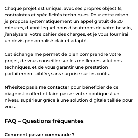
Chaque projet est unique, avec ses propres objectifs,
contraintes et spécificités techniques. Pour cette raison,
je propose systématiquement un appel gratuit de 20
minutes, durant lequel nous discuterons de votre besoin,
j’analyserai votre cahier des charges, et je vous fournirai
un devis personnalisé clair et adapté.
Cet échange me permet de bien comprendre votre
projet, de vous conseiller sur les meilleures solutions
techniques, et de vous garantir une prestation
parfaitement ciblée, sans surprise sur les coûts.
N’hésitez pas à
me contacter
pour bénéficier de ce
diagnostic offert et faire passer votre boutique à un
niveau supérieur grâce à une solution digitale taillée pour
vous.
FAQ – Questions fréquentes
Comment passer commande ?