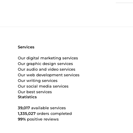
Services
Our digital marketing services
Our graphic design services
Our audio and video services
Our web development services
Our writing services
Our social media services
Our best services
Statistics
39,017
available services
1,335,027
orders completed
99%
positive reviews