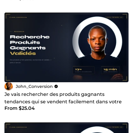
John_Conversion
Je vais rechercher des produits gagnants
tendances qui se vendent facilement dans votre
From $25.04
niche