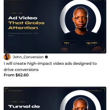
John_Conversion
I will create high-impact video ads designed to
drive conversions
From $62.60