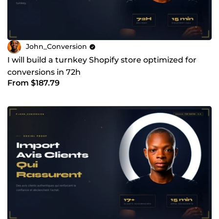
John_Conversion
I will build a turnkey Shopify store optimized for
conversions in 72h
From $187.79