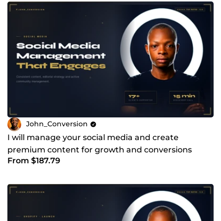
John_Conversion
I will manage your social media and create
premium content for growth and conversions
From $187.79