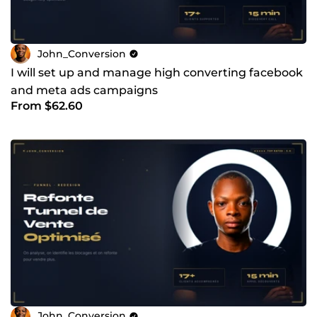
John_Conversion
I will set up and manage high converting facebook
and meta ads campaigns
From $62.60
John_Conversion