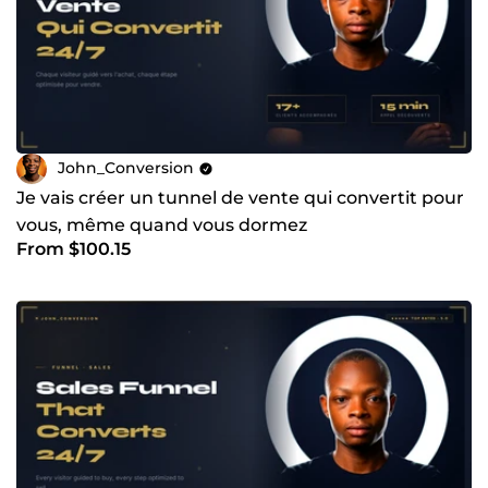
John_Conversion
Je vais créer un tunnel de vente qui convertit pour
vous, même quand vous dormez
From $100.15