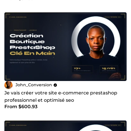
John_Conversion
Je vais créer votre site e-commerce prestashop
professionnel et optimisé seo
From $600.93