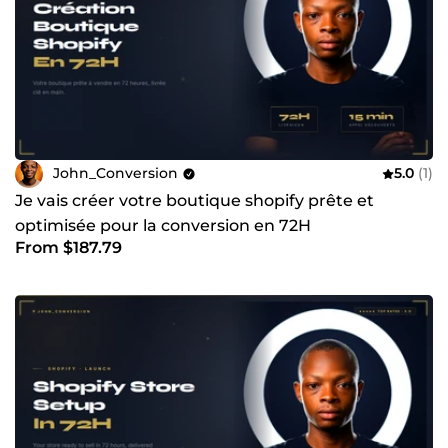
John_Conversion
5.0
(1)
Je vais créer votre boutique shopify prête et
optimisée pour la conversion en 72H
From $187.79