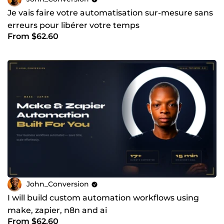
Je vais faire votre automatisation sur-mesure sans
erreurs pour libérer votre temps
From $62.60
John_Conversion
I will build custom automation workflows using
make, zapier, n8n and ai
From $62.60