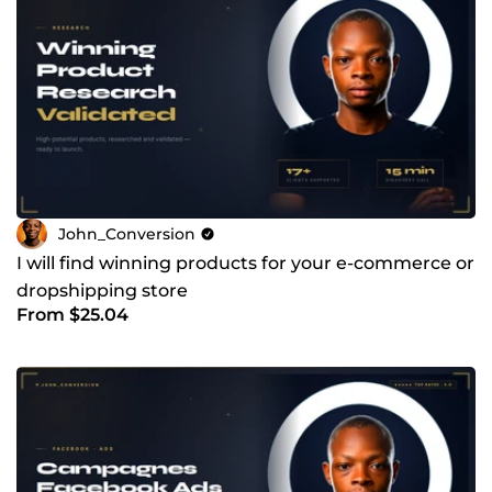
John_Conversion
I will find winning products for your e-commerce or
dropshipping store
From $25.04