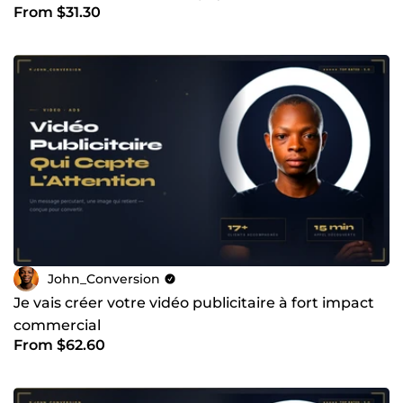
From $31.30
John_Conversion
Je vais créer votre vidéo publicitaire à fort impact
commercial
From $62.60