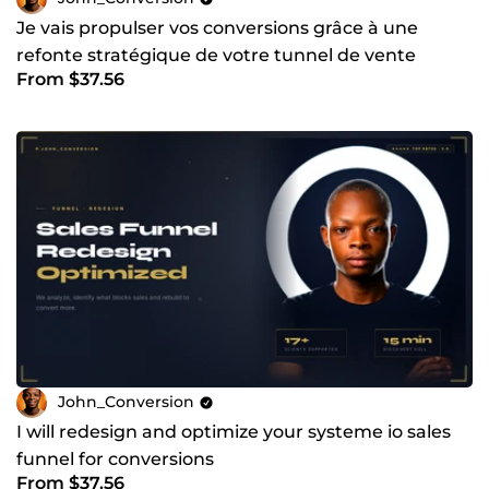
Je vais propulser vos conversions grâce à une
refonte stratégique de votre tunnel de vente
From $37.56
John_Conversion
I will redesign and optimize your systeme io sales
funnel for conversions
From $37.56