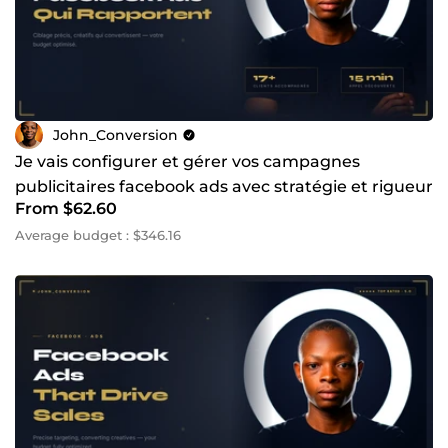
John_Conversion
Je vais configurer et gérer vos campagnes
publicitaires facebook ads avec stratégie et rigueur
From $62.60
Average budget : $346.16