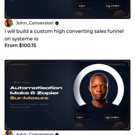
John_Conversion
I will build a custom high converting sales funnel
on systeme io
From $100.15
John_Conversion