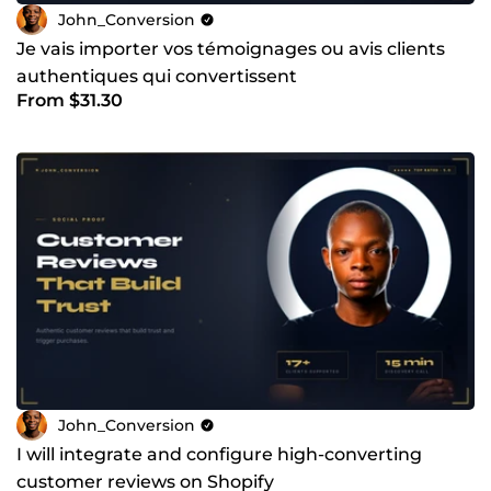
John_Conversion
Je vais importer vos témoignages ou avis clients
authentiques qui convertissent
From $31.30
John_Conversion
I will integrate and configure high-converting
customer reviews on Shopify