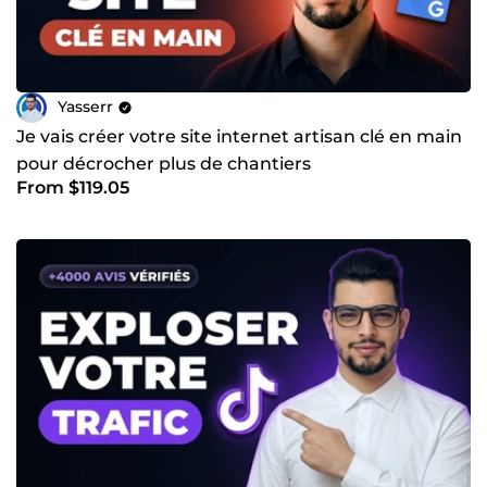
Yasserr
Je vais créer votre site internet artisan clé en main
pour décrocher plus de chantiers
From $119.05