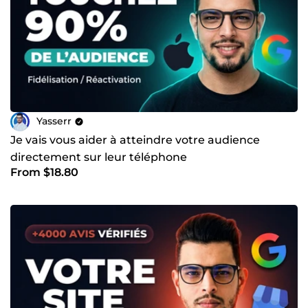
Yasserr
Je vais vous aider à atteindre votre audience
directement sur leur téléphone
From $18.80