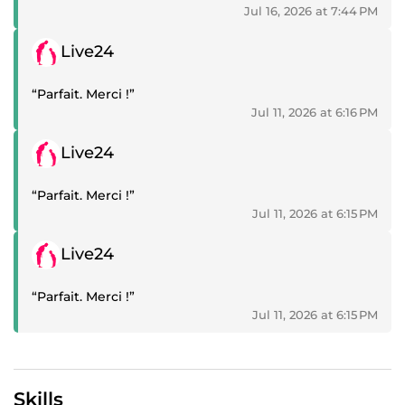
Jul 16, 2026 at 7:44 PM
Positive review
Live24
“Parfait. Merci !”
Jul 11, 2026 at 6:16 PM
Positive review
Live24
“Parfait. Merci !”
Jul 11, 2026 at 6:15 PM
Positive review
Live24
“Parfait. Merci !”
Jul 11, 2026 at 6:15 PM
Skills