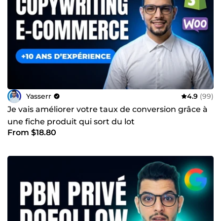
Yasserr
4.9
(99)
Je vais améliorer votre taux de conversion grâce à
une fiche produit qui sort du lot
From $18.80