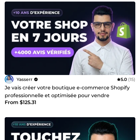
Yasserr
5.0
(15)
Je vais créer votre boutique e-commerce Shopify
professionnelle et optimisée pour vendre
From $125.31