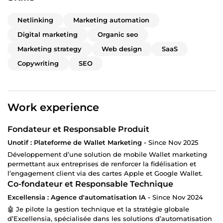
Netlinking
Marketing automation
Digital marketing
Organic seo
Marketing strategy
Web design
SaaS
Copywriting
SEO
Work experience
Fondateur et Responsable Produit
Unotif : Plateforme de Wallet Marketing -
Since Nov 2025
Développement d’une solution de mobile Wallet marketing
permettant aux entreprises de renforcer la fidélisation et
l’engagement client via des cartes Apple et Google Wallet.
Co-fondateur et Responsable Technique
Excellensia : Agence d'automatisation IA -
Since Nov 2024
🤖 Je pilote la gestion technique et la stratégie globale
d’Excellensia, spécialisée dans les solutions d’automatisation