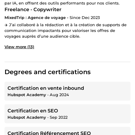
par IA, en offrant des outils performants pour nos clients.
Freelance - Copywriter
MixedTrip : Agence de voyage -
Since Dec 2023
✈️ J’ai collaboré à la rédaction et à la création de supports de
communication impactants pour valoriser les offres de
voyages auprès d’une audience cible.
View more (13)
Degrees and certifications
Certification en vente inbound
Hubspot Academy
‐
Aug 2024
Certification en SEO
Hubspot Academy
‐
Sep 2022
Certification Référencement SEO