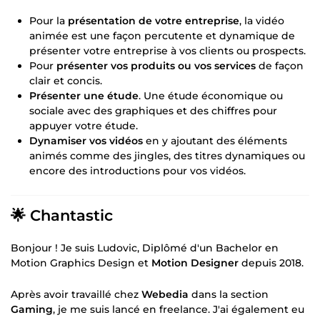
Pour la
présentation de votre entreprise
, la vidéo
animée est une façon percutente et dynamique de
présenter votre entreprise à vos clients ou prospects.
Pour
présenter vos produits ou vos services
de façon
clair et concis.
Présenter une étude
. Une étude économique ou
sociale avec des graphiques et des chiffres pour
appuyer votre étude.
Dynamiser vos vidéos
en y ajoutant des éléments
animés comme des jingles, des titres dynamiques ou
encore des introductions pour vos vidéos.
🌟 Chantastic
Bonjour ! Je suis Ludovic, Diplômé d'un Bachelor en
Motion Graphics Design et
Motion Designer
depuis 2018.
Après avoir travaillé chez
Webedia
dans la section
Gaming
, je me suis lancé en freelance. J'ai également eu