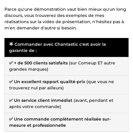
Parce qu'une démonstration vaut bien mieux qu'un long
discours, vous trouverez des exemples de mes
réalisations sur la vidéo de présentation, n'hésitez pas à
m'en demander d'autre si besoin.
🌟 Commander avec Chantastic c'est avoir la
garantie de :
✅ + de 500 clients satisfaits
(sur Comeup ET autre
grandes marques)
✅ Un excellent rapport qualité-prix
(que vous ne
trouverez nul par ailleurs)
✅ Un service client immédiat
(avant, pendant et
après votre commande)
✅ Une commande complètement réalisée sur-
mesure et professionnelle