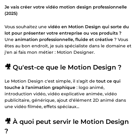
Je vais créer votre vidéo motion design professionnelle
(2025)
Vous souhaitez une
vidéo en Motion Design qui sorte du
lot pour présenter votre entreprise ou vos produits ?
Une
animation professionnelle, fluide et créative
? Vous
êtes au bon endroit, je suis spécialiste dans le domaine et
j'en ai fais mon métier : Motion Designer.
🎥 Qu'est-ce que le Motion Design ?
Le Motion Design c'est simple, il s'agit de
tout ce qui
touche à l'animation graphique
: logo animé,
introduction vidéo, vidéo explicative animée, vidéo
publicitaire, générique, ajout d'élément 2D animé dans
une vidéo filmée, effets spéciaux...
🎥 À quoi peut servir le Motion Design
?