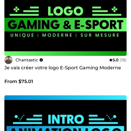
Chantastic
5.0
(18)
Je vais créer votre logo E-Sport Gaming Moderne
From $75.01