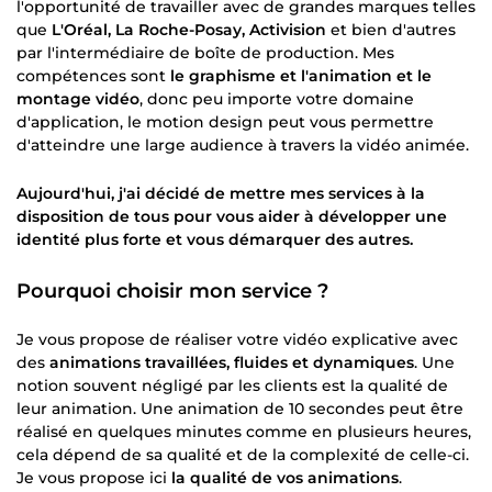
l'opportunité de travailler avec de grandes marques telles
que
L'Oréal, La Roche-Posay, Activision
et bien d'autres
par l'intermédiaire de boîte de production. Mes
compétences sont
le graphisme et l'animation et le
montage vidéo
, donc peu importe votre domaine
d'application, le motion design peut vous permettre
d'atteindre une large audience à travers la vidéo animée.
Aujourd'hui, j'ai décidé de mettre mes services à la
disposition de tous pour vous aider à développer une
identité plus forte et vous démarquer des autres.
Pourquoi choisir mon service ?
Je vous propose de réaliser votre vidéo explicative avec
des
animations travaillées, fluides et dynamiques
. Une
notion souvent négligé par les clients est la qualité de
leur animation. Une animation de 10 secondes peut être
réalisé en quelques minutes comme en plusieurs heures,
cela dépend de sa qualité et de la complexité de celle-ci.
Je vous propose ici
la qualité de vos animations
.