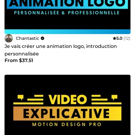
Chantastic
5.0
(12)
Je vais créer une animation logo, introduction
personnalisée
From $37.51