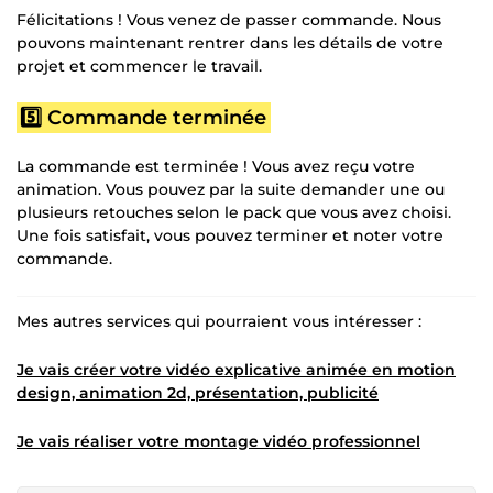
Félicitations ! Vous venez de passer commande. Nous
pouvons maintenant rentrer dans les détails de votre
projet et commencer le travail.
5️⃣ Commande terminée
La commande est terminée ! Vous avez reçu votre
animation. Vous pouvez par la suite demander une ou
plusieurs retouches selon le pack que vous avez choisi.
Une fois satisfait, vous pouvez terminer et noter votre
commande.
Mes autres services qui pourraient vous intéresser :
Je vais créer votre vidéo explicative animée en motion
design, animation 2d, présentation, publicité
Je vais réaliser votre montage vidéo professionnel