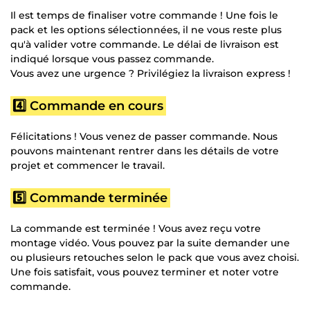
Il est temps de finaliser votre commande ! Une fois le
pack et les options sélectionnées, il ne vous reste plus
qu'à valider votre commande. Le délai de livraison est
indiqué lorsque vous passez commande.
Vous avez une urgence ? Privilégiez la livraison express !
4️⃣ Commande en cours
Félicitations ! Vous venez de passer commande. Nous
pouvons maintenant rentrer dans les détails de votre
projet et commencer le travail.
5️⃣ Commande terminée
La commande est terminée ! Vous avez reçu votre
montage vidéo. Vous pouvez par la suite demander une
ou plusieurs retouches selon le pack que vous avez choisi.
Une fois satisfait, vous pouvez terminer et noter votre
commande.