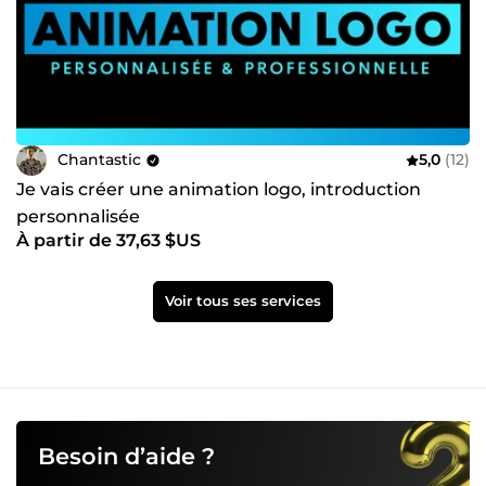
Chantastic
5,0
(12)
Je vais créer une animation logo, introduction
personnalisée
À partir de 37,63 $US
Voir tous ses services
Besoin d’aide ?