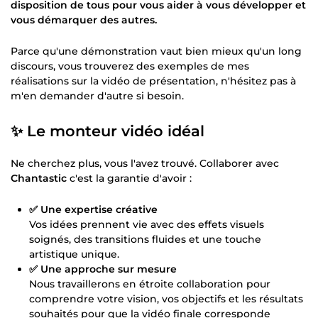
disposition de tous pour vous aider à vous développer et
vous démarquer des autres.
Parce qu'une démonstration vaut bien mieux qu'un long
discours, vous trouverez des exemples de mes
réalisations sur la vidéo de présentation, n'hésitez pas à
m'en demander d'autre si besoin.
✨ Le monteur vidéo idéal
Ne cherchez plus, vous l'avez trouvé. Collaborer avec
Chantastic
c'est la garantie d'avoir :
✅ Une expertise créative
Vos idées prennent vie avec des effets visuels
soignés, des transitions fluides et une touche
artistique unique.
✅ Une approche sur mesure
Nous travaillerons en étroite collaboration pour
comprendre votre vision, vos objectifs et les résultats
souhaités pour que la vidéo finale corresponde