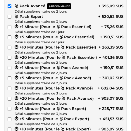
🥈 Pack Avancé
+ 395,09 $US
RECOMMANDÉ
Délai supplémentaire de 2 jours
🥇 Pack Expert
+ 520,52 $US
Délai supplémentaire de 3 jours
⏱ +1 Minute (Pour le 🥉 Pack Essentiel)
+ 75,26 $US
Délai supplémentaire de 1 jour
⏱ +5 Minutes (Pour le 🥉 Pack Essentiel)
+ 150,51 $US
Délai supplémentaire de 1 jour
⏱ +10 Minutes (Pour le 🥉 Pack Essentiel)
+ 263,39 $US
Délai supplémentaire de 2 jours
⏱ +20 Minutes (Pour le 🥉 Pack Essentiel)
+ 401,36 $US
Délai supplémentaire de 2 jours
⏱ +1 Minute (Pour le 🥈 Pack Avancé)
+ 150,51 $US
Délai supplémentaire de 2 jours
⏱ +5 Minutes (Pour le 🥈 Pack Avancé)
+ 301,02 $US
Délai supplémentaire de 2 jours
⏱ +10 Minutes (Pour le 🥈 Pack Avancé)
+ 602,04 $US
Délai supplémentaire de 3 jours
⏱ +20 Minutes (Pour le 🥈 Pack Avancé)
+ 903,07 $US
Délai supplémentaire de 3 jours
⏱ +1 Minute (Pour le 🥇 Pack Expert)
+ 225,77 $US
Délai supplémentaire de 3 jours
⏱ +5 Minutes (Pour le 🥇 Pack Expert)
+ 451,53 $US
Délai supplémentaire de 3 jours
⏱ +10 Minutes (Pour le 🥇 Pack Expert)
+ 903,07 $US