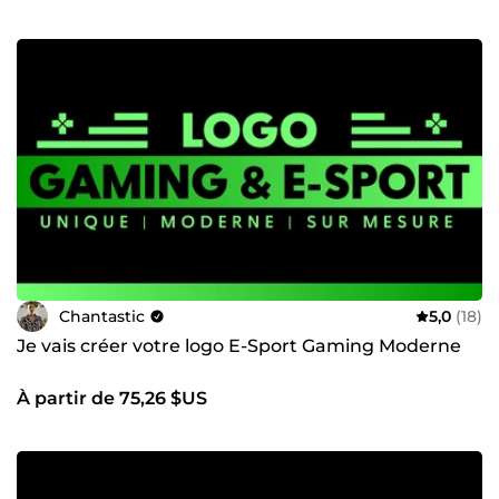
Chantastic
5,0
(18)
Je vais créer votre logo E-Sport Gaming Moderne
À partir de 75,26 $US