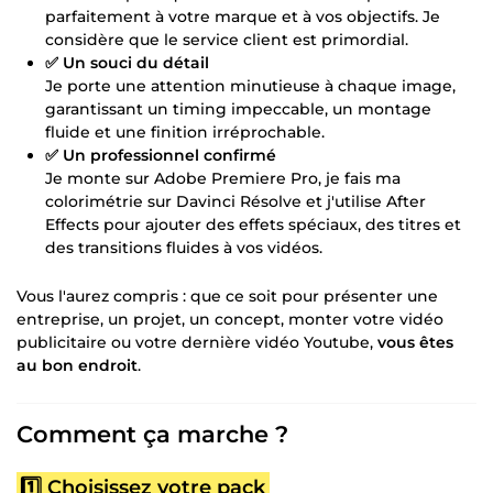
parfaitement à votre marque et à vos objectifs. Je
considère que le service client est primordial.
✅ Un souci du détail
Je porte une attention minutieuse à chaque image,
garantissant un timing impeccable, un montage
fluide et une finition irréprochable.
✅ Un professionnel confirmé
Je monte sur Adobe Premiere Pro, je fais ma
colorimétrie sur Davinci Résolve et j'utilise After
Effects pour ajouter des effets spéciaux, des titres et
des transitions fluides à vos vidéos.
Vous l'aurez compris : que ce soit pour présenter une
entreprise, un projet, un concept, monter votre vidéo
publicitaire ou votre dernière vidéo Youtube,
vous êtes
au bon endroit
.
Comment ça marche ?
1️⃣ Choisissez votre pack