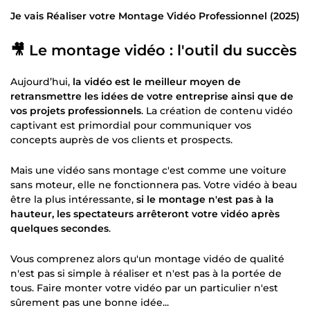
Je vais Réaliser votre Montage Vidéo Professionnel (2025)
🎥 Le montage vidéo : l'outil du succès
Aujourd’hui,
la vidéo est le meilleur moyen de
retransmettre les idées de votre entreprise ainsi que de
vos projets professionnels
. La création de contenu vidéo
captivant est primordial pour communiquer vos
concepts auprès de vos clients et prospects.
Mais une vidéo sans montage c'est comme une voiture
sans moteur, elle ne fonctionnera pas. Votre vidéo à beau
être la plus intéressante,
si le montage n'est pas à la
hauteur, les spectateurs arrêteront votre vidéo après
quelques secondes
.
Vous comprenez alors qu'un montage vidéo de qualité
n'est pas si simple à réaliser et n'est pas à la portée de
tous. Faire monter votre vidéo par un particulier n'est
sûrement pas une bonne idée...