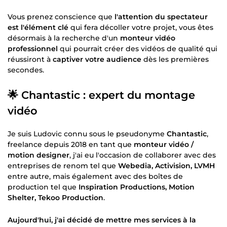
Vous prenez conscience que
l'attention du spectateur
est l'élément clé
qui fera décoller votre projet, vous êtes
désormais à la recherche d'un
monteur vidéo
professionnel
qui pourrait créer des vidéos de qualité qui
réussiront à
captiver votre audience
dès les premières
secondes.
🌟 Chantastic : expert du montage
vidéo
Je suis Ludovic connu sous le pseudonyme
Chantastic
,
freelance depuis 2018 en tant que
monteur vidéo /
motion designer
, j'ai eu l'occasion de collaborer avec des
entreprises de renom tel que
Webedia, Activision, LVMH
entre autre, mais également avec des boîtes de
production tel que
Inspiration Productions, Motion
Shelter, Tekoo Production
.
Aujourd'hui, j'ai décidé de mettre mes services à la