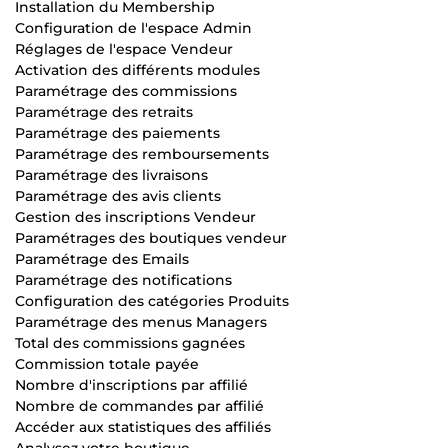
Installation du Membership
Configuration de l'espace Admin
Réglages de l'espace Vendeur
Activation des différents modules
Paramétrage des commissions
Paramétrage des retraits
Paramétrage des paiements
Paramétrage des remboursements
Paramétrage des livraisons
Paramétrage des avis clients
Gestion des inscriptions Vendeur
Paramétrages des boutiques vendeur
Paramétrage des Emails
Paramétrage des notifications
Configuration des catégories Produits
Paramétrage des menus Managers
Total des commissions gagnées
Commission totale payée
Nombre d'inscriptions par affilié
Nombre de commandes par affilié
Accéder aux statistiques des affiliés
Analysez votre boutique