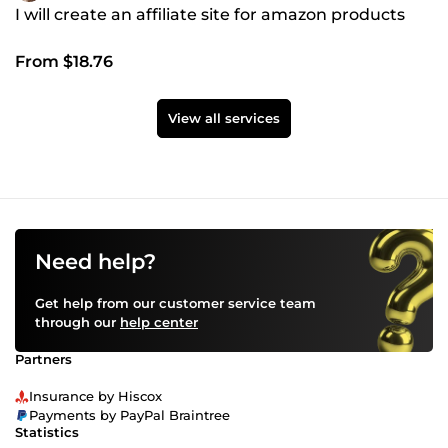
I will create an affiliate site for amazon products
From $18.76
View all services
Need help?
Get help from our customer service team
through our
help center
Partners
Insurance by Hiscox
Payments by PayPal Braintree
Statistics