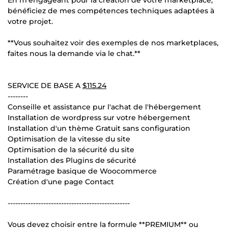
bénéficiez de mes compétences techniques adaptées à
votre projet.
**Vous souhaitez voir des exemples de nos marketplaces,
faites nous la demande via le chat.**
SERVICE DE BASE A
$115.24
--------
Conseille et assistance pur l'achat de l'hébergement
Installation de wordpress sur votre hébergement
Installation d'un thème Gratuit sans configuration
Optimisation de la vitesse du site
Optimisation de la sécurité du site
Installation des Plugins de sécurité
Paramétrage basique de Woocommerce
Création d'une page Contact
------------------------------------------------
Vous devez choisir entre la formule **PREMIUM** ou