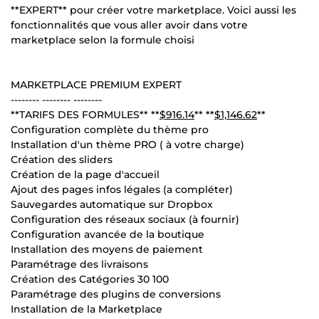
**EXPERT** pour créer votre marketplace. Voici aussi les
fonctionnalités que vous aller avoir dans votre
marketplace selon la formule choisi
MARKETPLACE PREMIUM EXPERT
-------- -------- --------
**TARIFS DES FORMULES** **
$916.14
** **
$1,146.62
**
Configuration complète du thème pro
Installation d'un thème PRO ( à votre charge)
Création des sliders
Création de la page d'accueil
Ajout des pages infos légales (a compléter)
Sauvegardes automatique sur Dropbox
Configuration des réseaux sociaux (à fournir)
Configuration avancée de la boutique
Installation des moyens de paiement
Paramétrage des livraisons
Création des Catégories 30 100
Paramétrage des plugins de conversions
Installation de la Marketplace