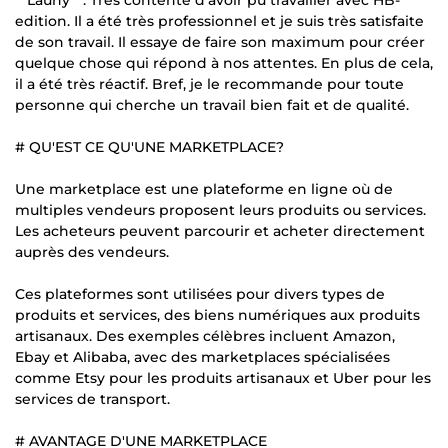
edition. Il a été très professionnel et je suis très satisfaite
de son travail. Il essaye de faire son maximum pour créer
quelque chose qui répond à nos attentes. En plus de cela,
il a été très réactif. Bref, je le recommande pour toute
personne qui cherche un travail bien fait et de qualité.
# QU'EST CE QU'UNE MARKETPLACE?
Une marketplace est une plateforme en ligne où de
multiples vendeurs proposent leurs produits ou services.
Les acheteurs peuvent parcourir et acheter directement
auprès des vendeurs.
Ces plateformes sont utilisées pour divers types de
produits et services, des biens numériques aux produits
artisanaux. Des exemples célèbres incluent Amazon,
Ebay et Alibaba, avec des marketplaces spécialisées
comme Etsy pour les produits artisanaux et Uber pour les
services de transport.
# AVANTAGE D'UNE MARKETPLACE