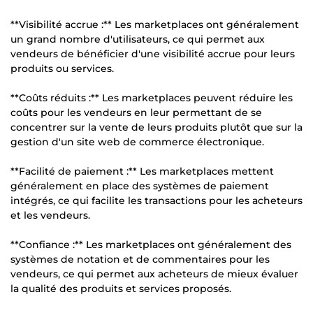
**Visibilité accrue :** Les marketplaces ont généralement
un grand nombre d'utilisateurs, ce qui permet aux
vendeurs de bénéficier d'une visibilité accrue pour leurs
produits ou services.
**Coûts réduits :** Les marketplaces peuvent réduire les
coûts pour les vendeurs en leur permettant de se
concentrer sur la vente de leurs produits plutôt que sur la
gestion d'un site web de commerce électronique.
**Facilité de paiement :** Les marketplaces mettent
généralement en place des systèmes de paiement
intégrés, ce qui facilite les transactions pour les acheteurs
et les vendeurs.
**Confiance :** Les marketplaces ont généralement des
systèmes de notation et de commentaires pour les
vendeurs, ce qui permet aux acheteurs de mieux évaluer
la qualité des produits et services proposés.