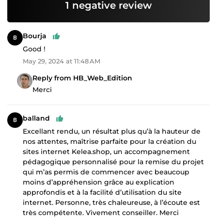
1 negative review
Bourja
Good !
May 29, 2024 at 11:48 AM
Reply from HB_Web_Edition
Merci
balland
Excellant rendu, un résultat plus qu’à la hauteur de
nos attentes, maîtrise parfaite pour la création du
sites internet Kelea.shop, un accompagnement
pédagogique personnalisé pour la remise du projet
qui m’as permis de commencer avec beaucoup
moins d’appréhension grâce au explication
approfondis et à la facilité d’utilisation du site
internet. Personne, très chaleureuse, à l’écoute est
très compétente. Vivement conseiller. Merci