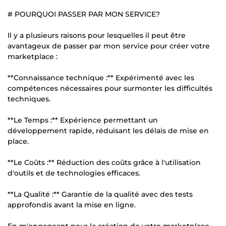
# POURQUOI PASSER PAR MON SERVICE?
Il y a plusieurs raisons pour lesquelles il peut être
avantageux de passer par mon service pour créer votre
marketplace :
**Connaissance technique :** Expérimenté avec les
compétences nécessaires pour surmonter les difficultés
techniques.
**Le Temps :** Expérience permettant un
développement rapide, réduisant les délais de mise en
place.
**Le Coûts :** Réduction des coûts grâce à l'utilisation
d'outils et de technologies efficaces.
**La Qualité :** Garantie de la qualité avec des tests
approfondis avant la mise en ligne.
En m'engageant pour la création de votre marketplace,