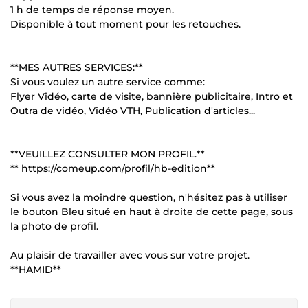
1 h de temps de réponse moyen.
Disponible à tout moment pour les retouches.
**MES AUTRES SERVICES:**
Si vous voulez un autre service comme:
Flyer Vidéo, carte de visite, bannière publicitaire, Intro et
Outra de vidéo, Vidéo VTH, Publication d'articles...
**VEUILLEZ CONSULTER MON PROFIL.**
** https://comeup.com/profil/hb-edition**
Si vous avez la moindre question, n'hésitez pas à utiliser
le bouton Bleu situé en haut à droite de cette page, sous
la photo de profil.
Au plaisir de travailler avec vous sur votre projet.
**HAMID**