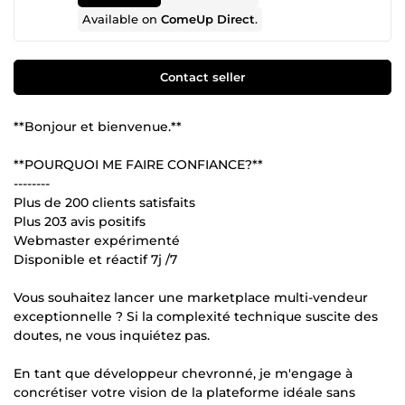
Available on
ComeUp Direct
.
Contact seller
**Bonjour et bienvenue.**
**POURQUOI ME FAIRE CONFIANCE?**
--------
Plus de 200 clients satisfaits
Plus 203 avis positifs
Webmaster expérimenté
Disponible et réactif 7j /7
Vous souhaitez lancer une marketplace multi-vendeur
exceptionnelle ? Si la complexité technique suscite des
doutes, ne vous inquiétez pas.
En tant que développeur chevronné, je m'engage à
concrétiser votre vision de la plateforme idéale sans