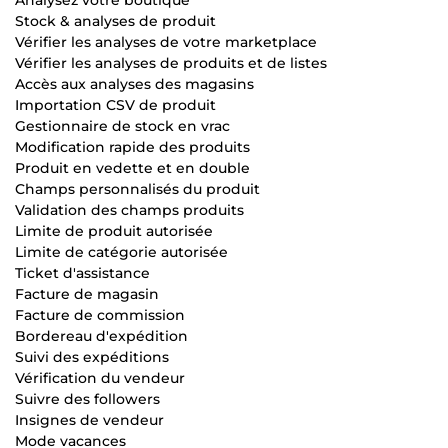
Stock & analyses de produit
Vérifier les analyses de votre marketplace
Vérifier les analyses de produits et de listes
Accès aux analyses des magasins
Importation CSV de produit
Gestionnaire de stock en vrac
Modification rapide des produits
Produit en vedette et en double
Champs personnalisés du produit
Validation des champs produits
Limite de produit autorisée
Limite de catégorie autorisée
Ticket d'assistance
Facture de magasin
Facture de commission
Bordereau d'expédition
Suivi des expéditions
Vérification du vendeur
Suivre des followers
Insignes de vendeur
Mode vacances