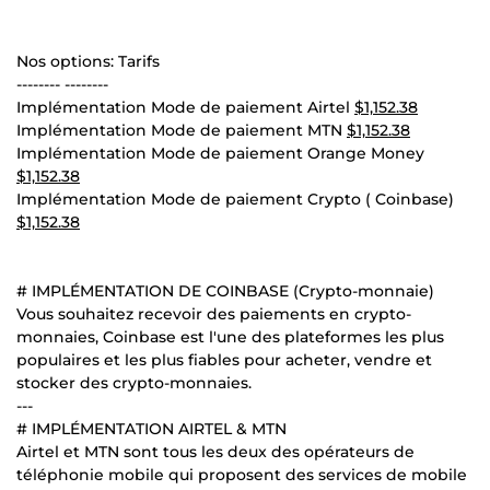
Nos options: Tarifs
-------- --------
Implémentation Mode de paiement Airtel
$1,152.38
Implémentation Mode de paiement MTN
$1,152.38
Implémentation Mode de paiement Orange Money
$1,152.38
Implémentation Mode de paiement Crypto ( Coinbase)
$1,152.38
# IMPLÉMENTATION DE COINBASE (Crypto-monnaie)
Vous souhaitez recevoir des paiements en crypto-
monnaies, Coinbase est l'une des plateformes les plus
populaires et les plus fiables pour acheter, vendre et
stocker des crypto-monnaies.
---
# IMPLÉMENTATION AIRTEL & MTN
Airtel et MTN sont tous les deux des opérateurs de
téléphonie mobile qui proposent des services de mobile