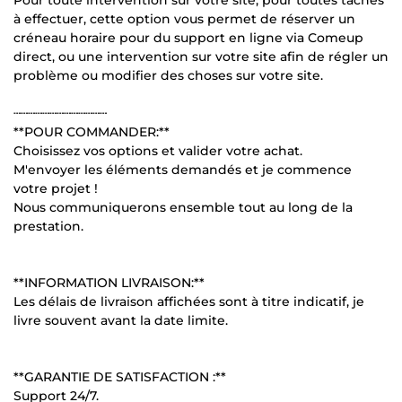
à effectuer, cette option vous permet de réserver un
créneau horaire pour du support en ligne via Comeup
direct, ou une intervention sur votre site afin de régler un
problème ou modifier des choses sur votre site.
┄┄┄┄┄┄┄┄┄┄┄┄┄
**POUR COMMANDER:**
Choisissez vos options et valider votre achat.
M'envoyer les éléments demandés et je commence
votre projet !
Nous communiquerons ensemble tout au long de la
prestation.
**INFORMATION LIVRAISON:**
Les délais de livraison affichées sont à titre indicatif, je
livre souvent avant la date limite.
**GARANTIE DE SATISFACTION :**
Support 24/7.