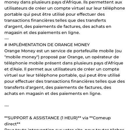
money dans plusieurs pays d'Afrique. Ils permettent aux
utilisateurs de créer un compte virtuel sur leur téléphone
portable qui peut être utilisé pour effectuer des
transactions financières telles que des transferts
d'argent, des paiements de factures, des achats en
magasin et des paiements en ligne.
---
# IMPLÉMENTATION DE ORANGE MONEY
Orange Money est un service de portefeuille mobile (ou
"mobile money") proposé par Orange, un opérateur de
téléphonie mobile présent dans plusieurs pays d'Afrique
et d'Asie. Il permet aux utilisateurs de créer un compte
virtuel sur leur téléphone portable, qui peut être utilisé
pour effectuer des transactions financières telles que des
transferts d'argent, des paiements de factures, des
achats en magasin et des paiements en ligne.
---
**SUPPORT & ASSISTANCE (1 HEUR)** via **Comeup
direct**
Pour toute intervention sur votre site, pour toutes tâches