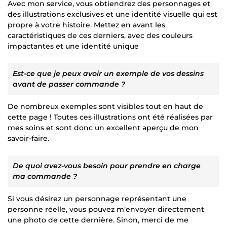
Avec mon service, vous obtiendrez des personnages et
des illustrations exclusives et une identité visuelle qui est
propre à votre histoire. Mettez en avant les
caractéristiques de ces derniers, avec des couleurs
impactantes et une identité unique
Est-ce que je peux avoir un exemple de vos dessins
avant de passer commande ?
De nombreux exemples sont visibles tout en haut de
cette page ! Toutes ces illustrations ont été réalisées par
mes soins et sont donc un excellent aperçu de mon
savoir-faire.
De quoi avez-vous besoin pour prendre en charge
ma commande ?
Si vous désirez un personnage représentant une
personne réelle, vous pouvez m’envoyer directement
une photo de cette dernière. Sinon, merci de me