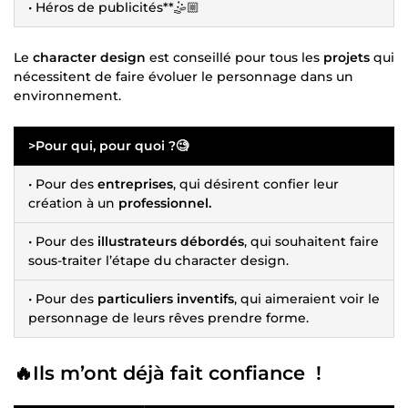
• Héros de publicités**🤹🏼
Le
character design
est conseillé pour tous les
projets
qui
nécessitent de faire évoluer le personnage dans un
environnement.
>Pour qui, pour quoi ?🧐
• Pour des
entreprises
, qui désirent confier leur
création à un
professionnel.
• Pour des
illustrateurs débordés
, qui souhaitent faire
sous-traiter l’étape du character design.
• Pour des
particuliers inventifs
, qui aimeraient voir le
personnage de leurs rêves prendre forme.
🔥Ils m’ont déjà fait confiance !