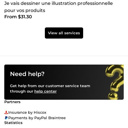
Je vais dessiner une illustration professionnelle
pour vos produits
From $31.30
View all services
Need help?
Get help from our customer service team
through our
help center
Partners
Insurance by Hiscox
Payments by PayPal Braintree
Statistics