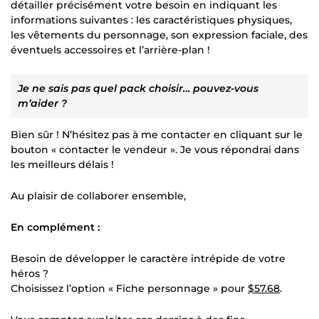
détailler précisément votre besoin en indiquant les
informations suivantes : les caractéristiques physiques,
les vêtements du personnage, son expression faciale, des
éventuels accessoires et l’arrière-plan !
Je ne sais pas quel pack choisir… pouvez-vous
m’aider ?
Bien sûr ! N’hésitez pas à me contacter en cliquant sur le
bouton « contacter le vendeur ». Je vous répondrai dans
les meilleurs délais !
Au plaisir de collaborer ensemble,
En complément :
Besoin de développer le caractère intrépide de votre
héros ?
Choisissez l’option « Fiche personnage » pour
$57.68
.