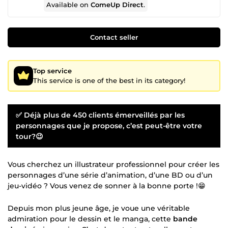
Available on
ComeUp Direct
.
Contact seller
Top service
This service is one of the best in its category!
✅ Déjà plus de 450 clients émerveillés par les
personnages que je propose, c’est peut-être votre
tour?😉
Vous cherchez un illustrateur professionnel pour créer les
personnages d’une série d’animation, d’une BD ou d’un
jeu-vidéo ? Vous venez de sonner à la bonne porte !😁
Depuis mon plus jeune âge, je voue une véritable
admiration pour le dessin et le manga, cette
bande