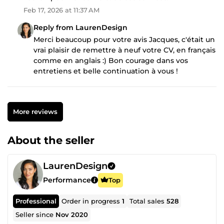
Feb 17, 2026 at 11:37 AM
Reply from LaurenDesign
Merci beaucoup pour votre avis Jacques, c'était un
vrai plaisir de remettre à neuf votre CV, en français
comme en anglais :) Bon courage dans vos
entretiens et belle continuation à vous !
More reviews
About the seller
LaurenDesign
Performance
Top
Professional
Order in progress
1
Total sales
528
Seller since
Nov 2020