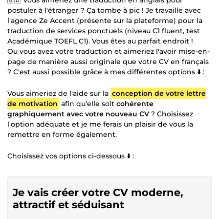
postuler à l'étranger ? Ça tombe à pic ! Je travaille avec
l'agence Ze Accent (présente sur la plateforme) pour la
traduction de services ponctuels (niveau C1 fluent, test
Académique TOEFL C1). Vous êtes au parfait endroit !
Ou vous avez votre traduction et aimeriez l'avoir mise-en-
page de manière aussi originale que votre CV en français
? C'est aussi possible grâce à mes différentes options ⬇️ :
Vous aimeriez de l'aide sur la
conception de votre lettre
de motivation
afin qu'elle soit
cohérente
graphiquement avec votre nouveau CV
? Choisissez
l'option adéquate et je me ferais un plaisir de vous la
remettre en forme également.
Choisissez vos options ci-dessous ⬇️ :
Je vais créer votre CV moderne,
attractif et séduisant