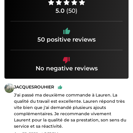
5.0
(50)
50 positive reviews
No negative reviews
JACQUESROUHIER
J'ai passé ma deuxième commande à Lauren. La
qualité du travail est excellente. Lauren répond très
vite bien que j'ai demandé plusieurs ajouts
complémentaires. Je recommande vivement
Laurent pour la qualité de sa prestation, son sens du
service et sa réactivité.