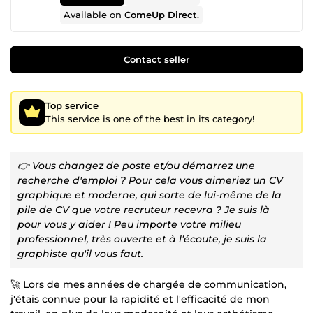
Available on
ComeUp Direct
.
Contact seller
Top service
This service is one of the best in its category!
👉 Vous changez de poste et/ou démarrez une
recherche d'emploi ? Pour cela vous aimeriez un CV
graphique et moderne, qui sorte de lui-même de la
pile de CV que votre recruteur recevra ? Je suis là
pour vous y aider ! Peu importe votre milieu
professionnel, très ouverte et à l'écoute, je suis la
graphiste qu'il vous faut.
🚀 Lors de mes années de chargée de communication,
j'étais connue pour la rapidité et l'efficacité de mon