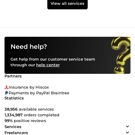
View all services
Need help?
Get help from our customer service team
through our
help center
Partners
Insurance by Hiscox
Payments by PayPal Braintree
Statistics
38,956
available services
1,334,987
orders completed
99%
positive reviews
Services
Freelancers