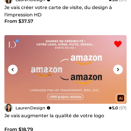
Je vais créer votre carte de visite, du design à
l'impression HD
From $37.57
LaurenDesign
5.0
(57)
Je vais augmenter la qualité de votre logo
From $18.79