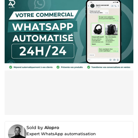
Sold by
Alopro
Expert WhatsApp automatisation