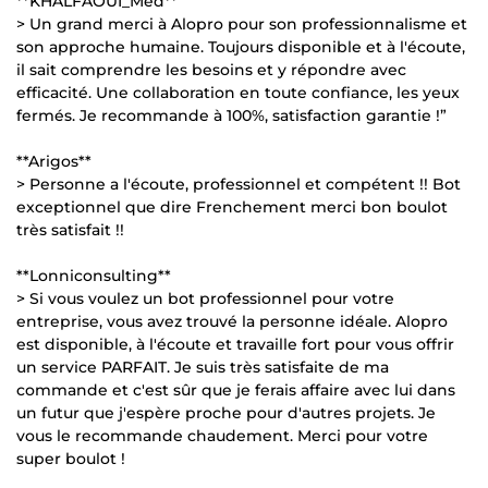
**KHALFAOUI_Med**
> Un grand merci à Alopro pour son professionnalisme et
son approche humaine. Toujours disponible et à l'écoute,
il sait comprendre les besoins et y répondre avec
efficacité. Une collaboration en toute confiance, les yeux
fermés. Je recommande à 100%, satisfaction garantie !”
**Arigos**
> Personne a l'écoute, professionnel et compétent !! Bot
exceptionnel que dire Frenchement merci bon boulot
très satisfait !!
**Lonniconsulting**
> Si vous voulez un bot professionnel pour votre
entreprise, vous avez trouvé la personne idéale. Alopro
est disponible, à l'écoute et travaille fort pour vous offrir
un service PARFAIT. Je suis très satisfaite de ma
commande et c'est sûr que je ferais affaire avec lui dans
un futur que j'espère proche pour d'autres projets. Je
vous le recommande chaudement. Merci pour votre
super boulot !