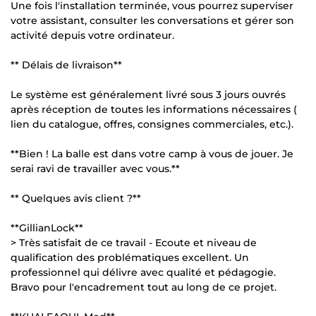
Une fois l'installation terminée, vous pourrez superviser
votre assistant, consulter les conversations et gérer son
activité depuis votre ordinateur.
** Délais de livraison**
Le système est généralement livré sous 3 jours ouvrés
après réception de toutes les informations nécessaires (
lien du catalogue, offres, consignes commerciales, etc.).
**Bien ! La balle est dans votre camp à vous de jouer. Je
serai ravi de travailler avec vous.**
** Quelques avis client ?**
**GillianLock**
> Très satisfait de ce travail - Ecoute et niveau de
qualification des problématiques excellent. Un
professionnel qui délivre avec qualité et pédagogie.
Bravo pour l'encadrement tout au long de ce projet.