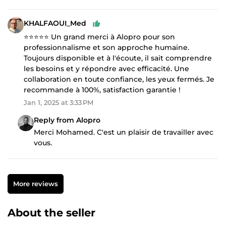
KHALFAOUI_Med
⭐⭐⭐⭐⭐ Un grand merci à Alopro pour son
professionnalisme et son approche humaine.
Toujours disponible et à l'écoute, il sait comprendre
les besoins et y répondre avec efficacité. Une
collaboration en toute confiance, les yeux fermés. Je
recommande à 100%, satisfaction garantie !
Jan 1, 2025 at 3:33 PM
Reply from Alopro
Merci Mohamed. C'est un plaisir de travailler avec
vous.
More reviews
About the seller