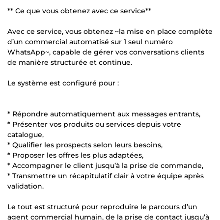
** Ce que vous obtenez avec ce service**
Avec ce service, vous obtenez ~la mise en place complète
d’un commercial automatisé sur 1 seul numéro
WhatsApp~, capable de gérer vos conversations clients
de manière structurée et continue.
Le système est configuré pour :
* Répondre automatiquement aux messages entrants,
* Présenter vos produits ou services depuis votre
catalogue,
* Qualifier les prospects selon leurs besoins,
* Proposer les offres les plus adaptées,
* Accompagner le client jusqu’à la prise de commande,
* Transmettre un récapitulatif clair à votre équipe après
validation.
Le tout est structuré pour reproduire le parcours d’un
agent commercial humain, de la prise de contact jusqu’à