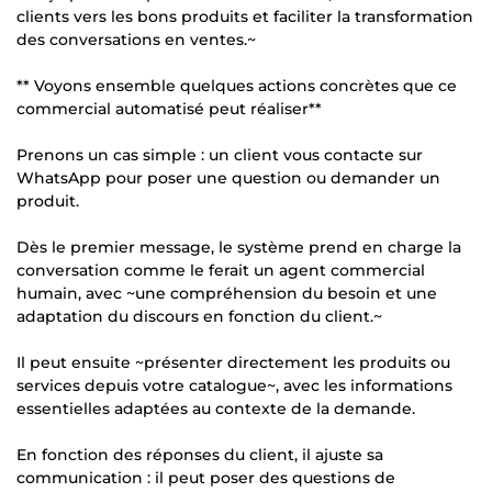
clients vers les bons produits et faciliter la transformation
des conversations en ventes.~
** Voyons ensemble quelques actions concrètes que ce
commercial automatisé peut réaliser**
Prenons un cas simple : un client vous contacte sur
WhatsApp pour poser une question ou demander un
produit.
Dès le premier message, le système prend en charge la
conversation comme le ferait un agent commercial
humain, avec ~une compréhension du besoin et une
adaptation du discours en fonction du client.~
Il peut ensuite ~présenter directement les produits ou
services depuis votre catalogue~, avec les informations
essentielles adaptées au contexte de la demande.
En fonction des réponses du client, il ajuste sa
communication : il peut poser des questions de