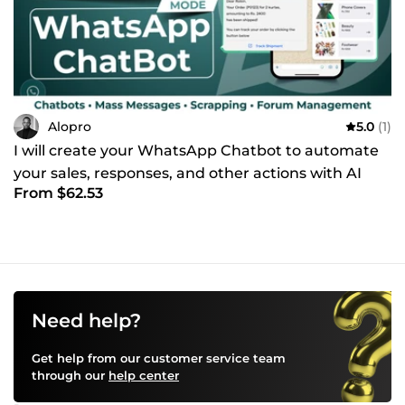
Alopro
5.0
(1)
I will create your WhatsApp Chatbot to automate
your sales, responses, and other actions with AI
From $62.53
Need help?
Get help from our customer service team
through our
help center