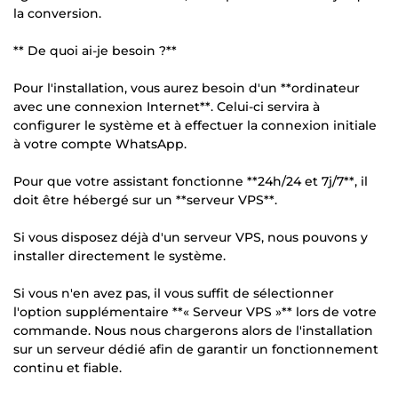
la conversion.
** De quoi ai-je besoin ?**
Pour l'installation, vous aurez besoin d'un **ordinateur
avec une connexion Internet**. Celui-ci servira à
configurer le système et à effectuer la connexion initiale
à votre compte WhatsApp.
Pour que votre assistant fonctionne **24h/24 et 7j/7**, il
doit être hébergé sur un **serveur VPS**.
Si vous disposez déjà d'un serveur VPS, nous pouvons y
installer directement le système.
Si vous n'en avez pas, il vous suffit de sélectionner
l'option supplémentaire **« Serveur VPS »** lors de votre
commande. Nous nous chargerons alors de l'installation
sur un serveur dédié afin de garantir un fonctionnement
continu et fiable.