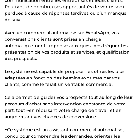
communication entre les entreprises et leurs clients.
Pourtant, de nombreuses opportunités de vente sont
perdues à cause de réponses tardives ou d’un manque
de suivi.
Avec un commercial automatisé sur WhatsApp, vos
conversations clients sont prises en charge
automatiquement : réponses aux questions fréquentes,
présentation de vos produits et services, et qualification
des prospects.
Le système est capable de proposer les offres les plus
adaptées en fonction des besoins exprimés par vos
clients, comme le ferait un véritable commercial.
Cela permet de guider vos prospects tout au long de leur
parcours d’achat sans intervention constante de votre
part, tout ~en réduisant votre charge de travail et en
augmentant vos chances de conversion.~
~Ce système est un assistant commercial automatisé,
conçu pour comprendre les demandes, orienter les