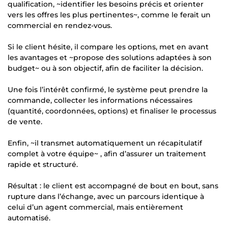
qualification, ~identifier les besoins précis et orienter
vers les offres les plus pertinentes~, comme le ferait un
commercial en rendez-vous.
Si le client hésite, il compare les options, met en avant
les avantages et ~propose des solutions adaptées à son
budget~ ou à son objectif, afin de faciliter la décision.
Une fois l’intérêt confirmé, le système peut prendre la
commande, collecter les informations nécessaires
(quantité, coordonnées, options) et finaliser le processus
de vente.
Enfin, ~il transmet automatiquement un récapitulatif
complet à votre équipe~ , afin d’assurer un traitement
rapide et structuré.
Résultat : le client est accompagné de bout en bout, sans
rupture dans l’échange, avec un parcours identique à
celui d’un agent commercial, mais entièrement
automatisé.