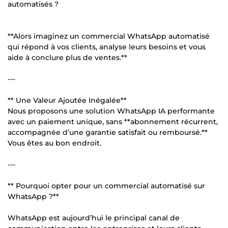
automatisés ?
**Alors imaginez un commercial WhatsApp automatisé
qui répond à vos clients, analyse leurs besoins et vous
aide à conclure plus de ventes.**
---
** Une Valeur Ajoutée Inégalée**
Nous proposons une solution WhatsApp IA performante
avec un paiement unique, sans **abonnement récurrent,
accompagnée d’une garantie satisfait ou remboursé.**
Vous êtes au bon endroit.
---
** Pourquoi opter pour un commercial automatisé sur
WhatsApp ?**
WhatsApp est aujourd’hui le principal canal de