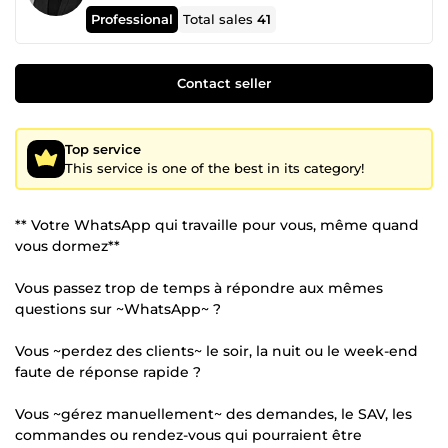
Professional
Total sales
41
Contact seller
Top service
This service is one of the best in its category!
** Votre WhatsApp qui travaille pour vous, même quand
vous dormez**
Vous passez trop de temps à répondre aux mêmes
questions sur ~WhatsApp~ ?
Vous ~perdez des clients~ le soir, la nuit ou le week-end
faute de réponse rapide ?
Vous ~gérez manuellement~ des demandes, le SAV, les
commandes ou rendez-vous qui pourraient être