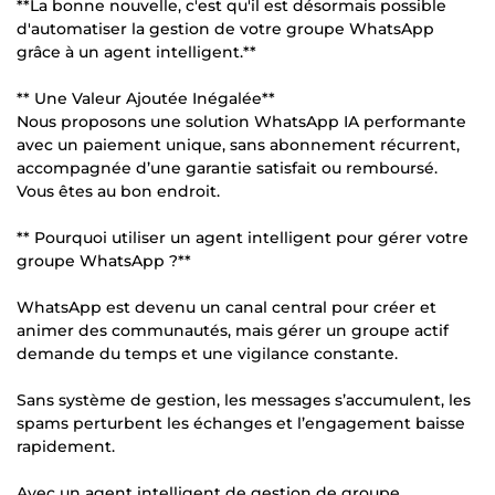
**La bonne nouvelle, c'est qu'il est désormais possible
d'automatiser la gestion de votre groupe WhatsApp
grâce à un agent intelligent.**
** Une Valeur Ajoutée Inégalée**
Nous proposons une solution WhatsApp IA performante
avec un paiement unique, sans abonnement récurrent,
accompagnée d’une garantie satisfait ou remboursé.
Vous êtes au bon endroit.
** Pourquoi utiliser un agent intelligent pour gérer votre
groupe WhatsApp ?**
WhatsApp est devenu un canal central pour créer et
animer des communautés, mais gérer un groupe actif
demande du temps et une vigilance constante.
Sans système de gestion, les messages s’accumulent, les
spams perturbent les échanges et l’engagement baisse
rapidement.
Avec un agent intelligent de gestion de groupe