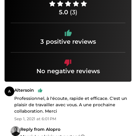
5.0
(3)
3 positive reviews
No negative reviews
Altersoin
Professionnel, à l'écoute, rapide et efficace. C'est un
plaisir de travailler avec vous. A une prochaine
collaboration. Merci
Sep 1, 2021 at 6:01 PM
Reply from Alopro