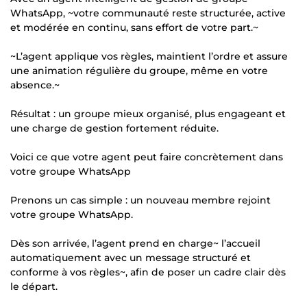
WhatsApp, ~votre communauté reste structurée, active
et modérée en continu, sans effort de votre part.~
~L’agent applique vos règles, maintient l’ordre et assure
une animation régulière du groupe, même en votre
absence.~
Résultat : un groupe mieux organisé, plus engageant et
une charge de gestion fortement réduite.
Voici ce que votre agent peut faire concrètement dans
votre groupe WhatsApp
Prenons un cas simple : un nouveau membre rejoint
votre groupe WhatsApp.
Dès son arrivée, l’agent prend en charge~ l’accueil
automatiquement avec un message structuré et
conforme à vos règles~, afin de poser un cadre clair dès
le départ.