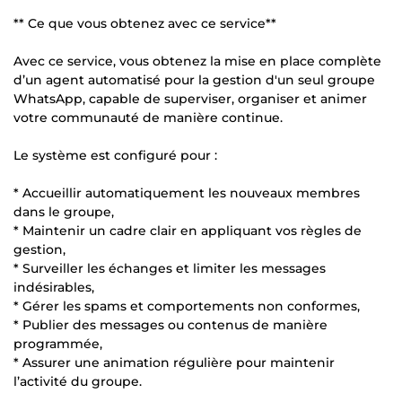
** Ce que vous obtenez avec ce service**
Avec ce service, vous obtenez la mise en place complète
d’un agent automatisé pour la gestion d'un seul groupe
WhatsApp, capable de superviser, organiser et animer
votre communauté de manière continue.
Le système est configuré pour :
* Accueillir automatiquement les nouveaux membres
dans le groupe,
* Maintenir un cadre clair en appliquant vos règles de
gestion,
* Surveiller les échanges et limiter les messages
indésirables,
* Gérer les spams et comportements non conformes,
* Publier des messages ou contenus de manière
programmée,
* Assurer une animation régulière pour maintenir
l’activité du groupe.