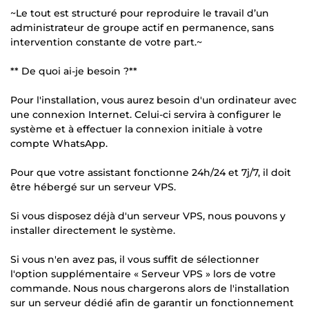
~Le tout est structuré pour reproduire le travail d’un
administrateur de groupe actif en permanence, sans
intervention constante de votre part.~
** De quoi ai-je besoin ?**
Pour l'installation, vous aurez besoin d'un ordinateur avec
une connexion Internet. Celui-ci servira à configurer le
système et à effectuer la connexion initiale à votre
compte WhatsApp.
Pour que votre assistant fonctionne 24h/24 et 7j/7, il doit
être hébergé sur un serveur VPS.
Si vous disposez déjà d'un serveur VPS, nous pouvons y
installer directement le système.
Si vous n'en avez pas, il vous suffit de sélectionner
l'option supplémentaire « Serveur VPS » lors de votre
commande. Nous nous chargerons alors de l'installation
sur un serveur dédié afin de garantir un fonctionnement