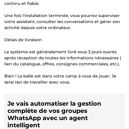
continu et fiable.
Une fois l'installation terminée, vous pourrez superviser
votre assistant, consulter les conversations et gérer son
activité depuis votre ordinateur.
Délais de livraison
Le système est généralement livré sous 3 jours ouvrés
après réception de toutes les informations nécessaires (
lien du catalogue, offres, consignes commerciales, etc.).
Bien ! La balle est dans votre camp à vous de jouer. Je
serai ravi de travailler avec vous.
Je vais automatiser la gestion
complète de vos groupes
WhatsApp avec un agent
intelligent