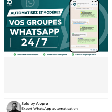
Sold by
Alopro
Expert WhatsApp automatisation