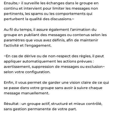
Ensuite,~ il surveille les échanges dans le groupe en
continu et intervient pour limiter les messages non
pertinents, les spams ou les comportements qui
perturbent la qualité des discussions.~
Au fil du temps, il assure également l’animation du
groupe en publiant des messages ou contenus selon les
paramètres que vous avez définis, afin de maintenir
l’activité et l’engagement.
~En cas de dérive ou de non-respect des règles, il peut
appliquer automatiquement les actions prévues :
avertissement, suppression de messages ou exclusion~
selon votre configuration.
Enfin, il vous permet de garder une vision claire de ce qui
se passe dans votre groupe sans avoir à suivre chaque
message manuellement.
Résultat : un groupe actif, structuré et mieux contrôlé,
sans gestion permanente de votre part.