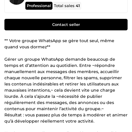
Professional
Total sales
41
Contact seller
** Votre groupe WhatsApp se gère tout seul, même
quand vous dormez**
Gérer un groupe WhatsApp demande beaucoup de
temps et d’attention au quotidien. Entre ~répondre
manuellement aux messages des membres, accueillir
chaque nouvelle personne, filtrer les spams, supprimer
les contenus indésirables et retirer les utilisateurs aux
mauvaises intentions,~ cela devient vite une charge
lourde. À cela s’ajoute la ~nécessité de publier
régulièrement des messages, des annonces ou des
contenus pour maintenir l’activité du groupe.~
Résultat : vous passez plus de temps à modérer et animer
qu’à développer réellement votre activité.