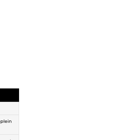
 plein