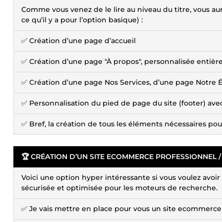
Comme vous venez de le lire au niveau du titre, vous aure
ce qu’il y a pour l’option basique) :
✅ Création d’une page d’accueil
✅ Création d’une page "À propos", personnalisée entièr
✅ Création d’une page Nos Services, d’une page Notre É
✅ Personnalisation du pied de page du site (footer) avec
✅ Bref, la création de tous les éléments nécessaires pour
🏆 CRÉATION D’UN SITE ECOMMERCE PROFESSIONNEL / 
Voici une option hyper intéressante si vous voulez avoir 
sécurisée et optimisée pour les moteurs de recherche.
✅ Je vais mettre en place pour vous un site ecommerc