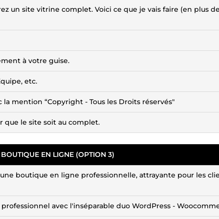
z un site vitrine complet. Voici ce que je vais faire (en plus d
ement à votre guise.
quipe, etc.
 la mention “Copyright - Tous les Droits réservés"
 que le site soit au complet.
BOUTIQUE EN LIGNE (OPTION 3)
une boutique en ligne professionnelle, attrayante pour les clie
e professionnel avec l'inséparable duo WordPress - Woocomme