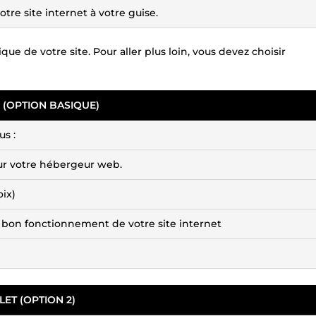
tre site internet à votre guise.
que de votre site. Pour aller plus loin, vous devez choisir
(OPTION BASIQUE)
us :
sur votre hébergeur web.
oix)
e bon fonctionnement de votre site internet
ET (OPTION 2)