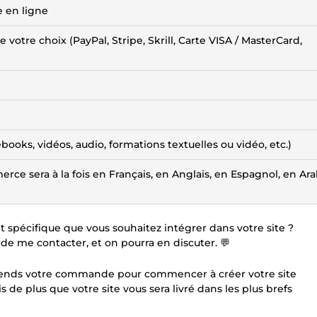
e en ligne
votre choix (PayPal, Stripe, Skrill, Carte VISA / MasterCard,
ooks, vidéos, audio, formations textuelles ou vidéo, etc.)
ce sera à la fois en Français, en Anglais, en Espagnol, en Ara
t spécifique que vous souhaitez intégrer dans votre site ?
t de me contacter, et on pourra en discuter. 💬
ttends votre commande pour commencer à créer votre site
 de plus que votre site vous sera livré dans les plus brefs