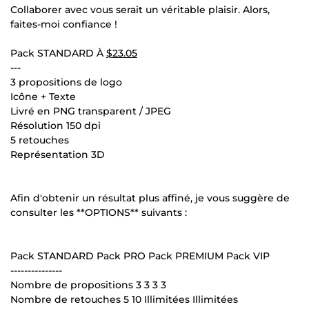
Collaborer avec vous serait un véritable plaisir. Alors,
faites-moi confiance !
Pack STANDARD À
$23.05
---
3 propositions de logo
Icône + Texte
Livré en PNG transparent / JPEG
Résolution 150 dpi
5 retouches
Représentation 3D
Afin d'obtenir un résultat plus affiné, je vous suggère de
consulter les **OPTIONS** suivants :
Pack STANDARD Pack PRO Pack PREMIUM Pack VIP
---------------
Nombre de propositions 3 3 3 3
Nombre de retouches 5 10 Illimitées Illimitées