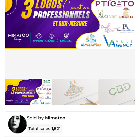
Sold by
Mimatoo
Total sales
1,521