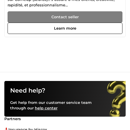
rapidité, et professionnalisme...
Contact seller
Learn more
Need help?
Get help from our customer service team
through our
help center
Partners
Insurance by Hiscox