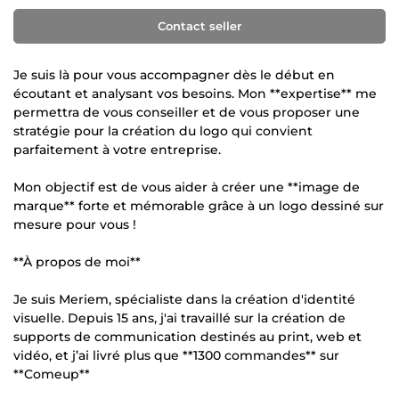
Contact seller
Je suis là pour vous accompagner dès le début en
écoutant et analysant vos besoins. Mon **expertise** me
permettra de vous conseiller et de vous proposer une
stratégie pour la création du logo qui convient
parfaitement à votre entreprise.
Mon objectif est de vous aider à créer une **image de
marque** forte et mémorable grâce à un logo dessiné sur
mesure pour vous !
**À propos de moi**
Je suis Meriem, spécialiste dans la création d'identité
visuelle. Depuis 15 ans, j'ai travaillé sur la création de
supports de communication destinés au print, web et
vidéo, et j’ai livré plus que **1300 commandes** sur
**Comeup**