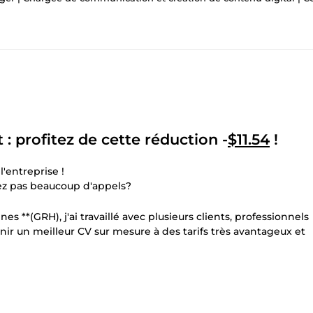
: profitez de cette réduction -
$11.54
!
'entreprise !
ez pas beaucoup d'appels?
**(GRH), j'ai travaillé avec plusieurs clients, professionnels
nir un meilleur CV sur mesure à des tarifs très avantageux et