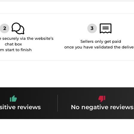
securely via the website’s
Sellers only get paid
chat box
once you have validated the delive
om start to finish
sitive reviews
No negative reviews